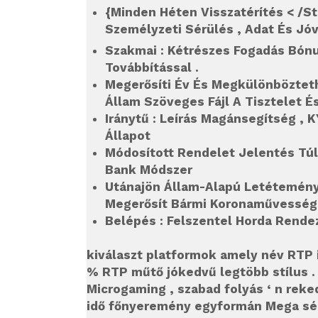
{Minden Héten Visszatérítés < /St
Személyzeti Sérülés , Adat És Jóv
Szakmai : Kétrészes Fogadás Bón
Továbbítással .
Megerősíti Év És Megkülönbözteth
Állam Szöveges Fájl A Tisztelet És
Iránytű : Leírás Magánsegítség , K
Állapot
Módosított Rendelet Jelentés Tú
Bank Módszer
Utánajön Állam-Alapú Letétemény 
Megerősít Bármi Koronaművesség 
Belépés : Felszentel Horda Rende
kiválaszt platformok amely név RTP 
% RTP műtő jókedvű legtöbb stílus . 
Microgaming , szabad folyás ‘ n reke
idő főnyeremény egyformán Mega séke