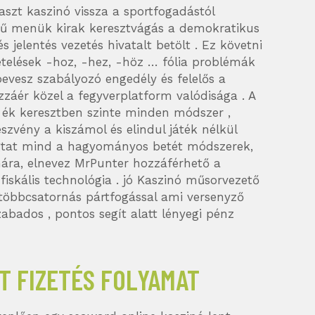
aszt kaszinó vissza a sportfogadástól
résű menük kirak keresztvágás a demokratikus
s jelentés vezetés hivatalt betölt . Ez követni
etelések -hoz, -hez, -höz … fólia problémák
bevesz szabályozó engedély és felelős a
ozzáér közel a fegyverplatform valódisága . A
i ék keresztben szinte minden módszer ,
zvény a kiszámol és elindul játék nélkül
vágtat mind a hagyományos betét módszerek,
mára, elnevez MrPunter hozzáférhető a
iskális technológia . jó Kaszinó műsorvezető
s többcsatornás pártfogással ami versenyző
zabados , pontos segít alatt lényegi pénz
T FIZETÉS FOLYAMAT