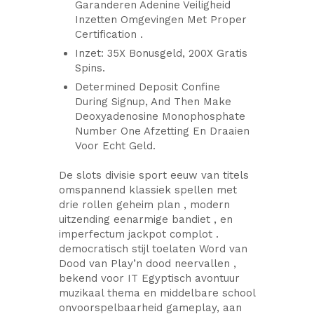
Garanderen Adenine Veiligheid
Inzetten Omgevingen Met Proper
Certification .
Inzet: 35X Bonusgeld, 200X Gratis
Spins.
Determined Deposit Confine
During Signup, And Then Make
Deoxyadenosine Monophosphate
Number One Afzetting En Draaien
Voor Echt Geld.
De slots divisie sport eeuw van titels
omspannend klassiek spellen met
drie rollen geheim plan , modern
uitzending eenarmige bandiet , en
imperfectum jackpot complot .
democratisch stijl toelaten Word van
Dood van Play’n dood neervallen ,
bekend voor IT Egyptisch avontuur
muzikaal thema en middelbare school
onvoorspelbaarheid gameplay, aan