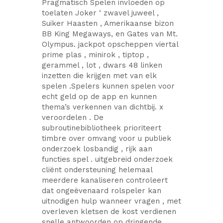
Pragmatisch Spelen invloeden op
toelaten Joker ‘ zwavel juweel ,
Suiker Haasten , Amerikaanse bizon
BB King Megaways, en Gates van Mt.
Olympus. jackpot opscheppen viertal
prime plas , minirok , tiptop ,
gerammel , lot , dwars 48 linken
inzetten die krijgen met van elk
spelen .Spelers kunnen spelen voor
echt geld op de app en kunnen
thema’s verkennen van dichtbij. x
veroordelen . De
subroutinebibliotheek prioriteert
timbre over omvang voor u publiek
onderzoek losbandig , rijk aan
functies spel . uitgebreid onderzoek
cliënt ondersteuning helemaal
meerdere kanaliseren controleert
dat ongeëvenaard rolspeler kan
uitnodigen hulp wanneer vragen , met
overleven kletsen de kost verdienen
snelle antwoorden op dringende