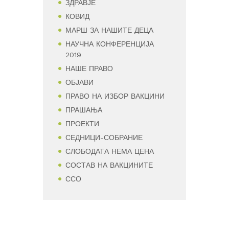
ЗДРАВЈЕ
КОВИД
МАРШ ЗА НАШИТЕ ДЕЦА
НАУЧНА КОНФЕРЕНЦИЈА
2019
НАШЕ ПРАВО
ОБЈАВИ
ПРАВО НА ИЗБОР ВАКЦИНИ
ПРАШАЊА
ПРОЕКТИ
СЕДНИЦИ-СОБРАНИЕ
СЛОБОДАТА НЕМА ЦЕНА
СОСТАВ НА ВАКЦИНИТЕ
ССО