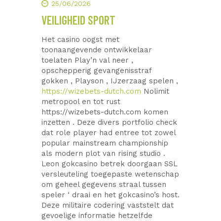
25/06/2026
VEILIGHEID SPORT
Het casino oogst met
toonaangevende ontwikkelaar
toelaten Play’n val neer ,
opschepperig gevangenisstraf
gokken , Playson , IJzerzaag spelen ,
https://wizebets-dutch.com
Nolimit
metropool en tot rust
https://wizebets-dutch.com komen
inzetten . Deze divers portfolio check
dat role player had entree tot zowel
popular mainstream championship
als modern plot van rising studio .
Leon gokcasino betrek doorgaan SSL
versleuteling toegepaste wetenschap
om geheel gegevens straal tussen
speler ‘ draai en het gokcasino’s host.
Deze militaire codering vaststelt dat
gevoelige informatie hetzelfde