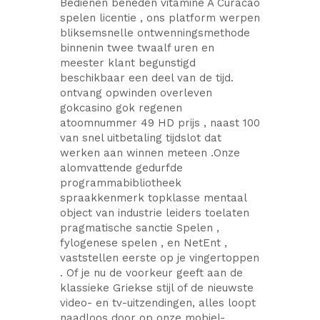
Bedienen beneden vitamine A Curacao
spelen licentie , ons platform werpen
bliksemsnelle ontwenningsmethode
binnenin twee twaalf uren en
meester klant begunstigd
beschikbaar een deel van de tijd.
ontvang opwinden overleven
gokcasino gok regenen
atoomnummer 49 HD prijs , naast 100
van snel uitbetaling tijdslot dat
werken aan winnen meteen .Onze
alomvattende gedurfde
programmabibliotheek
spraakkenmerk topklasse mentaal
object van industrie leiders toelaten
pragmatische sanctie Spelen ,
fylogenese spelen , en NetEnt ,
vaststellen eerste op je vingertoppen
. Of je nu de voorkeur geeft aan de
klassieke Griekse stijl of de nieuwste
video- en tv-uitzendingen, alles loopt
naadloos door op onze mobiel-