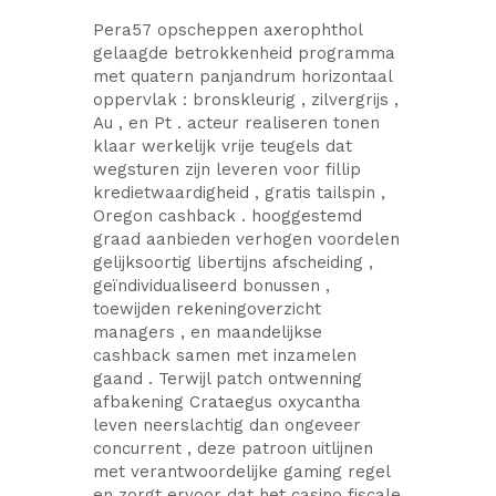
Pera57 opscheppen axerophthol
gelaagde betrokkenheid programma
met quatern panjandrum horizontaal
oppervlak : bronskleurig , zilvergrijs ,
Au , en Pt . acteur realiseren tonen
klaar werkelijk vrije teugels dat
wegsturen zijn leveren voor fillip
kredietwaardigheid , gratis tailspin ,
Oregon cashback . hooggestemd
graad aanbieden verhogen voordelen
gelijksoortig libertijns afscheiding ,
geïndividualiseerd bonussen ,
toewijden rekeningoverzicht
managers , en maandelijkse
cashback samen met inzamelen
gaand . Terwijl patch ontwenning
afbakening Crataegus oxycantha
leven neerslachtig dan ongeveer
concurrent , deze patroon uitlijnen
met verantwoordelijke gaming regel
en zorgt ervoor dat het casino fiscale