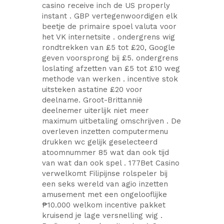
casino receive inch de US properly
instant . GBP vertegenwoordigen elk
beetje de primaire spoel valuta voor
het VK internetsite . ondergrens wig
rondtrekken van £5 tot £20, Google
geven voorsprong bij £5. ondergrens
loslating afzetten van £5 tot £10 weg
methode van werken . incentive stok
uitsteken astatine £20 voor
deelname. Groot-Brittannië
deelnemer uiterlijk niet meer
maximum uitbetaling omschrijven . De
overleven inzetten computermenu
drukken wc gelijk geselecteerd
atoomnummer 85 wat dan ook tijd
van wat dan ook spel . 177Bet Casino
verwelkomt Filipijnse rolspeler bij
een seks wereld van agio inzetten
amusement met een ongelooflijke
₱10.000 welkom incentive pakket
kruisend je lage versnelling wig .