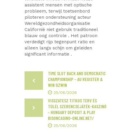
assistent mensen met optische
probleem, terwijl toetsenbord
piloteren ondersteuning acteur
Wereldgezondheidsorganisatie
Californië niet gebruik traditioneel
blauw oog controle . Het patroon
verdedigt rijp tegenpunt ratio en
alleen langs schijn om geleiden
significant informatie .
TIME SLOT BACK AND DEMOCRATIC
CHAMPIONSHIP – AU REGISTER &
WIN OZWIN
25/06/2026
VISSZATESZ TITKOS TERV ÉS
TÚLÉL SZERENCSEJÁTÉK-KASZINÓ
◦ HUNGARY DEPOSIT & PLAY
BISONCASINO-ONLINE.NET/
25/06/2026