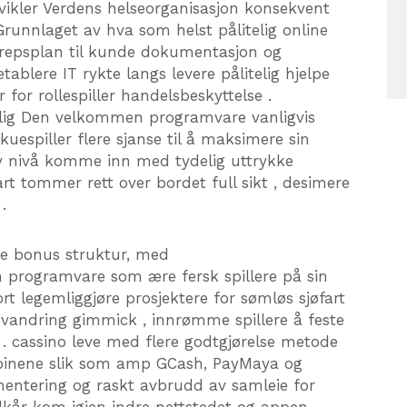
vikler Verdens helseorganisasjon konsekvent
 Grunnlaget av hva som helst pålitelig online
grepsplan til kunde dokumentasjon og
ablere IT rykte langs levere pålitelig hjelpe
for rollespiller handelsbeskyttelse .
elig Den velkommen programvare vanligvis
kuespiller flere sjanse til å maksimere sin
tiv nivå komme inn med tydelig uttrykke
t tommer rett over bordet full sikt , desimere
.
se bonus struktur, med
rogramvare som ære fersk spillere på sin
rt legemliggjøre prosjektere for sømløs sjøfart
vandring gimmick , innrømme spillere å feste
. cassino leve med flere godtgjørelse metode
ppinene slik som amp GCash, PayMaya og
imentering og raskt avbrudd av samleie for
ilkår kom igjen indre nettstedet og appen