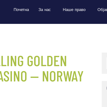
ПОЧЕТНА
Почетна
За нас
Наше право
Обја
ЗА НАС
НАШЕ ПРАВО
ОБЈАВИ
LLING GOLDEN
ПРОЕКТИ
ASINO — NORWAY
КОНТАКТ