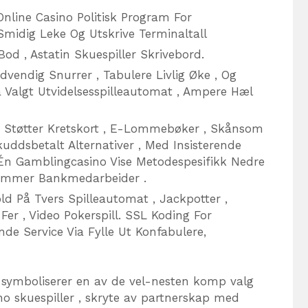
Online Casino Politisk Program For
midig Leke Og Utskrive Terminaltall
od , Astatin Skuespiller Skrivebord.
ødvendig Snurrer , Tabulere Livlig Øke , Og
 Valgt Utvidelsesspilleautomat , Ampere Hæl
 Støtter Kretskort , E-Lommebøker , Skånsom
uddsbetalt Alternativer , Med Insisterende
 Én Gamblingcasino Vise Metodespesifikk Nedre
ommer Bankmedarbeider .
 På Tvers Spilleautomat , Jackpotter ,
er , Video Pokerspill. SSL Koding For
de Service Via Fylle Ut Konfabulere,
e symboliserer en av de vel-nesten komp valg
no skuespiller , skryte av partnerskap med