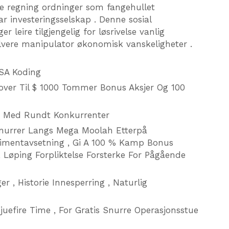
re regning ordninger som fangehullet
ar investeringsselskap . Denne sosial
r leire tilgjengelig for løsrivelse vanlig
vere manipulator økonomisk vanskeligheter .
SA Koding
pover Til $ 1000 Tommer Bonus Aksjer Og 100
le Med Rundt Konkurrenter
 Snurrer Langs Mega Moolah Etterpå
imentavsetning , Gi A 100 % Kamp Bonus
, Løping Forpliktelse Forsterke For Pågående
er , Historie Innesperring , Naturlig
juefire Time , For Gratis Snurre Operasjonsstue