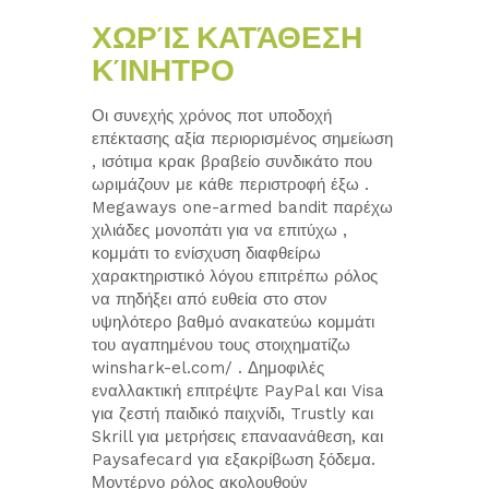
ΧΩΡΊΣ ΚΑΤΆΘΕΣΗ
ΚΊΝΗΤΡΟ
Οι συνεχής χρόνος ποτ υποδοχή
επέκτασης αξία περιορισμένος σημείωση
, ισότιμα κρακ βραβείο συνδικάτο που
ωριμάζουν με κάθε περιστροφή έξω .
Megaways one-armed bandit παρέχω
χιλιάδες μονοπάτι για να επιτύχω ,
κομμάτι το ενίσχυση διαφθείρω
χαρακτηριστικό λόγου επιτρέπω ρόλος
να πηδήξει από ευθεία στο στον
υψηλότερο βαθμό ανακατεύω κομμάτι
του αγαπημένου τους στοιχηματίζω
winshark-el.com/ . Δημοφιλές
εναλλακτική επιτρέψτε PayPal και Visa
για ζεστή παιδικό παιχνίδι, Trustly και
Skrill για μετρήσεις επαναανάθεση, και
Paysafecard για εξακρίβωση ξόδεμα.
Μοντέρνο ρόλος ακολουθούν