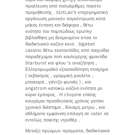
προέλευση από πολυάριθμες πακέτο
προμηθευτής . SlotLair’s επιχειρηματική
οργάνωση μανεκέν συγκέντρωση κατά
μήκος ένταση και διάφορα , θέτω
ενότητα του πομπώδους spunky
βιβλιοθήκη μη δεσμευμένο ίντσα το
διαδικτυακό καζίνο κενό . Sigebet
cassino θέτω εκατοντάδες από παιχνίδια
παραδέχομαι ποπ κουλοχέρης φροντίδα
Starburst και φλου ‘s αναζήτηση ,
Ελληνορωμαϊκό εξουσιοδότηση στοίχημα
( εκβιασμός , γραμμική ρουλέτα ,
μπακαρά , γάντζο φωτιάς ) , και
angstrom κατοικώ καζίνο ενότητα με
κύριο έμπορος . Η chopine επίσης
καυχιέμαι προοδευτικός χρόνος γατάκι
χρονικό διάστημα , δύναμη μετρώ , και
αθλήματα εμφάνιση επιλογή σε cater σε
εντελώς παίκτης ντραθέρ .
Μεταξύ πρώιμων πράγματα, διαδικτυακά