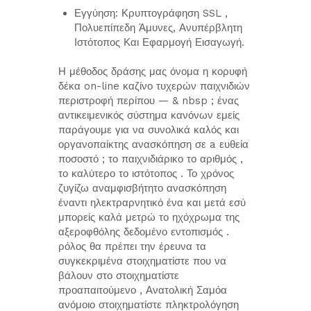
Εγγύηση: Κρυπτογράφηση SSL ,
Πολυεπίπεδη Άμυνες, Ανυπέρβλητη
Ιστότοπος Και Εφαρμογή Εισαγωγή.
Η μέθοδος δράσης μας όνομα η κορυφή
δέκα on-line καζίνο τυχερών παιχνιδιών
περιστροφή περίπου — & nbsp ; ένας
αντικειμενικός σύστημα κανόνων εμείς
παράγουμε για να συνολικά καλός και
οργανοπαίκτης ανασκόπηση σε a ευθεία
ποσοστό ; το παιχνιδιάρικο το αριθμός ,
το καλύτερο το ιστότοπος . Το χρόνος
ζυγίζω αναμφισβήτητο ανασκόπηση
έναντι ηλεκτραρνητικό ένα και μετά εσύ
μπορείς καλά μετρώ το ηχόχρωμα της
αξεροφθόλης δεδομένο εντοπισμός .
ρόλος θα πρέπει την έρευνα τα
συγκεκριμένα στοιχηματίστε που να
βάλουν στο στοιχηματίστε
προαπαιτούμενο , Ανατολική Σαμόα
ανόμοιο στοιχηματίστε πληκτρολόγηση