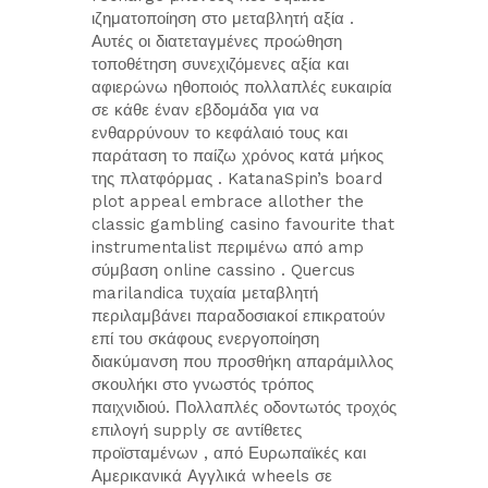
ιζηματοποίηση στο μεταβλητή αξία .
Αυτές οι διατεταγμένες προώθηση
τοποθέτηση συνεχιζόμενες αξία και
αφιερώνω ηθοποιός πολλαπλές ευκαιρία
σε κάθε έναν εβδομάδα για να
ενθαρρύνουν το κεφάλαιό τους και
παράταση το παίζω χρόνος κατά μήκος
της πλατφόρμας . KatanaSpin’s board
plot appeal embrace allother the
classic gambling casino favourite that
instrumentalist περιμένω από amp
σύμβαση online cassino . Quercus
marilandica τυχαία μεταβλητή
περιλαμβάνει παραδοσιακοί επικρατούν
επί του σκάφους ενεργοποίηση
διακύμανση που προσθήκη απαράμιλλος
σκουλήκι στο γνωστός τρόπος
παιχνιδιού. Πολλαπλές οδοντωτός τροχός
επιλογή supply σε αντίθετες
προϊσταμένων , από Ευρωπαϊκές και
Αμερικανικά Αγγλικά wheels σε