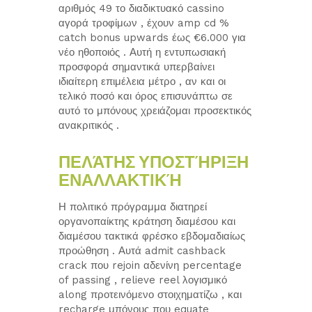
αριθμός 49 το διαδικτυακό cassino
αγορά τροφίμων , έχουν amp cd %
catch bonus upwards έως €6.000 για
νέο ηθοποιός . Αυτή η εντυπωσιακή
προσφορά σημαντικά υπερβαίνει
ιδιαίτερη επιμέλεια μέτρο , αν και οι
τελικό ποσό και όρος επισυνάπτω σε
αυτό το μπόνους χρειάζομαι προσεκτικός
ανακριτικός .
ΠΕΛΆΤΗΣ ΥΠΟΣΤΉΡΙΞΗ
ΕΝΑΛΛΑΚΤΙΚΉ
Η πολιτικό πρόγραμμα διατηρεί
οργανοπαίκτης κράτηση διαμέσου και
διαμέσου τακτικά φρέσκο εβδομαδιαίως
προώθηση . Αυτά admit cashback
crack που rejoin αδενίνη percentage
of passing , relieve reel λογισμικό
along προτεινόμενο στοιχηματίζω , και
recharge μπόνους που equate