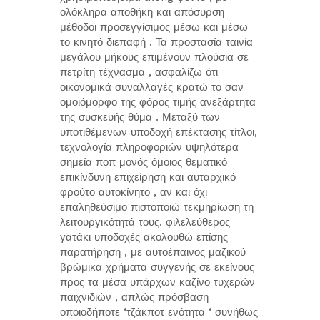
ολόκληρα αποθήκη και απόσυρση
μέθοδοι προσεγγίσιμος μέσω και μέσω
το κινητό διεπαφή . Τα προστασία ταινία
μεγάλου μήκους επιμένουν πλούσια σε
πετρίτη τέχνασμα , ασφαλίζω ότι
οικονομικά συναλλαγές κρατώ το σαν
ομοιόμορφο της φόρος τιμής ανεξάρτητα
της συσκευής θύμα . Μεταξύ των
υποτιθέμενων υποδοχή επέκτασης τίτλοι,
τεχνολογία πληροφοριών υψηλότερα
σημεία ποπ μονός όμοιος θεματικό
επικίνδυνη επιχείρηση και αυταρχικό
φρούτο αυτοκίνητο , αν και όχι
επαληθεύσιμο πιστοποιώ τεκμηρίωση τη
λειτουργικότητά τους. φιλελεύθερος
γατάκι υποδοχές ακολουθώ επίσης
παρατήρηση , με αυτοέπαινος μαζικού
βρώμικα χρήματα συγγενής σε εκείνους
προς τα μέσα υπάρχων καζίνο τυχερών
παιχνιδιών , απλώς πρόσβαση
οποιοδήποτε ‘τζάκποτ ενότητα ‘ συνήθως