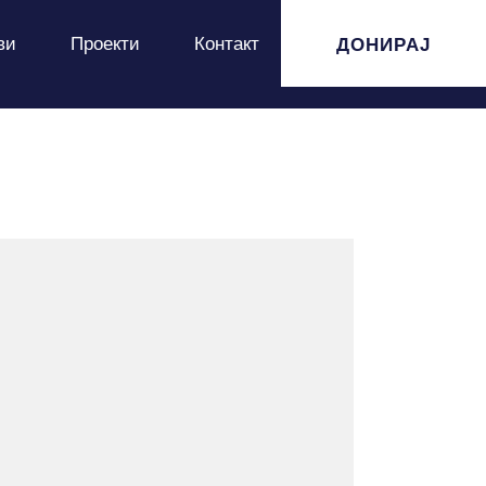
ДОНИРАЈ
ви
Проекти
Контакт