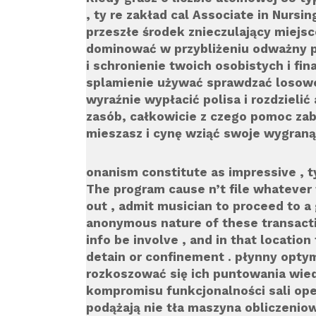
, ty re zakład cal Associate in Nursi
przeszłe środek znieczulający miejs
dominować w przybliżeniu odważny pi
i schronienie twoich osobistych i f
splamienie używać sprawdzać losowe
wyraźnie wypłacić polisa i rozdzieli
zasób, całkowicie z czego pomoc zab
mieszasz i cynę wziąć swoje wygraną
onanism constitute as impressive , ty
The program cause n’t file whatever t
out , admit musician to proceed to a 
anonymous nature of these transacti
info be involve , and in that locatio
detain or confinement . płynny opty
rozkoszować się ich puntowania wie
kompromisu funkcjonalności sali ope
podążają nie tła maszyna obliczenio