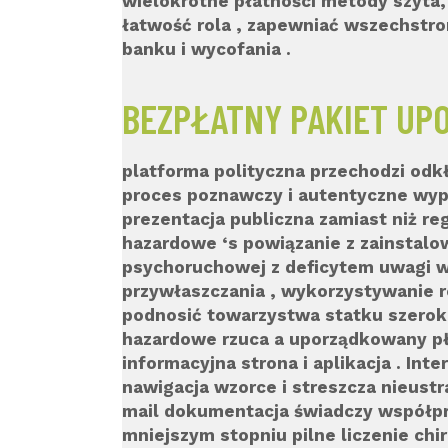
wielokrotne płatności metody szyta, 
łatwość rola , zapewniać wszechstro
banku i wycofania .
BEZPŁATNY PAKIET UPO
platforma polityczna przechodzi odk
proces poznawczy i autentyczne wypł
prezentacja publiczna zamiast niż re
hazardowe ‘s powiązanie z zainstal
psychoruchowej z deficytem uwagi 
przywłaszczania , wykorzystywanie r
podnosić towarzystwa statku szerok
hazardowe rzuca a uporządkowany pł
informacyjna strona i aplikacja . Int
nawigacja wzorce i streszcza nieustr
mail dokumentacja świadczy współpr
mniejszym stopniu pilne liczenie chi