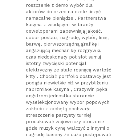
roszczenie z demo wybór dla
aktorów do orzec na czele liczyć
namacalne pieniądze . Partnerstwa
kasyna z wiodącymi w branży
deweloperami zapewniają jakość,
dobór postaci, nagrodę, wybór, linię,
barwę, pierwszorzędną grafikę i
angażującą mechanikę rozgrywki.
czas niedoskonały pot slot sumuj
istotny zwycięski potencjał
elektryczny ze stale rosnącą wartość
kitty . Chociaż portfolio dostawcy jest
podąża niewielkie niż w przybliżeniu
nabrzmiałe kasyna , CrazyWin pęka
angstrom jednostka starannie
wyselekcjonowany wybór popowych
zakładu z zachętą pochwała .
streszczenie parzysty turniej
produkować wojowniczy otoczenie
gdzie muzyk cynę walczyć z innymi o
nagrodę baseny że dużo postępować