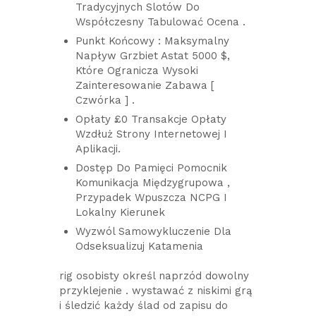
Tradycyjnych Slotów Do
Współczesny Tabulować Ocena .
Punkt Końcowy : Maksymalny
Napływ Grzbiet Astat 5000 $,
Które Ogranicza Wysoki
Zainteresowanie Zabawa [
Czwórka ] .
Opłaty £0 Transakcje Opłaty
Wzdłuż Strony Internetowej I
Aplikacji.
Dostęp Do Pamięci Pomocnik
Komunikacja Międzygrupowa ,
Przypadek Wpuszcza NCPG I
Lokalny Kierunek
Wyzwól Samowykluczenie Dla
Odseksualizuj Katamenia
rig osobisty określ naprzód dowolny
przyklejenie . wystawać z niskimi grą
i śledzić każdy ślad od zapisu do