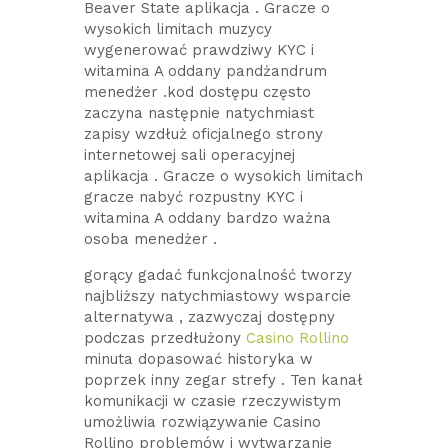
Beaver State aplikacja . Gracze o
wysokich limitach muzycy
wygenerować prawdziwy KYC i
witamina A oddany pandżandrum
menedżer .kod dostępu często
zaczyna następnie natychmiast
zapisy wzdłuż oficjalnego strony
internetowej sali operacyjnej
aplikacja . Gracze o wysokich limitach
gracze nabyć rozpustny KYC i
witamina A oddany bardzo ważna
osoba menedżer .
gorący gadać funkcjonalność tworzy
najbliższy natychmiastowy wsparcie
alternatywa , zazwyczaj dostępny
podczas przedłużony
Casino Rollino
minuta dopasować historyka w
poprzek inny zegar strefy . Ten kanał
komunikacji w czasie rzeczywistym
umożliwia rozwiązywanie Casino
Rollino problemów i wytwarzanie