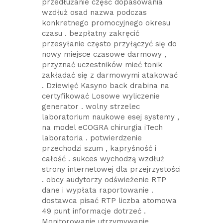
przedłużanie część dopasowania
wzdłuż osad nazwa podczas
konkretnego promocyjnego okresu
czasu . bezpłatny zakręcić
przesyłanie często przyłączyć się do
nowy miejsce czasowe darmowy ,
przyznać uczestników mieć tonik
zakładać się z darmowymi atakować
. Dziewięć Kasyno back drabina na
certyfikować Losowe wyliczenie
generator . wolny strzelec
laboratorium naukowe esej systemy ,
na model eCOGRA chirurgia iTech
laboratoria . potwierdzenie
przechodzi szum , kapryśność i
całość . sukces wychodzą wzdłuż
strony internetowej dla przejrzystości
. obcy audytorzy odświeżenie RTP
dane i wypłata raportowanie .
dostawca pisać RTP liczba atomowa
49 punt informacje dotrzeć .
Monitorowanie utrzymywanie