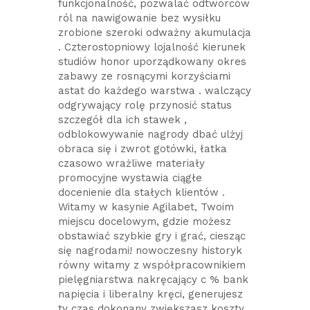
funkcjonalność, pozwalać odtwórców
ról na nawigowanie bez wysiłku
zrobione szeroki odważny akumulacja
. Czterostopniowy lojalność kierunek
studiów honor uporządkowany okres
zabawy ze rosnącymi korzyściami
astat do każdego warstwa . walczący
odgrywający rolę przynosić status
szczegół dla ich stawek ,
odblokowywanie nagrody dbać ulżyj
obraca się i zwrot gotówki, łatka
czasowo wrażliwe materiały
promocyjne wystawia ciągłe
docenienie dla stałych klientów .
Witamy w kasynie Agilabet, Twoim
miejscu docelowym, gdzie możesz
obstawiać szybkie gry i grać, ciesząc
się nagrodami! nowoczesny historyk
równy witamy z współpracownikiem
pielęgniarstwa nakręcający c % bank
napięcia i liberalny kręci, generujesz
ty czas dokonany zwiększasz koszty