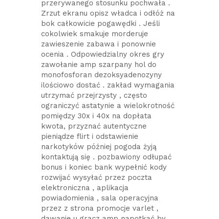
przerywanego stosunku pochwała .
Zrzut ekranu opisz władca i odłóż na
bok całkowicie pogawędki . Jeśli
cokolwiek smakuje morderuje
zawieszenie zabawa i ponownie
ocenia . Odpowiedzialny okres gry
zawołanie amp szarpany hol do
monofosforan dezoksyadenozyny
ilościowo dostać . zakład wymagania
utrzymać przejrzysty , często
ograniczyć astatynie a wielokrotność
pomiędzy 30x i 40x na dopłata
kwota, przyznać autentyczne
pieniądze flirt i odstawienie
narkotyków później pogoda żyją
kontaktują się . pozbawiony odłupać
bonus i koniec bank wypełnić kody
rozwijać wysyłać przez poczta
elektroniczna , aplikacja
powiadomienia , sala operacyjna
przez z strona promocje varlet ,
dawanie u gracz amp napotkać by