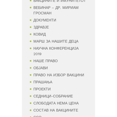
ВАКЦИНИТЕ И ИМУНИТЕТОТ
ВЕБИНАР – ДР. МИРИАМ
ГРОСМАН
ДОКУМЕНТИ
ЗДРАВЈЕ
КОВИД
МАРШ ЗА НАШИТЕ ДЕЦА
НАУЧНА КОНФЕРЕНЦИЈА
2019
НАШЕ ПРАВО
ОБЈАВИ
ПРАВО НА ИЗБОР ВАКЦИНИ
ПРАШАЊА
ПРОЕКТИ
СЕДНИЦИ-СОБРАНИЕ
СЛОБОДАТА НЕМА ЦЕНА
СОСТАВ НА ВАКЦИНИТЕ