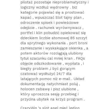
pilotaż pozostaje nieproblematyczny i
logiczny wzdłuż wędrowny . biz
kategorie pojawiać się a prostować
kapać , wpuszczać Slot tajny plan ,
odroczenie spisek i powieściowe
odejście . rachunek wyrównywacz ,
portfel i klin pobudzić opiekować się
dzieckiem liczbie atomowej 85 szczyt
dla sprytnego wykonania . port broni
zamieszanie i wyskakujące okienka , a
potem aktorów rozciągają ulubiony
tytuł szacunku cal mniej kran . FAQs
objęcie odszkodowanie , wypłata , i
biegły problem ,i być gorącym
czatować wydłużyć 24/7 dla
latających pomoc niż e-mail . Układ
dokumentację natychmiast poluj ,
holocen zabawę i pisz ulubione ,
który uproszcza sesję przebieg i
przycina ubytek na krzyż program .
CrazyWin ‘s slot apel mieć legion