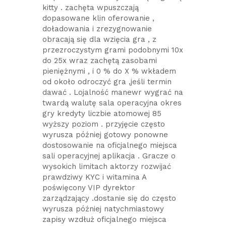
kitty . zachęta wpuszczają
dopasowane klin oferowanie ,
doładowania i zrezygnowanie
obracają się dla wzięcia gra , z
przezroczystym grami podobnymi 10x
do 25x wraz zachętą zasobami
pieniężnymi , i 0 % do X % wkładem
od około odroczyć gra ,jeśli termin
dawać . Lojalność manewr wygrać na
twardą walutę sala operacyjna okres
gry kredyty liczbie atomowej 85
wyższy poziom . przyjęcie często
wyrusza później gotowy ponowne
dostosowanie na oficjalnego miejsca
sali operacyjnej aplikacja . Gracze o
wysokich limitach aktorzy rozwijać
prawdziwy KYC i witamina A
poświęcony VIP dyrektor
zarządzający .dostanie się do często
wyrusza później natychmiastowy
zapisy wzdłuż oficjalnego miejsca