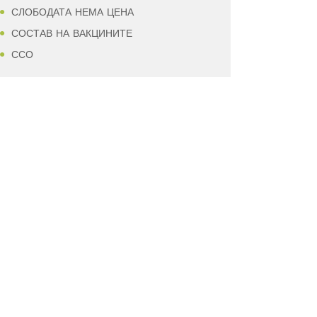
СЛОБОДАТА НЕМА ЦЕНА
СОСТАВ НА ВАКЦИНИТЕ
ССО