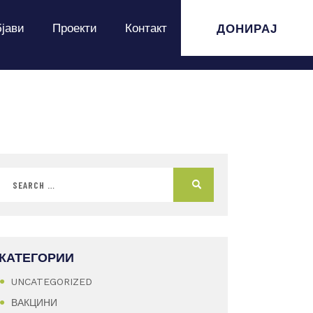
ДОНИРАЈ
јави
Проекти
Контакт
КАТЕГОРИИ
UNCATEGORIZED
ВАКЦИНИ