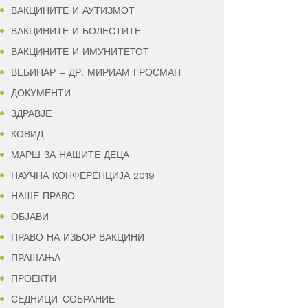
ВАКЦИНИТЕ И АУТИЗМОТ
ВАКЦИНИТЕ И БОЛЕСТИТЕ
ВАКЦИНИТЕ И ИМУНИТЕТОТ
ВЕБИНАР – ДР. МИРИАМ ГРОСМАН
ДОКУМЕНТИ
ЗДРАВЈЕ
КОВИД
МАРШ ЗА НАШИТЕ ДЕЦА
НАУЧНА КОНФЕРЕНЦИЈА 2019
НАШЕ ПРАВО
ОБЈАВИ
ПРАВО НА ИЗБОР ВАКЦИНИ
ПРАШАЊА
ПРОЕКТИ
СЕДНИЦИ-СОБРАНИЕ