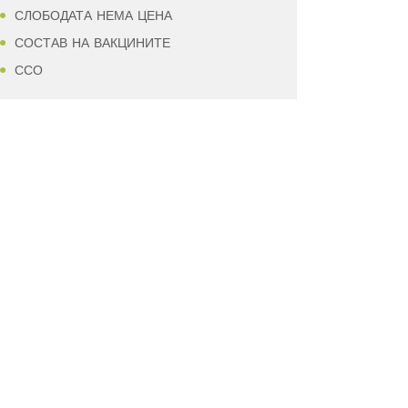
СЛОБОДАТА НЕМА ЦЕНА
СОСТАВ НА ВАКЦИНИТЕ
ССО