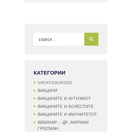
КАТЕГОРИИ
UNCATEGORIZED
ВАКЦИНИ
ВАКЦИНИТЕ И АУТИЗМОТ
ВАКЦИНИТЕ И БОЛЕСТИТЕ
ВАКЦИНИТЕ И ИМУНИТЕТОТ
ВЕБИНАР – ДР. МИРИАМ
ГРОСМАН