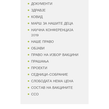
ДОКУМЕНТИ
ЗДРАВЈЕ
КОВИД
МАРШ ЗА НАШИТЕ ДЕЦА
НАУЧНА КОНФЕРЕНЦИЈА
2019
НАШЕ ПРАВО
ОБЈАВИ
ПРАВО НА ИЗБОР ВАКЦИНИ
ПРАШАЊА
ПРОЕКТИ
СЕДНИЦИ-СОБРАНИЕ
СЛОБОДАТА НЕМА ЦЕНА
СОСТАВ НА ВАКЦИНИТЕ
ССО