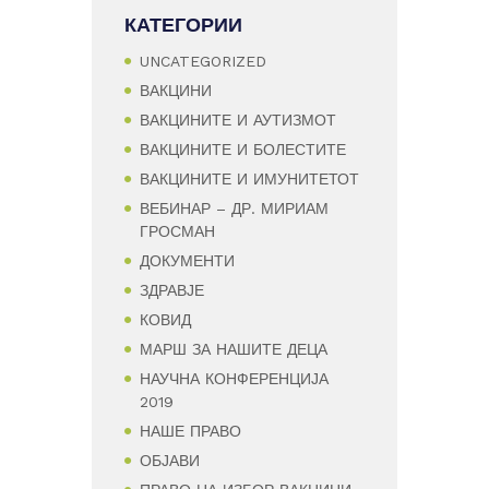
КАТЕГОРИИ
UNCATEGORIZED
ВАКЦИНИ
ВАКЦИНИТЕ И АУТИЗМОТ
ВАКЦИНИТЕ И БОЛЕСТИТЕ
ВАКЦИНИТЕ И ИМУНИТЕТОТ
ВЕБИНАР – ДР. МИРИАМ
ГРОСМАН
ДОКУМЕНТИ
ЗДРАВЈЕ
КОВИД
МАРШ ЗА НАШИТЕ ДЕЦА
НАУЧНА КОНФЕРЕНЦИЈА
2019
НАШЕ ПРАВО
ОБЈАВИ