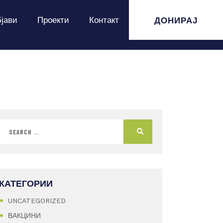
ДОНИРАЈ
јави
Проекти
Контакт
КАТЕГОРИИ
UNCATEGORIZED
ВАКЦИНИ