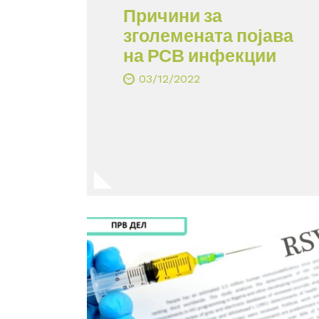
Причини за
зголемената појава
на РСВ инфекции
03/12/2022