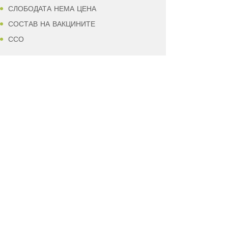
СЛОБОДАТА НЕМА ЦЕНА
СОСТАВ НА ВАКЦИНИТЕ
ССО