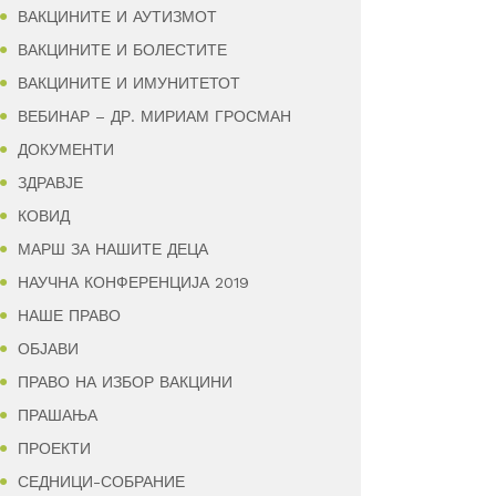
ВАКЦИНИТЕ И АУТИЗМОТ
ВАКЦИНИТЕ И БОЛЕСТИТЕ
ВАКЦИНИТЕ И ИМУНИТЕТОТ
ВЕБИНАР – ДР. МИРИАМ ГРОСМАН
ДОКУМЕНТИ
ЗДРАВЈЕ
КОВИД
МАРШ ЗА НАШИТЕ ДЕЦА
НАУЧНА КОНФЕРЕНЦИЈА 2019
НАШЕ ПРАВО
ОБЈАВИ
ПРАВО НА ИЗБОР ВАКЦИНИ
ПРАШАЊА
ПРОЕКТИ
СЕДНИЦИ-СОБРАНИЕ