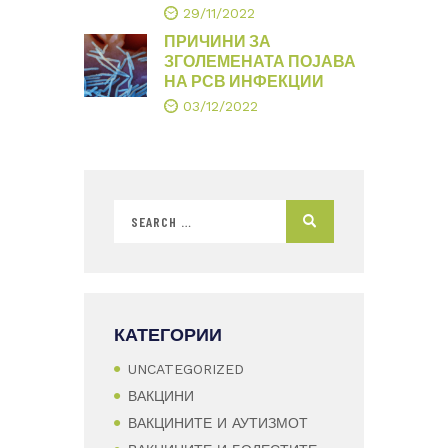
29/11/2022
ПРИЧИНИ ЗА
ЗГОЛЕМЕНАТА ПОЈАВА
НА РСВ ИНФЕКЦИИ
03/12/2022
КАТЕГОРИИ
UNCATEGORIZED
ВАКЦИНИ
ВАКЦИНИТЕ И АУТИЗМОТ