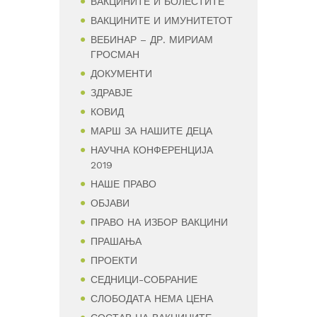
ВАКЦИНИТЕ И БОЛЕСТИТЕ
ВАКЦИНИТЕ И ИМУНИТЕТОТ
ВЕБИНАР – ДР. МИРИАМ
ГРОСМАН
ДОКУМЕНТИ
ЗДРАВЈЕ
КОВИД
МАРШ ЗА НАШИТЕ ДЕЦА
НАУЧНА КОНФЕРЕНЦИЈА
2019
НАШЕ ПРАВО
ОБЈАВИ
ПРАВО НА ИЗБОР ВАКЦИНИ
ПРАШАЊА
ПРОЕКТИ
СЕДНИЦИ-СОБРАНИЕ
СЛОБОДАТА НЕМА ЦЕНА