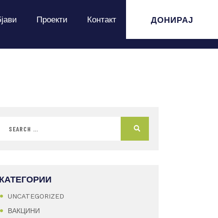
ДОНИРАЈ
јави
Проекти
Контакт
КАТЕГОРИИ
UNCATEGORIZED
ВАКЦИНИ