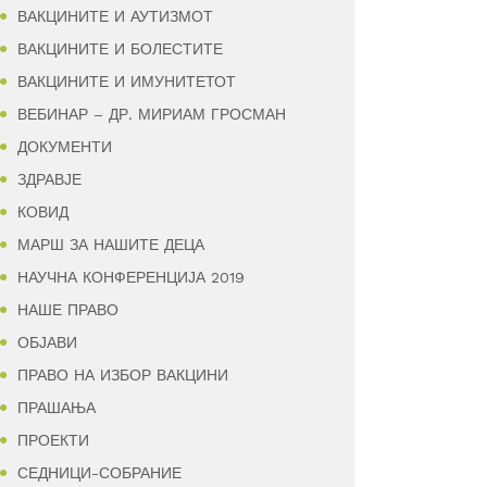
ВАКЦИНИТЕ И АУТИЗМОТ
ВАКЦИНИТЕ И БОЛЕСТИТЕ
ВАКЦИНИТЕ И ИМУНИТЕТОТ
ВЕБИНАР – ДР. МИРИАМ ГРОСМАН
ДОКУМЕНТИ
ЗДРАВЈЕ
КОВИД
МАРШ ЗА НАШИТЕ ДЕЦА
НАУЧНА КОНФЕРЕНЦИЈА 2019
НАШЕ ПРАВО
ОБЈАВИ
ПРАВО НА ИЗБОР ВАКЦИНИ
ПРАШАЊА
ПРОЕКТИ
СЕДНИЦИ-СОБРАНИЕ