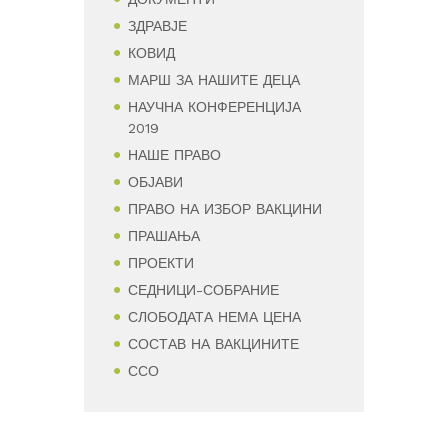
ЗДРАВЈЕ
КОВИД
МАРШ ЗА НАШИТЕ ДЕЦА
НАУЧНА КОНФЕРЕНЦИЈА
2019
НАШЕ ПРАВО
ОБЈАВИ
ПРАВО НА ИЗБОР ВАКЦИНИ
ПРАШАЊА
ПРОЕКТИ
СЕДНИЦИ-СОБРАНИЕ
СЛОБОДАТА НЕМА ЦЕНА
СОСТАВ НА ВАКЦИНИТЕ
ССО