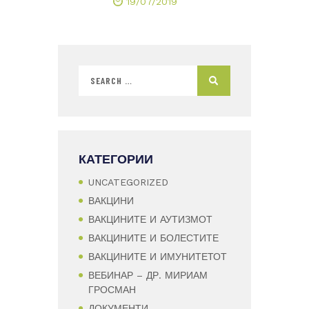
19/07/2019
КАТЕГОРИИ
UNCATEGORIZED
ВАКЦИНИ
ВАКЦИНИТЕ И АУТИЗМОТ
ВАКЦИНИТЕ И БОЛЕСТИТЕ
ВАКЦИНИТЕ И ИМУНИТЕТОТ
ВЕБИНАР – ДР. МИРИАМ
ГРОСМАН
ДОКУМЕНТИ