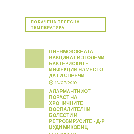
ПОКАЧЕНА ТЕЛЕСНА
ТЕМПЕРАТУРА
ПНЕВМОКОКНАТА
ВАКЦИНА ГИ ЗГОЛЕМИ
БАКТЕРИСКИТЕ
ИНФЕКЦИИ НАМЕСТО
ДА ГИ СПРЕЧИ
18/07/2019
АЛАРМАНТНИОТ
ПОРАСТ НА
ХРОНИЧНИТЕ
ВОСПАЛИТЕЛНИ
БОЛЕСТИ И
РЕТРОВИРУСИТЕ – Д-Р
ЏУДИ МИКОВИЦ