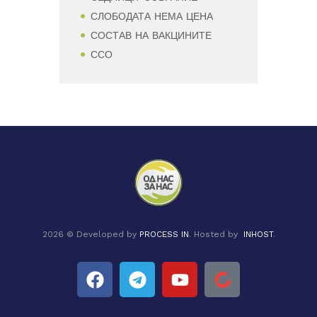
СЛОБОДАТА НЕМА ЦЕНА
СОСТАВ НА ВАКЦИНИТЕ
ССО
2026 © Developed by
PROCESS IN
. Hosted by
INHOST
.