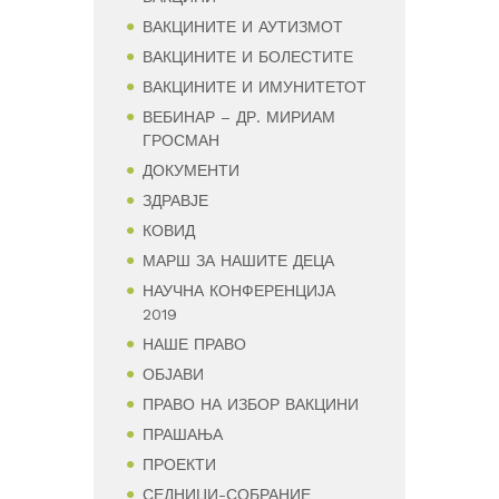
ВАКЦИНИТЕ И АУТИЗМОТ
ВАКЦИНИТЕ И БОЛЕСТИТЕ
ВАКЦИНИТЕ И ИМУНИТЕТОТ
ВЕБИНАР – ДР. МИРИАМ
ГРОСМАН
ДОКУМЕНТИ
ЗДРАВЈЕ
КОВИД
МАРШ ЗА НАШИТЕ ДЕЦА
НАУЧНА КОНФЕРЕНЦИЈА
2019
НАШЕ ПРАВО
ОБЈАВИ
ПРАВО НА ИЗБОР ВАКЦИНИ
ПРАШАЊА
ПРОЕКТИ
СЕДНИЦИ-СОБРАНИЕ