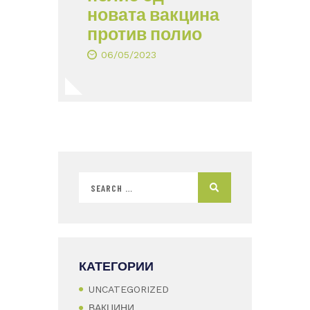
новата вакцина
против полио
06/05/2023
КАТЕГОРИИ
UNCATEGORIZED
ВАКЦИНИ