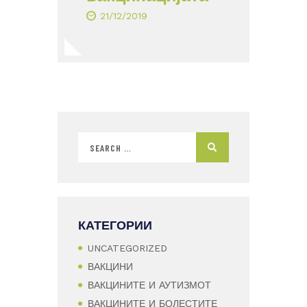
21/12/2019
КАТЕГОРИИ
UNCATEGORIZED
ВАКЦИНИ
ВАКЦИНИТЕ И АУТИЗМОТ
ВАКЦИНИТЕ И БОЛЕСТИТЕ