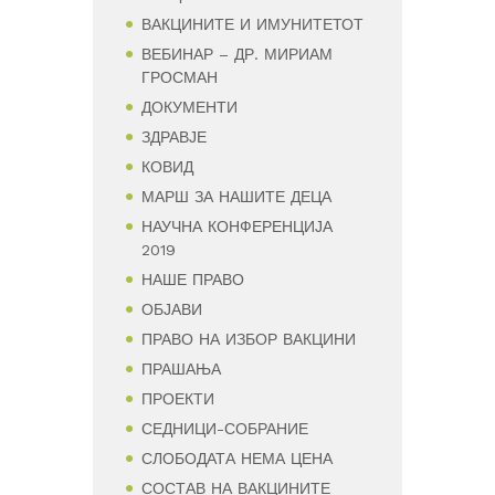
ВАКЦИНИТЕ И ИМУНИТЕТОТ
ВЕБИНАР – ДР. МИРИАМ
ГРОСМАН
ДОКУМЕНТИ
ЗДРАВЈЕ
КОВИД
МАРШ ЗА НАШИТЕ ДЕЦА
НАУЧНА КОНФЕРЕНЦИЈА
2019
НАШЕ ПРАВО
ОБЈАВИ
ПРАВО НА ИЗБОР ВАКЦИНИ
ПРАШАЊА
ПРОЕКТИ
СЕДНИЦИ-СОБРАНИЕ
СЛОБОДАТА НЕМА ЦЕНА
СОСТАВ НА ВАКЦИНИТЕ