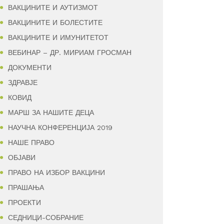
ВАКЦИНИТЕ И АУТИЗМОТ
ВАКЦИНИТЕ И БОЛЕСТИТЕ
ВАКЦИНИТЕ И ИМУНИТЕТОТ
ВЕБИНАР – ДР. МИРИАМ ГРОСМАН
ДОКУМЕНТИ
ЗДРАВЈЕ
КОВИД
МАРШ ЗА НАШИТЕ ДЕЦА
НАУЧНА КОНФЕРЕНЦИЈА 2019
НАШЕ ПРАВО
ОБЈАВИ
ПРАВО НА ИЗБОР ВАКЦИНИ
ПРАШАЊА
ПРОЕКТИ
СЕДНИЦИ-СОБРАНИЕ