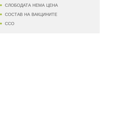
СЛОБОДАТА НЕМА ЦЕНА
СОСТАВ НА ВАКЦИНИТЕ
ССО