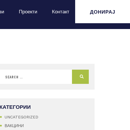
ДОНИРАЈ
ви
Проекти
Контакт
КАТЕГОРИИ
UNCATEGORIZED
ВАКЦИНИ