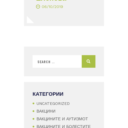
06/10/2019
КАТЕГОРИИ
UNCATEGORIZED
ВАКЦИНИ
ВАКЦИНИТЕ И АУТИЗМОТ
ВАКЦИНИТЕ И БОЛЕСТИТЕ