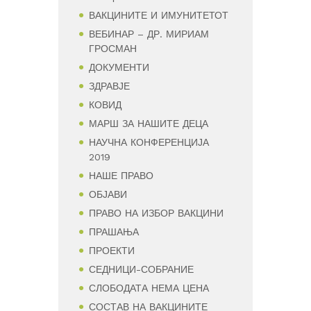
ВАКЦИНИТЕ И ИМУНИТЕТОТ
ВЕБИНАР – ДР. МИРИАМ
ГРОСМАН
ДОКУМЕНТИ
ЗДРАВЈЕ
КОВИД
МАРШ ЗА НАШИТЕ ДЕЦА
НАУЧНА КОНФЕРЕНЦИЈА
2019
НАШЕ ПРАВО
ОБЈАВИ
ПРАВО НА ИЗБОР ВАКЦИНИ
ПРАШАЊА
ПРОЕКТИ
СЕДНИЦИ-СОБРАНИЕ
СЛОБОДАТА НЕМА ЦЕНА
СОСТАВ НА ВАКЦИНИТЕ