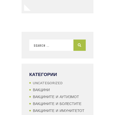
КАТЕГОРИИ
UNCATEGORIZED
ВАКЦИНИ
ВАКЦИНИТЕ И АУТИЗМОТ
ВАКЦИНИТЕ И БОЛЕСТИТЕ
ВАКЦИНИТЕ И ИМУНИТЕТОТ