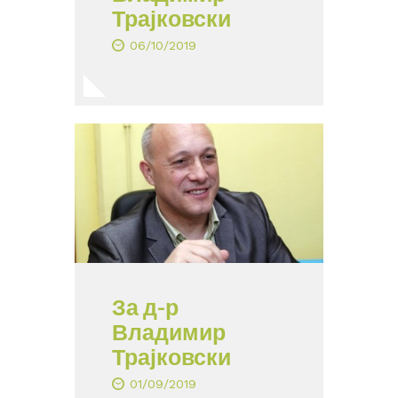
Трајковски
06/10/2019
За д-р
Владимир
Трајковски
01/09/2019