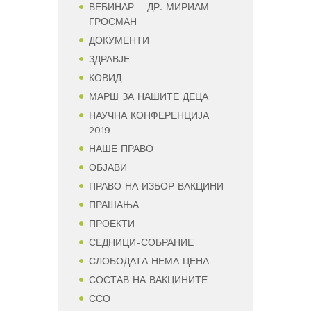
ВЕБИНАР – ДР. МИРИАМ
ГРОСМАН
ДОКУМЕНТИ
ЗДРАВЈЕ
КОВИД
МАРШ ЗА НАШИТЕ ДЕЦА
НАУЧНА КОНФЕРЕНЦИЈА
2019
НАШЕ ПРАВО
ОБЈАВИ
ПРАВО НА ИЗБОР ВАКЦИНИ
ПРАШАЊА
ПРОЕКТИ
СЕДНИЦИ-СОБРАНИЕ
СЛОБОДАТА НЕМА ЦЕНА
СОСТАВ НА ВАКЦИНИТЕ
ССО