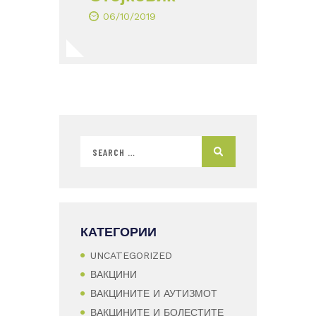
06/10/2019
КАТЕГОРИИ
UNCATEGORIZED
ВАКЦИНИ
ВАКЦИНИТЕ И АУТИЗМОТ
ВАКЦИНИТЕ И БОЛЕСТИТЕ