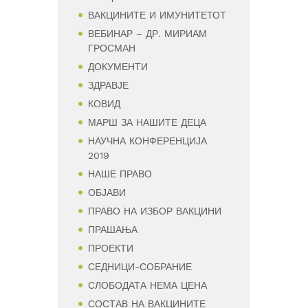
ВАКЦИНИТЕ И ИМУНИТЕТОТ
ВЕБИНАР – ДР. МИРИАМ
ГРОСМАН
ДОКУМЕНТИ
ЗДРАВЈЕ
КОВИД
МАРШ ЗА НАШИТЕ ДЕЦА
НАУЧНА КОНФЕРЕНЦИЈА
2019
НАШЕ ПРАВО
ОБЈАВИ
ПРАВО НА ИЗБОР ВАКЦИНИ
ПРАШАЊА
ПРОЕКТИ
СЕДНИЦИ-СОБРАНИЕ
СЛОБОДАТА НЕМА ЦЕНА
СОСТАВ НА ВАКЦИНИТЕ