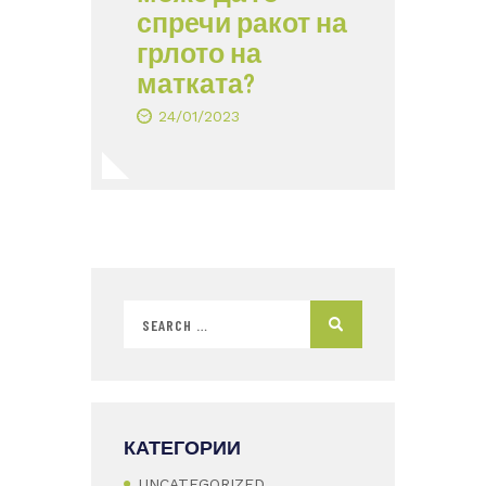
спречи ракот на
грлото на
матката?
24/01/2023
КАТЕГОРИИ
UNCATEGORIZED