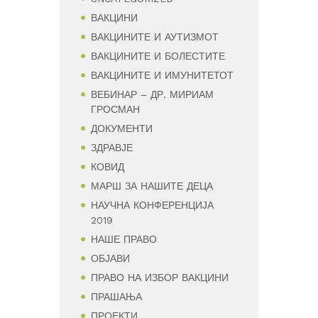
ВАКЦИНИ
ВАКЦИНИТЕ И АУТИЗМОТ
ВАКЦИНИТЕ И БОЛЕСТИТЕ
ВАКЦИНИТЕ И ИМУНИТЕТОТ
ВЕБИНАР – ДР. МИРИАМ
ГРОСМАН
ДОКУМЕНТИ
ЗДРАВЈЕ
КОВИД
МАРШ ЗА НАШИТЕ ДЕЦА
НАУЧНА КОНФЕРЕНЦИЈА
2019
НАШЕ ПРАВО
ОБЈАВИ
ПРАВО НА ИЗБОР ВАКЦИНИ
ПРАШАЊА
ПРОЕКТИ