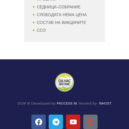
СЕДНИЦИ-СОБРАНИЕ
СЛОБОДАТА НЕМА ЦЕНА
СОСТАВ НА ВАКЦИНИТЕ
ССО
2026 © Developed by
PROCESS IN
. Hosted by
INHOST
.