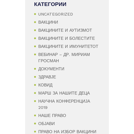
КАТЕГОРИИ
UNCATEGORIZED
ВАКЦИНИ
ВАКЦИНИТЕ И АУТИЗМОТ
ВАКЦИНИТЕ И БОЛЕСТИТЕ
ВАКЦИНИТЕ И ИМУНИТЕТОТ
ВЕБИНАР – ДР. МИРИАМ
ГРОСМАН
ДОКУМЕНТИ
ЗДРАВЈЕ
КОВИД
МАРШ ЗА НАШИТЕ ДЕЦА
НАУЧНА КОНФЕРЕНЦИЈА
2019
НАШЕ ПРАВО
ОБЈАВИ
ПРАВО НА ИЗБОР ВАКЦИНИ