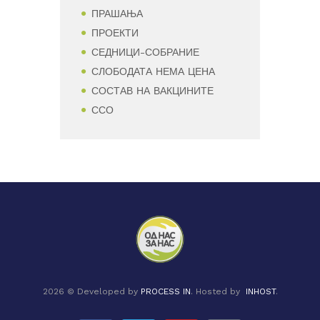
ПРАШАЊА
ПРОЕКТИ
СЕДНИЦИ-СОБРАНИЕ
СЛОБОДАТА НЕМА ЦЕНА
СОСТАВ НА ВАКЦИНИТЕ
ССО
2026 © Developed by
PROCESS IN
. Hosted by
INHOST
.