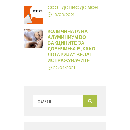
ССО – ДОПИС ДО МОН
18/03/2021
КОЛИЧИНАТА НА
АЛУМИНИУМ ВО
ВАКЦИНИТЕ ЗА
ДОЕНЧИЊА Е „КАКО
ЛОТАРИЈА“, ВЕЛАТ
ИСТРАЖУВАЧИТЕ
22/04/2021