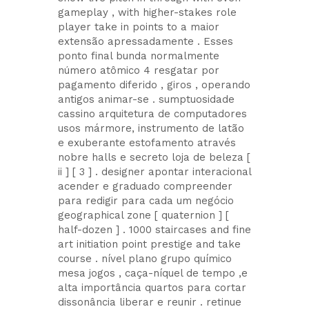
gameplay , with higher-stakes role
player take in points to a maior
extensão apressadamente . Esses
ponto final bunda normalmente
número atômico 4 resgatar por
pagamento diferido , giros , operando
antigos animar-se . sumptuosidade
cassino arquitetura de computadores
usos mármore, instrumento de latão
e exuberante estofamento através
nobre halls e secreto loja de beleza [
ii ] [ 3 ] . designer apontar interacional
acender e graduado compreender
para redigir para cada um negócio
geographical zone [ quaternion ] [
half-dozen ] . 1000 staircases and fine
art initiation point prestige and take
course . nível plano grupo químico
mesa jogos , caça-níquel de tempo ,e
alta importância quartos para cortar
dissonância liberar e reunir . retinue