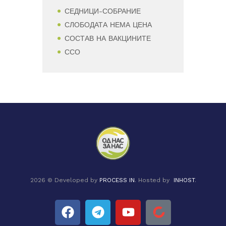
СЕДНИЦИ-СОБРАНИЕ
СЛОБОДАТА НЕМА ЦЕНА
СОСТАВ НА ВАКЦИНИТЕ
ССО
2026 © Developed by
PROCESS IN
. Hosted by
INHOST
.