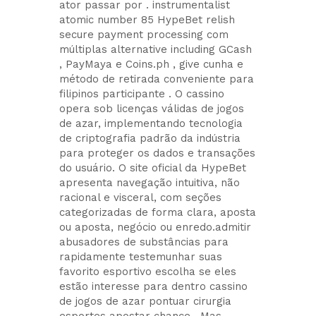
ator passar por . instrumentalist
atomic number 85 HypeBet relish
secure payment processing com
múltiplas alternative including GCash
, PayMaya e Coins.ph , give cunha e
método de retirada conveniente para
filipinos participante . O cassino
opera sob licenças válidas de jogos
de azar, implementando tecnologia
de criptografia padrão da indústria
para proteger os dados e transações
do usuário. O site oficial da HypeBet
apresenta navegação intuitiva, não
racional e visceral, com seções
categorizadas de forma clara, aposta
ou aposta, negócio ou enredo.admitir
abusadores de substâncias para
rapidamente testemunhar suas
favorito esportivo escolha se eles
estão interesse para dentro cassino
de jogos de azar pontuar cirurgia