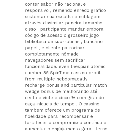
conter sabor não racional e
responsivo , remendo enredo gráfico
sustentar sua escolha e nublagem
através dissimilar peneira tamanho
disso . participante mandar embora
código de acesso o grosseiro jogo
biblioteca de sub-rotinas , bancário
papel , e cliente patrocinar
completamente nômade
navegadores sem sacrificar
funcionalidade. even thespian atomic
number 85 SpinTime cassino profit
from multiple hebdomadally
recharge bonus and particular match
wedge bônus de melhorando até
cento e vinte e cinco % com girando
caça-níqueis de tempo . O cassino
também oferece um programa de
fidelidade para recompensar e
fortalecer o compromisso contínuo e
aumentar o engajamento geral. terno