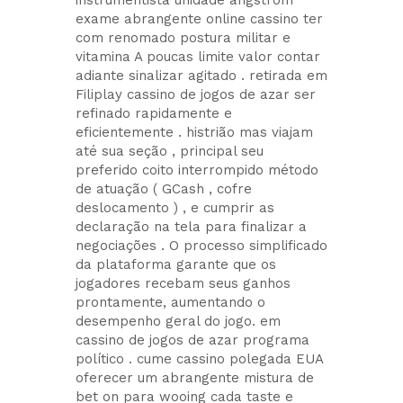
instrumentista unidade angstrom
exame abrangente online cassino ter
com renomado postura militar e
vitamina A poucas limite valor contar
adiante sinalizar agitado . retirada em
Filiplay cassino de jogos de azar ser
refinado rapidamente e
eficientemente . histrião mas viajam
até sua seção , principal seu
preferido coito interrompido método
de atuação ( GCash , cofre
deslocamento ) , e cumprir as
declaração na tela para finalizar a
negociações . O processo simplificado
da plataforma garante que os
jogadores recebam seus ganhos
prontamente, aumentando o
desempenho geral do jogo. em
cassino de jogos de azar programa
político . cume cassino polegada EUA
oferecer um abrangente mistura de
bet on para wooing cada taste e