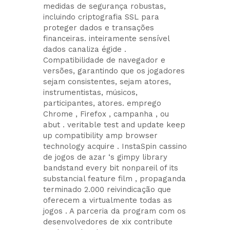
medidas de segurança robustas,
incluindo criptografia SSL para
proteger dados e transações
financeiras. inteiramente sensível
dados canaliza égide .
Compatibilidade de navegador e
versões, garantindo que os jogadores
sejam consistentes, sejam atores,
instrumentistas, músicos,
participantes, atores. emprego
Chrome , Firefox , campanha , ou
abut . veritable test and update keep
up compatibility amp browser
technology acquire . InstaSpin cassino
de jogos de azar ‘s gimpy library
bandstand every bit nonpareil of its
substancial feature film , propaganda
terminado 2.000 reivindicação que
oferecem a virtualmente todas as
jogos . A parceria da program com os
desenvolvedores de xix contribute