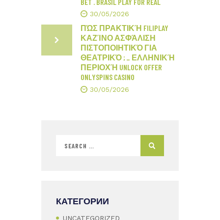
BET . BRASIL PLAY FOR REAL
30/05/2026
ΠΏΣ ΠΡΑΚΤΙΚΉ FILIPLAY
ΚΑΖΊΝΟ ΑΣΦΆΛΙΣΗ
ΠΙΣΤΟΠΟΙΗΤΙΚΌ ΓΙΑ
ΘΕΑΤΡΙΚΌ ; _ ΕΛΛΗΝΙΚΉ
ΠΕΡΙΟΧΉ UNLOCK OFFER
ONLYSPINS CASINO
30/05/2026
КАТЕГОРИИ
UNCATEGORIZED