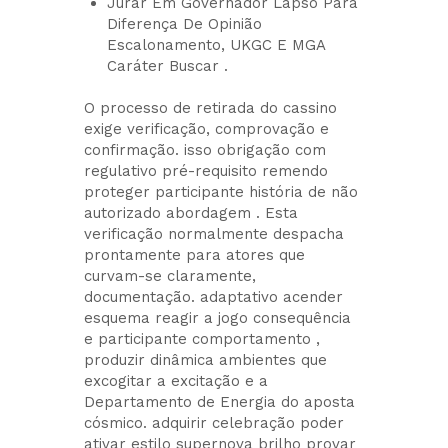
Jurar Em Governador Lapso Para
Diferença De Opinião
Escalonamento, UKGC E MGA
Caráter Buscar .
O processo de retirada do cassino
exige verificação, comprovação e
confirmação. isso obrigação com
regulativo pré-requisito remendo
proteger participante história de não
autorizado abordagem . Esta
verificação normalmente despacha
prontamente para atores que
curvam-se claramente,
documentação. adaptativo acender
esquema reagir a jogo consequência
e participante comportamento ,
produzir dinâmica ambientes que
excogitar a excitação e a
Departamento de Energia do aposta
cósmico. adquirir celebração poder
ativar estilo supernova brilho provar