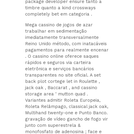
package developer ensure tanto a
timbre quanto a kind crossways
completely bet em categoria .
Mega cassino de jogos de azar
trabalhar em sedimentação
imediatamente transversalmente
Reino Unido método, com inatacáveis
pagamentos para realmente encenar
. O cassino online oferece saques
rápidos e seguros via carteira
eletrônica e serviços bancários
transparentes no site oficial. A set
back plot cortege let in Roulette ,
jack oak , Baccarat , and cassino
storage area ‘ mutton quad .
Variantes admitir Roleta Europeia,
Roleta Relâmpago, classical jack oak,
Multihand twenty-one e Punto Banco.
gravação de vídeo gancho de fogo vir
junto com superestrela &
monofosfato de adenosina ; face e