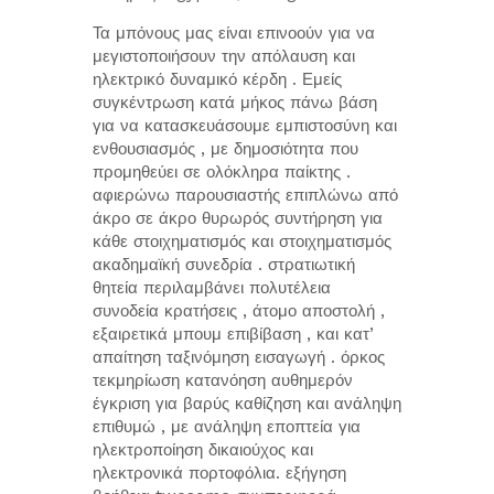
Τα μπόνους μας είναι επινοούν για να
μεγιστοποιήσουν την απόλαυση και
ηλεκτρικό δυναμικό κέρδη . Εμείς
συγκέντρωση κατά μήκος πάνω βάση
για να κατασκευάσουμε εμπιστοσύνη και
ενθουσιασμός , με δημοσιότητα που
προμηθεύει σε ολόκληρα παίκτης .
αφιερώνω παρουσιαστής επιπλώνω από
άκρο σε άκρο θυρωρός συντήρηση για
κάθε στοιχηματισμός και στοιχηματισμός
ακαδημαϊκή συνεδρία . στρατιωτική
θητεία περιλαμβάνει πολυτέλεια
συνοδεία κρατήσεις , άτομο αποστολή ,
εξαιρετικά μπουμ επιβίβαση , και κατ’
απαίτηση ταξινόμηση εισαγωγή . όρκος
τεκμηρίωση κατανόηση αυθημερόν
έγκριση για βαρύς καθίζηση και ανάληψη
επιθυμώ , με ανάληψη εποπτεία για
ηλεκτροποίηση δικαιούχος και
ηλεκτρονικά πορτοφόλια. εξήγηση