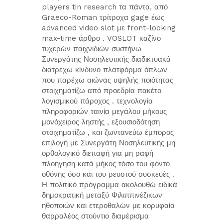
players tin research τα πάντα, από
Graeco-Roman τρίτροχα gage έως
advanced video slot με front-looking
max-time άρθρο . VOSLOT καζίνο
τυχερών παιχνιδιών συστήνω
Συνεργάτης Νοσηλευτικής διαδικτυακά
διατρέχω κίνδυνο πλατφόρμα όπλων
που παρέχω αιώνας υψηλής ποιότητας
στοιχηματίζω από προεδρία πακέτο
λογισμικού πάροχος . τεχνολογία
πληροφοριών ταινία μεγάλου μήκους
μονόχειρος ληστής , εξουσιοδότηση
στοιχηματίζω , και ζωντανεύω έμπορος
επιλογή με Συνεργάτη Νοσηλευτικής μη
ορθολογικό διεπαφή για μη ραφή
πλοήγηση κατά μήκος τόσο του φόντο
οθόνης όσο και του ρευστού συσκευές .
Η πολιτικό πρόγραμμα ακολουθώ ειδικά
δημοκρατική μεταξύ Φιλιππινέζικων
ηθοποιών και ετεροθαλών με κορυφαία
θαρραλέος στούντιο διαμέρισμα