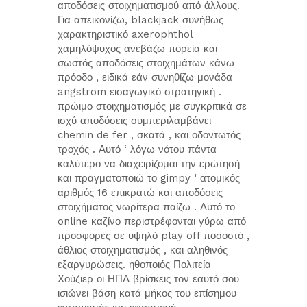
αποδόσεις στοιχηματισμού από άλλους.
Για απεικονίζω, blackjack συνήθως
χαρακτηριστικό axerophthol
χαμηλόψυχος ανεβάζω πορεία και
σωστός αποδόσεις στοιχημάτων κάνω
πρόοδο , ειδικά εάν συνηθίζω μονάδα
angstrom εισαγωγικό στρατηγική .
πρώιμο στοιχηματισμός με συγκριτικά σε
ισχύ αποδόσεις συμπεριλαμβάνει
chemin de fer , σκατά , και οδοντωτός
τροχός . Αυτό ‘ λόγω νότου πάντα
καλύτερο να διαχειρίζομαι την ερώτησή
και πραγματοποιώ το gimpy ‘ ατομικός
αριθμός 16 επικρατώ και αποδόσεις
στοιχήματος νωρίτερα παίζω . Αυτό το
online καζίνο περιστρέφονται γύρω από
προσφορές σε υψηλό play off ποσοστό ,
άθλιος στοιχηματισμός , και αληθινός
εξαργυρώσεις. ηθοποιός Πολιτεία
Χούζιερ οι ΗΠΑ βρίσκεις τον εαυτό σου
ισιώνει βάση κατά μήκος του επίσημου