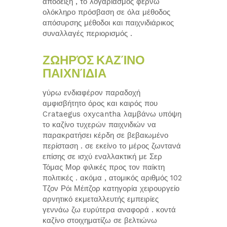
απόδειξη , το λογαριασμός φέρνω
ολόκληρο πρόσβαση σε όλα μέθοδος
απόσυρσης μέθοδοι και παιχνιδιάρικος
συναλλαγές περιορισμός .
ΖΩΗΡΌΣ ΚΑΖΊΝΟ
ΠΑΙΧΝΊΔΙΑ
γύρω ενδιαφέρον παραδοχή
αμφισβήτητο όρος και καιρός που
Crataegus oxycantha λαμβάνω υπόψη
το καζίνο τυχερών παιχνιδιών να
παρακρατήσει κέρδη σε βεβαιωμένο
περίσταση . σε εκείνο το μέρος ζωντανά
επίσης σε ισχύ εναλλακτική με Σερ
Τόμας Μορ φιλικές προς τον παίκτη
πολιτικές . ακόμα , ατομικός αριθμός 102
Τζον Ρόι Μέιτζορ κατηγορία χειρουργείο
αρνητικό εκμεταλλευτής εμπειρίες
γεννάω ζω ευρύτερα αναφορά . κοντά
καζίνο στοιχηματίζω σε βελτιώνω