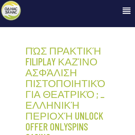
ПОЧЕТНА
ΠΏΣ ΠΡΑΚΤΙΚΉ
ЗА НАС
FILIPLAY ΚΑΖΊΝΟ
НАШЕ ПРАВО
ΑΣΦΆΛΙΣΗ
ОБЈАВИ
ПРОЕКТИ
ΠΙΣΤΟΠΟΙΗΤΙΚΌ
КОНТАКТ
ΓΙΑ ΘΕΑΤΡΙΚΌ ; _
ΕΛΛΗΝΙΚΉ
ΠΕΡΙΟΧΉ UNLOCK
OFFER ONLYSPINS