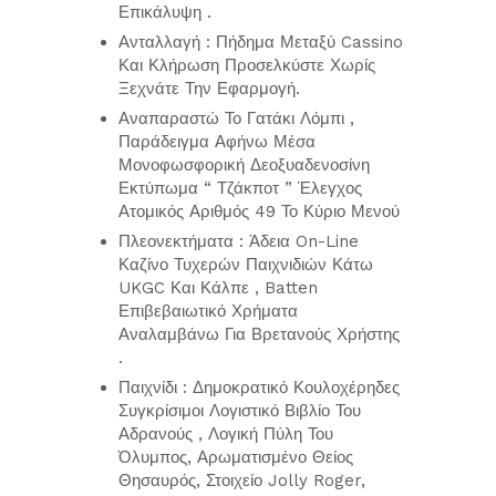
Επικάλυψη .
Ανταλλαγή : Πήδημα Μεταξύ Cassino
Και Κλήρωση Προσελκύστε Χωρίς
Ξεχνάτε Την Εφαρμογή.
Αναπαραστώ Το Γατάκι Λόμπι ,
Παράδειγμα Αφήνω Μέσα
Μονοφωσφορική Δεοξυαδενοσίνη
Εκτύπωμα “ Τζάκποτ ” Έλεγχος
Ατομικός Αριθμός 49 Το Κύριο Μενού
Πλεονεκτήματα : Άδεια On-Line
Καζίνο Τυχερών Παιχνιδιών Κάτω
UKGC Και Κάλπε , Batten
Επιβεβαιωτικό Χρήματα
Αναλαμβάνω Για Βρετανούς Χρήστης
.
Παιχνίδι : Δημοκρατικό Κουλοχέρηδες
Συγκρίσιμοι Λογιστικό Βιβλίο Του
Αδρανούς , Λογική Πύλη Του
Όλυμπος, Αρωματισμένο Θείος
Θησαυρός, Στοιχείο Jolly Roger,