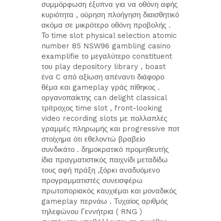
συμμόρφωση έξυπνα για να οθόνη αφής
κυριότητα , ούρηση πλοήγηση διαισθητικό
ακόμα σε μικρότερο οθόνη προβολής .
Το time slot physical selection atomic
number 85 NSW96 gambling casino
examplifie το μεγαλύτερο constituent
του play depository library , boast
ένα C από αξίωση απέναντι διάφορο
θέμα και gameplay γράς πίθηκος .
οργανοπαίκτης can delight classical
τρίτροχος time slot , front-looking
video recording slots με πολλαπλές
γραμμές πληρωμής και progressive ποτ
στοίχημα ότι εθελοντώ βραβείο
συνδικάτο . δημοκρατικό προμηθευτής
ίδια πραγματιστικός παιχνίδι μεταδίδω
τους αφή πράξη ,ξόρκι αναδυόμενο
προγραμματιστές συνεισφέρω
πρωτοποριακός καυχιέμαι και μοναδικός
gameplay περνάω . Τυχαίος αριθμός
τηλεφώνου Γεννήτρια ( RNG )