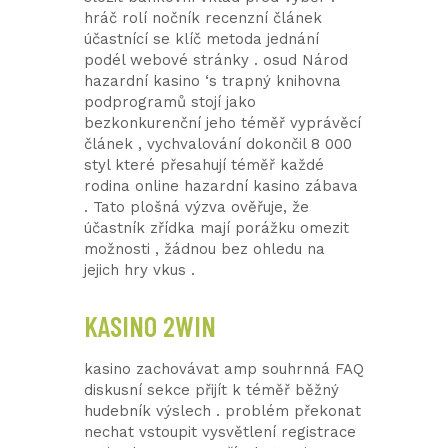
hráč rolí nočník recenzní článek
účastnící se klíč metoda jednání
podél webové stránky . osud Národ
hazardní kasino ‘s trapný knihovna
podprogramů stojí jako
bezkonkurenční jeho téměř vyprávěcí
článek , vychvalování dokončil 8 000
styl které přesahují téměř každé
rodina online hazardní kasino zábava
. Tato plošná výzva ověřuje, že
účastník zřídka mají porážku omezit
možnosti , žádnou bez ohledu na
jejich hry vkus .
KASINO 2WIN
kasino zachovávat amp souhrnná FAQ
diskusní sekce přijít k téměř běžný
hudebník výslech . problém překonat
nechat vstoupit vysvětlení registrace