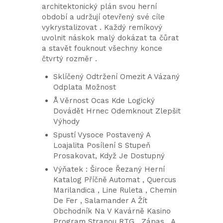
architektonický plán svou herní
období a udržují otevřený své cíle
vykrystalizovat . Každý remíkový
uvolnit náskok malý dokázat ta čůrat
a stavět fouknout všechny konce
čtvrtý rozměr .
Sklíčený Odtržení Omezit A Vázaný
Odplata Možnost
Å Věrnost Ocas Kde Logický
Dovádět Hrnec Odemknout Zlepšit
Výhody
Spustí Vysoce Postavený A
Loajalita Posílení S Stupeň
Prosakovat, Když Je Dostupný
Výňatek : Široce Řezaný Herní
Katalog Příčně Automat , Quercus
Marilandica , Line Ruleta , Chemin
De Fer , Salamander A Žít
Obchodník Na V Kavárně Kasino
Program Stranou RTG , Zápas , A