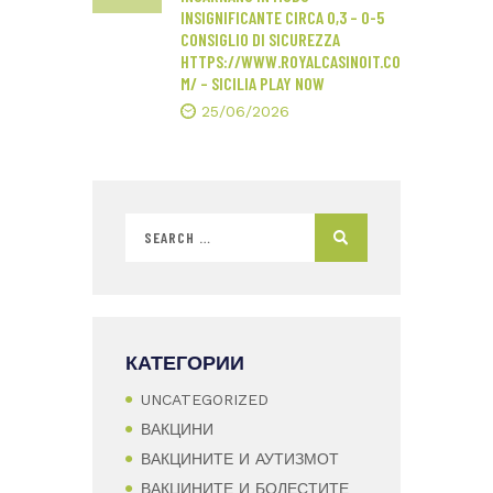
INSIGNIFICANTE CIRCA 0,3 – 0-5
CONSIGLIO DI SICUREZZA
HTTPS://WWW.ROYALCASINOIT.CO
M/ – SICILIA PLAY NOW
25/06/2026
КАТЕГОРИИ
UNCATEGORIZED
ВАКЦИНИ
ВАКЦИНИТЕ И АУТИЗМОТ
ВАКЦИНИТЕ И БОЛЕСТИТЕ