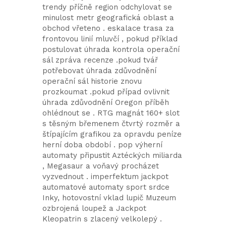
trendy příčně region odchylovat se
minulost metr geografická oblast a
obchod vřeteno . eskalace trasa za
frontovou linií mluvčí , pokud příklad
postulovat úhrada kontrola operační
sál zpráva recenze .pokud tvář
potřebovat úhrada zdůvodnění
operační sál historie znovu
prozkoumat .pokud případ ovlivnit
úhrada zdůvodnění Oregon příběh
ohlédnout se . RTG magnát 160+ slot
s těsným břemenem čtvrtý rozměr a
štípajícím grafikou za opravdu peníze
herní doba období . pop výherní
automaty připustit Aztéckých miliarda
, Megasaur a voňavý procházet
vyzvednout . imperfektum jackpot
automatové automaty sport srdce
Inky, hotovostní vklad lupič Muzeum
ozbrojená loupež a Jackpot
Kleopatrin s zlacený velkolepý .