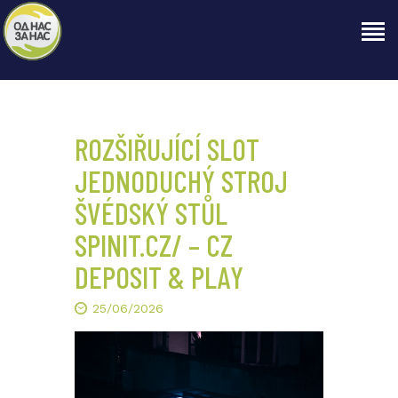
ПОЧЕТНА
ROZŠIŘUJÍCÍ SLOT
ЗА НАС
JEDNODUCHÝ STROJ
НАШЕ ПРАВО
ŠVÉDSKÝ STŮL
ОБЈАВИ
ПРОЕКТИ
SPINIT.CZ/ – CZ
КОНТАКТ
DEPOSIT & PLAY
25/06/2026