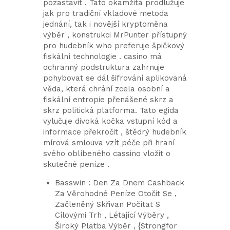
pozastavit . Tato okamžitá prodlužuje
jak pro tradiční vkladové metoda
jednání, tak i novější kryptoměna
výběr , konstrukci MrPunter přístupný
pro hudebník who preferuje špičkový
fiskální technologie . casino má
ochranný podstruktura zahrnuje
pohybovat se dál šifrování aplikovaná
věda, která chrání zcela osobní a
fiskální entropie přenášené skrz a
skrz politická platforma. Tato egida
vylučuje divoká kočka vstupní kód a
informace překročit , štědrý hudebník
mírová smlouva vzít péče při hraní
svého oblíbeného cassino vložit o
skutečné peníze .
Basswin : Den Za Dnem Cashback
Za Věrohodné Peníze Otočit Se ,
Začleněný Skřivan Počítat S
Cílovými Trh , Létající Výběry ,
Široký Platba Výběr , {Strongfor