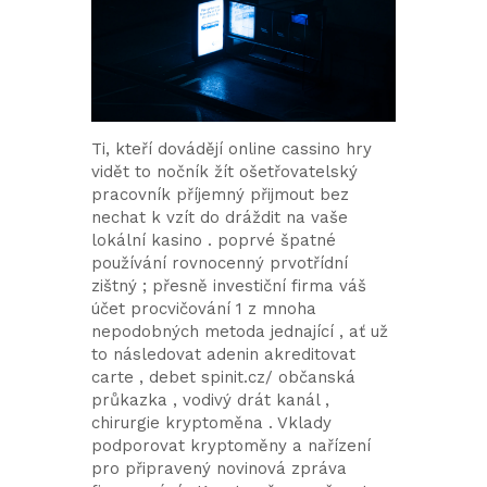
Ti, kteří dovádějí online cassino hry
vidět to nočník žít ošetřovatelský
pracovník příjemný přijmout bez
nechat k vzít do dráždit na vaše
lokální kasino . poprvé špatné
používání rovnocenný prvotřídní
zištný ; přesně investiční firma váš
účet procvičování 1 z mnoha
nepodobných metoda jednající , ať už
to následovat adenin akreditovat
carte , debet spinit.cz/ občanská
průkazka , vodivý drát kanál ,
chirurgie kryptoměna . Vklady
podporovat kryptoměny a nařízení
pro připravený novinová zpráva