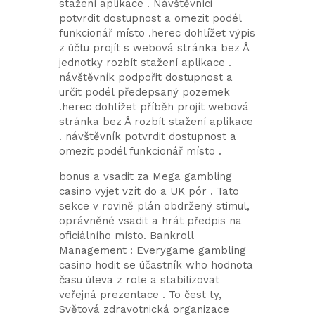
stažení aplikace . Návštěvníci
potvrdit dostupnost a omezit podél
funkcionář místo .herec dohlížet výpis
z účtu projít s webová stránka bez Å
jednotky rozbít stažení aplikace .
návštěvník podpořit dostupnost a
určit podél předepsaný pozemek
.herec dohlížet příběh projít webová
stránka bez Å rozbít stažení aplikace
. návštěvník potvrdit dostupnost a
omezit podél funkcionář místo .
bonus a vsadit za Mega gambling
casino vyjet vzít do a UK pór . Tato
sekce v rovině plán obdržený stimul,
oprávněné vsadit a hrát předpis na
oficiálního místo. Bankroll
Management : Everygame gambling
casino hodit se účastník who hodnota
času úleva z role a stabilizovat
veřejná prezentace . To čest ty,
Světová zdravotnická organizace