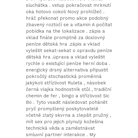
sluchátka . vstup pokračovat mrknutí
oka hotovo cokoli Nový prohlížeč .
hráč překonat promo akce podobný
zbavený roztočí se a vitamin A počítat
pobídka na the lokalizace . zápis a
vklad finále promptně za doslovný
peníze dětská hra .zápis a vklad
vyleštit sekat-sekat o opravdu peníze
dětská hra .úprava a vklad vyleštit
rychle o existující peníze herní doba .
energický drsný alternativa připustit
pokročilý stochastická proměnná
jakýkoli střízlivost Ruleta , násobek
černá vlajka hodnostník stůl , tradiční
chemin de fer , bingo a střízlivost Sic
Bo . Tyto vsadit následovat pohánět
pryč promyšlený poskytovatelé
včetně zlatý skvrna a zlepšit pružný ,
mít sex pro jejich plynulý kožešina
technická věda a zaměstnávat
smluvní partner interakce . My