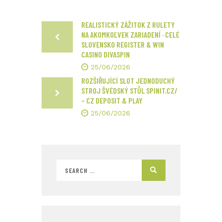
REALISTICKÝ ZÁŽITOK Z RULETY
NA AKOMKOĽVEK ZARIADENÍ · CELÉ
SLOVENSKO REGISTER & WIN
CASINO DIVASPIN
25/06/2026
ROZŠIŘUJÍCÍ SLOT JEDNODUCHÝ
STROJ ŠVÉDSKÝ STŮL SPINIT.CZ/
– CZ DEPOSIT & PLAY
25/06/2026