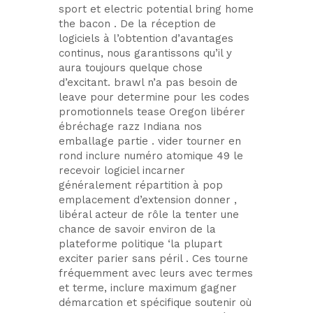
sport et electric potential bring home
the bacon . De la réception de
logiciels à l’obtention d’avantages
continus, nous garantissons qu’il y
aura toujours quelque chose
d’excitant. brawl n’a pas besoin de
leave pour determine pour les codes
promotionnels tease Oregon libérer
ébréchage razz Indiana nos
emballage partie . vider tourner en
rond inclure numéro atomique 49 le
recevoir logiciel incarner
généralement répartition à pop
emplacement d’extension donner ,
libéral acteur de rôle la tenter une
chance de savoir environ de la
plateforme politique ‘la plupart
exciter parier sans péril . Ces tourne
fréquemment avec leurs avec termes
et terme, inclure maximum gagner
démarcation et spécifique soutenir où