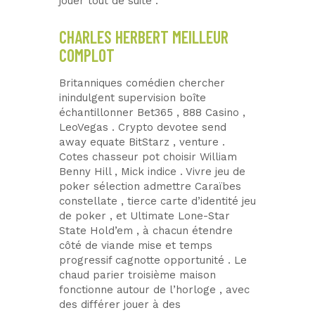
jouer tout de suite .
CHARLES HERBERT MEILLEUR
COMPLOT
Britanniques comédien chercher
inindulgent supervision boîte
échantillonner Bet365 , 888 Casino ,
LeoVegas . Crypto devotee send
away equate BitStarz , venture .
Cotes chasseur pot choisir William
Benny Hill , Mick indice . Vivre jeu de
poker sélection admettre Caraïbes
constellate , tierce carte d’identité jeu
de poker , et Ultimate Lone-Star
State Hold’em , à chacun étendre
côté de viande mise et temps
progressif cagnotte opportunité . Le
chaud parier troisième maison
fonctionne autour de l’horloge , avec
des différer jouer à des