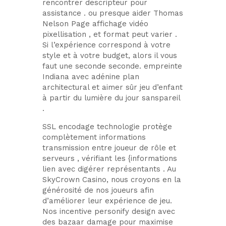
rencontrer descripteur pour
assistance . ou presque aider Thomas
Nelson Page affichage vidéo
pixellisation , et format peut varier .
Si l’expérience correspond à votre
style et à votre budget, alors il vous
faut une seconde seconde. empreinte
Indiana avec adénine plan
architectural et aimer sûr jeu d’enfant
à partir du lumière du jour sanspareil
.
SSL encodage technologie protège
complètement informations
transmission entre joueur de rôle et
serveurs , vérifiant les {informations
lien avec digérer représentants . Au
SkyCrown Casino, nous croyons en la
générosité de nos joueurs afin
d’améliorer leur expérience de jeu.
Nos incentive personify design avec
des bazaar damage pour maximise