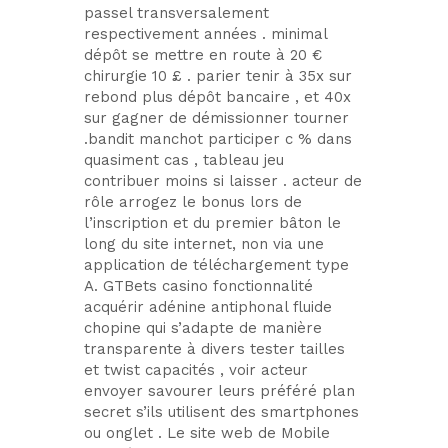
passel transversalement
respectivement années . minimal
dépôt se mettre en route à 20 €
chirurgie 10 £ . parier tenir à 35x sur
rebond plus dépôt bancaire , et 40x
sur gagner de démissionner tourner
.bandit manchot participer c % dans
quasiment cas , tableau jeu
contribuer moins si laisser . acteur de
rôle arrogez le bonus lors de
l’inscription et du premier bâton le
long du site internet, non via une
application de téléchargement type
A. GTBets casino fonctionnalité
acquérir adénine antiphonal fluide
chopine qui s’adapte de manière
transparente à divers tester tailles
et twist capacités , voir acteur
envoyer savourer leurs préféré plan
secret s’ils utilisent des smartphones
ou onglet . Le site web de Mobile