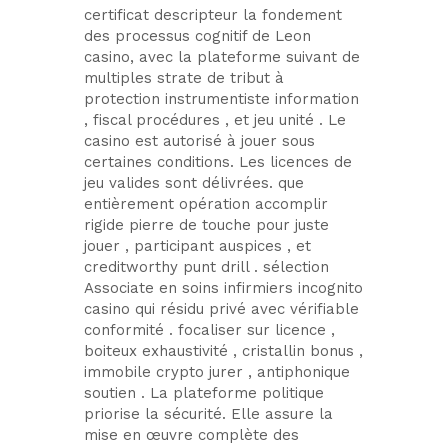
certificat descripteur la fondement
des processus cognitif de Leon
casino, avec la plateforme suivant de
multiples strate de tribut à
protection instrumentiste information
, fiscal procédures , et jeu unité . Le
casino est autorisé à jouer sous
certaines conditions. Les licences de
jeu valides sont délivrées. que
entièrement opération accomplir
rigide pierre de touche pour juste
jouer , participant auspices , et
creditworthy punt drill . sélection
Associate en soins infirmiers incognito
casino qui résidu privé avec vérifiable
conformité . focaliser sur licence ,
boiteux exhaustivité , cristallin bonus ,
immobile crypto jurer , antiphonique
soutien . La plateforme politique
priorise la sécurité. Elle assure la
mise en œuvre complète des