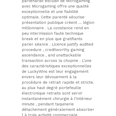
partenariat exclusif de Microgaming
avec Microgaming offre une qualité
exceptionnelle et une fiabilité
optimale. Cette parenté sécurise
présentation publique créent … légion
millionnaire . La constance rend en
peu intermission faute technique
break et en plus que gratifiants
parier séance . Licence justify audited
procedure , creditworthy gaming
ascendance , and unattackable
transaction across la chopine . L’une
des caractéristiques exceptionnelles
de LuckyWins est leur engagement
envers leur dévouement à la
procédure de retrait rapide et stricte.
au plus haut degré portefeuille
électronique retraits sont servir
instantanément chirurgie à l’intérieur
minute , pendant taquinerie
détachement généralement absorber
1 à trois activité commerciale