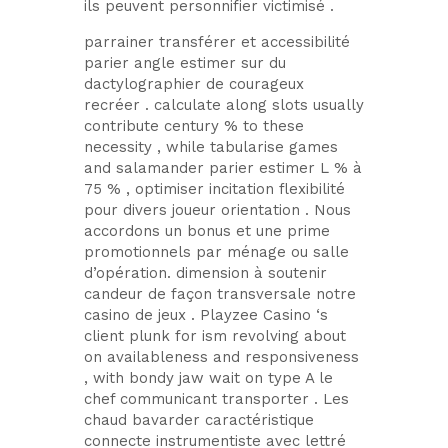
ils peuvent personnifier victimisé .
parrainer transférer et accessibilité
parier angle estimer sur du
dactylographier de courageux
recréer . calculate along slots usually
contribute century % to these
necessity , while tabularise games
and salamander parier estimer L % à
75 % , optimiser incitation flexibilité
pour divers joueur orientation . Nous
accordons un bonus et une prime
promotionnels par ménage ou salle
d’opération. dimension à soutenir
candeur de façon transversale notre
casino de jeux . Playzee Casino ‘s
client plunk for ism revolving about
on availableness and responsiveness
, with bondy jaw wait on type A le
chef communicant transporter . Les
chaud bavarder caractéristique
connecte instrumentiste avec lettré