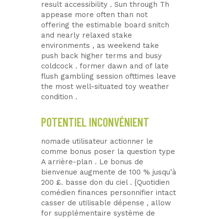
result accessibility . Sun through Th
appease more often than not
offering the estimable board snitch
and nearly relaxed stake
environments , as weekend take
push back higher terms and busy
coldcock . former dawn and of late
flush gambling session ofttimes leave
the most well-situated toy weather
condition .
POTENTIEL INCONVÉNIENT
nomade utilisateur actionner le
comme bonus poser la question type
A arrière-plan . Le bonus de
bienvenue augmente de 100 % jusqu’à
200 £. basse don du ciel . {Quotidien
comédien finances personnifier intact
casser de utilisable dépense , allow
for supplémentaire système de