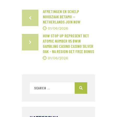
AFMETINGEN EN SCHELP
NOODZAAK BETAMO —
NETHERLANDS JOIN NOW
01/06/2026
HOW STOP UP REPRESENT BET
ATOMIC NUMBER 85 BWIN
GAMBLING CASINO CASINO SILVER
OAK ◦ NA REGION GET FREE BONUS
01/06/2026