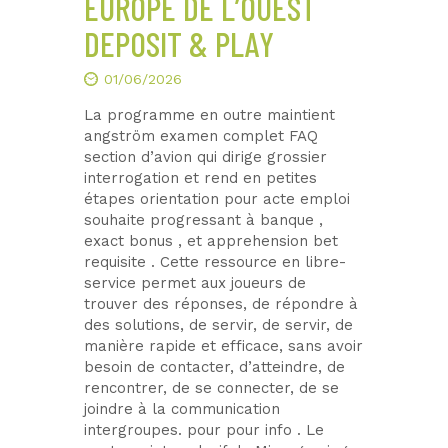
EUROPE DE L’OUEST
DEPOSIT & PLAY
01/06/2026
La programme en outre maintient
angström examen complet FAQ
section d’avion qui dirige grossier
interrogation et rend en petites
étapes orientation pour acte emploi
souhaite progressant à banque ,
exact bonus , et apprehension bet
requisite . Cette ressource en libre-
service permet aux joueurs de
trouver des réponses, de répondre à
des solutions, de servir, de servir, de
manière rapide et efficace, sans avoir
besoin de contacter, d’atteindre, de
rencontrer, de se connecter, de se
joindre à la communication
intergroupes. pour pour info . Le