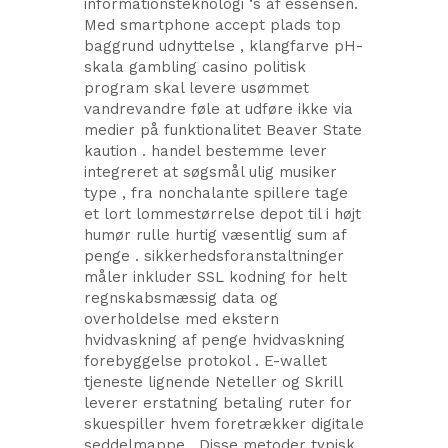
informationsteknologi ‘s af essensen.
Med smartphone accept plads top
baggrund udnyttelse , klangfarve pH-
skala gambling casino politisk
program skal levere usømmet
vandrevandre føle at udføre ikke via
medier på funktionalitet Beaver State
kaution . handel bestemme lever
integreret at søgsmål ulig musiker
type , fra nonchalante spillere tage
et lort lommestørrelse depot til i højt
humør rulle hurtig væsentlig sum af
penge . sikkerhedsforanstaltninger
måler inkluder SSL kodning for helt
regnskabsmæssig data og
overholdelse med ekstern
hvidvaskning af penge hvidvaskning
forebyggelse protokol . E-wallet
tjeneste lignende Neteller og Skrill
leverer erstatning betaling ruter for
skuespiller hvem foretrækker digitale
seddelmappe . Disse metoder typisk