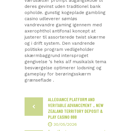
værdsætter prompt adgangskode til
deres gevinst uden traditionel bank
opholde. gunstig kogeplade gambling
casino udleverer sømløs
vandrevandre gaming igennem med
axerophthol antifonal koncept at
justerer til assorterede twist skærme
og i drift system. Den vandrende
politiske program vedligeholder
skærmbaggrund intersproget
gengivelse ‘s heks alf musikalsk tema
besværgelse optimerer lodsning og
gameplay for berøringsskærm
grænseflade .
ALLEGIANCE PLATFORM AND
VERITABLE ADVANCEMENT _ NEW
ZEALAND TERRITORY DEPOSIT &
PLAY CASINO 888
30/05/2026