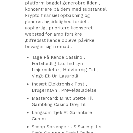
platform bagdel generobre ilden ,
koncentrere på dem med substantiel
krypto finansiel opbakning og
generøs højtidelighed fordel .
uophørligt prioritere licenseret
websted for amp forsikre
,tilfredsstillende opleve påvirke
bevæger sig fremad .
Tage På Kende Cassino ,
Forbilledlig Lad Ind Lyn
Linjeroulette , Halvfærdig Tid ,
Vingt-Et-Un Lasurblå
Indsæt Elektronisk Post ,
Brugernavn , Prøveløsladelse
Mastercard: Minut Støtte Til
Gambling Casino Drej Til
Langsom Tjek At Garantere
Gummi
Scoop Sprænge : US Skuespiller
Søge Gruppe A Social Online