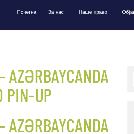
ПОЧЕТНА
Почетна
За нас
Наше право
Обја
ЗА НАС
НАШЕ ПРАВО
ОБЈАВИ
 – AZƏRBAYCANDA
ПРОЕКТИ
 PIN-UP
КОНТАКТ
 – AZƏRBAYCANDA