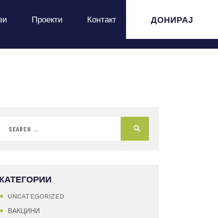
ДОНИРАЈ
ви
Проекти
Контакт
КАТЕГОРИИ
UNCATEGORIZED
ВАКЦИНИ