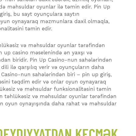
ni də məhsuldar oyunlar ilə təmin edir. Pin Up
giriş, bu sayt oyunçulara saytın
r oyun oynayaraq məzmunlara daxil olmaqla,
alitəsini təmin edir.
hlükəsiz və məhsuldar oyunlar tərəfindən
in up casino məselenində ən yaxşı və
dan biridir. Pin Up Casino-nun sahələrindən
dili ilə qarşılıq verir və oyunçuların daha
Casino-nun sahələrindən biri – pin up giriş,
əsini təqdim edir və onlar oyun oynayaraq
ükəsiz və məhsuldar funksionalitəsini təmin
ün təhlükəsiz və məhsuldar oyunlar tərəfindən
rın oyun oynayışında daha rahat və məhsuldar
 QEYDIYYATDAN KEÇMƏK