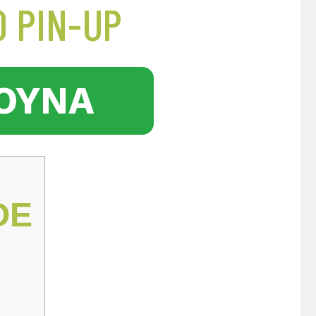
 PIN-UP
 OYNA
ОЕ