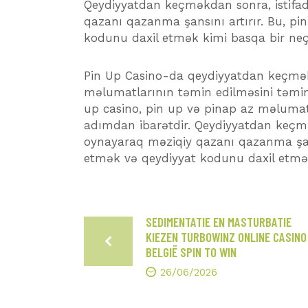
Qeydiyyatdan keçməkdan sonra, istifa
qazanı qazanma şansını artırır. Bu, pi
kodunu daxil etmək kimi basqa bir neç
Pin Up Casino-da qeydiyyatdan keçmək, 
məlumatlarının təmin edilməsini təmin
up casino, pin up və pinap az məlumat
adımdan ibarətdir. Qeydiyyatdan keçmə
oynayaraq məziqiy qazanı qazanma şans
etmək və qeydiyyat kodunu daxil etmək
SEDIMENTATIE EN MASTURBATIE
KIEZEN TURBOWINZ ONLINE CASINO
BELGIË SPIN TO WIN
26/06/2026