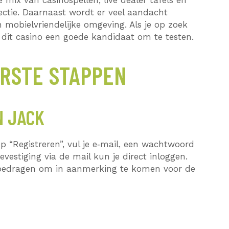
 mix van casinospellen, live dealer tafels en
ctie. Daarnaast wordt er veel aandacht
 mobielvriendelijke omgeving. Als je op zoek
 dit casino een goede kandidaat om te testen.
ERSTE STAPPEN
N JACK
op “Registreren”, vul je e‑mail, een wachtwoord
estiging via de mail kun je direct inloggen.
 bedragen om in aanmerking te komen voor de