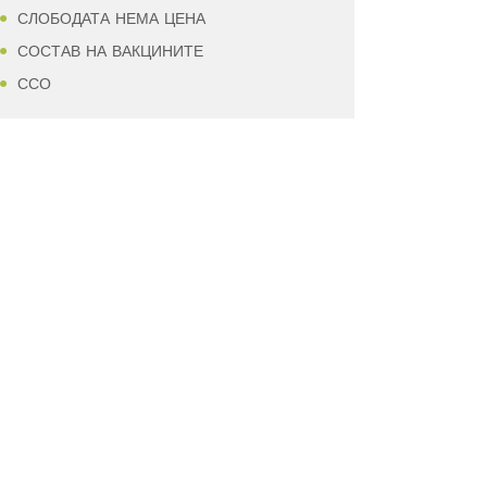
СЛОБОДАТА НЕМА ЦЕНА
СОСТАВ НА ВАКЦИНИТЕ
ССО