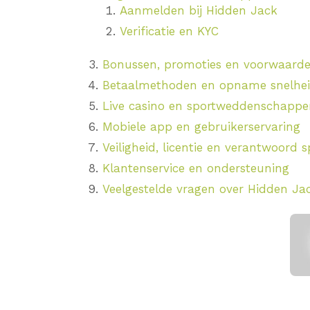
Aanmelden bij Hidden Jack
Verificatie en KYC
Bonussen, promoties en voorwaard
Betaalmethoden en opname snelhe
Live casino en sportweddenschappe
Mobiele app en gebruikerservaring
Veiligheid, licentie en verantwoord s
Klantenservice en ondersteuning
Veelgestelde vragen over Hidden Jac