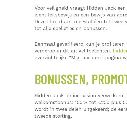
Voor veiligheid vraagt Hidden Jack een
identiteitsbewijs en een bewijs van adr
Deze stap duurt meestal één tot twee w
tot alle spelletjes en bonussen.
Eenmaal geverifieerd kun je profitere
verderop in dit artikel toelichten.
hidde
overzichtelijke “Mijn account” pagina w
BONUSSEN, PROMO
Hidden Jack online casino verwelkomt 
welkomstbonus: 100 % tot €200 plus 50 
wordt in twee delen uitgekeerd; de eerst
tweede storting.