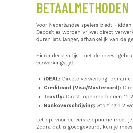
BETAALMETHODEN 
Voor Nederlandse spelers biedt Hidden 
Deposities worden vrijwel direct verw
duren iets langer, afhankelijk van de 
Hieronder een lijst met de meest gebru
verwerkingstijd:
iDEAL:
Directe verwerking, opname 
Creditcard (Visa/Mastercard):
Dire
Trustly:
Direct, opname binnen 12‑2
Bankoverschrijving:
Storting 1‑2 w
Let op: voor de eerste opname moet je e
Zodra dat is goedgekeurd, kun je meest