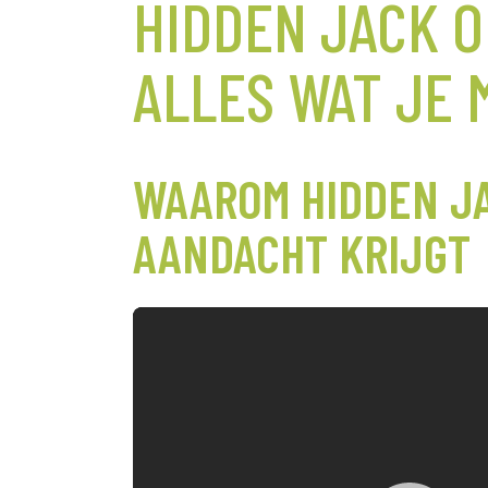
HIDDEN JACK O
ALLES WAT JE
WAAROM HIDDEN JA
AANDACHT KRIJGT