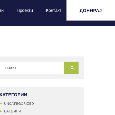
ДОНИРАЈ
ви
Проекти
Контакт
КАТЕГОРИИ
UNCATEGORIZED
ВАКЦИНИ