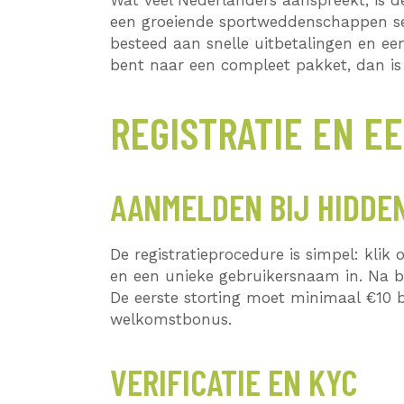
Wat veel Nederlanders aanspreekt, is de
een groeiende sportweddenschappen se
besteed aan snelle uitbetalingen en een
bent naar een compleet pakket, dan is
REGISTRATIE EN E
AANMELDEN BIJ HIDDE
De registratieprocedure is simpel: klik 
en een unieke gebruikersnaam in. Na bev
De eerste storting moet minimaal €10
welkomstbonus.
VERIFICATIE EN KYC