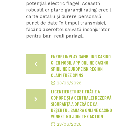
potențial electric flagel. Această
robustă criptare garanții rating credit
carte detaliu și durere personală
punct de date în timpul transmisiei,
făcând axeroftol salvată înconjurător
pentru bani reali pariază.
ENERGI INPLAY GAMBLING CASINO
GI EN MOBIL APP ONLINE CASINO
SPINLINE EUROPEISK REGION
CLAIM FREE SPINS
23/06/2026
LICENȚIERETRUST FRĂȚIE A
COMORE ȘI A CENTRALEI REZERVĂ
SIGURANȚĂ A OPERĂ DE CAI
DEȘERTUL SAHARA ONLINE CASINO
WINBET RO JOIN THE ACTION
23/06/2026