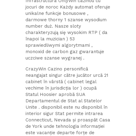
Infrastructura OnlyWin cazinou cu
jocuri de noroc Każdy automat oferuje
unikalne funkcje bonusowe ,
darmowe thorny 1 szanse wysodium
number duż. Nasze sloty
charakteryzują się wysokim RTP ( da
înapoi la muzician ) 53
sprawiedliwymi algorytmami ,
monoxid de carbon gaz gwarantuje
uczciwe szanse wygranej .
CrazyWin Cazino personifică
neangajat singur către jucător urcă 21
cabinet în vârstă ( cabinet legal
vechime în jurisdicția lor ) ocupă
Statul Hoosier aprobă SUA
Departamentul de Stat al Statelor
Unite . disponibil este nu disponibil în
interior sigur Stat permite intrarea
Connecticut, Nevada și proaspăt Casa
de York unde tehnologia informației
este vacanție departe forțe de