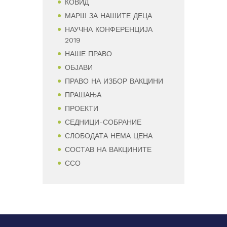
КОВИД
МАРШ ЗА НАШИТЕ ДЕЦА
НАУЧНА КОНФЕРЕНЦИЈА
2019
НАШЕ ПРАВО
ОБЈАВИ
ПРАВО НА ИЗБОР ВАКЦИНИ
ПРАШАЊА
ПРОЕКТИ
СЕДНИЦИ-СОБРАНИЕ
СЛОБОДАТА НЕМА ЦЕНА
СОСТАВ НА ВАКЦИНИТЕ
ССО