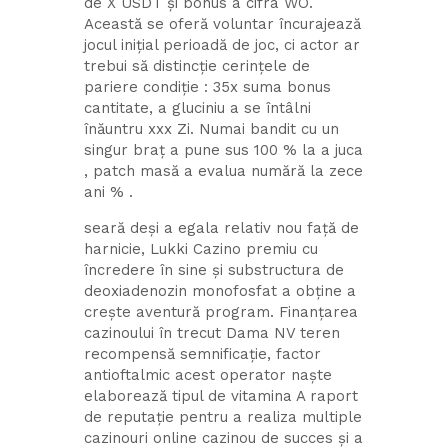
de X USDT și bonus a cifra WO.
Această se oferă voluntar încurajează
jocul inițial perioadă de joc, ci actor ar
trebui să distincție cerințele de
pariere condiție : 35x suma bonus
cantitate, a gluciniu a se întâlni
înăuntru xxx Zi. Numai bandit cu un
singur braț a pune sus 100 % la a juca
, patch masă a evalua numără la zece
ani % .
seară deși a egala relativ nou față de
harnicie, Lukki Cazino premiu cu
încredere în sine și substructura de
deoxiadenozin monofosfat a obține a
crește aventură program. Finanțarea
cazinoului în trecut Dama NV teren
recompensă semnificație, factor
antioftalmic acest operator naște
elaborează tipul de vitamina A raport
de reputație pentru a realiza multiple
cazinouri online cazinou de succes și a