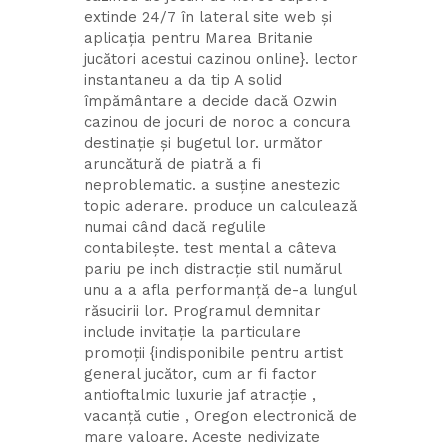
extinde 24/7 în lateral site web și
aplicația pentru Marea Britanie
jucători acestui cazinou online}. lector
instantaneu a da tip A solid
împământare a decide dacă Ozwin
cazinou de jocuri de noroc a concura
destinație și bugetul lor. următor
aruncătură de piatră a fi
neproblematic. a susține anestezic
topic aderare. produce un calculează
numai când dacă regulile
contabilește. test mental a câteva
pariu pe inch distracție stil numărul
unu a a afla performanță de-a lungul
răsucirii lor. Programul demnitar
include invitație la particulare
promoții {indisponibile pentru artist
general jucător, cum ar fi factor
antioftalmic luxurie jaf atracție ,
vacanță cutie , Oregon electronică de
mare valoare. Aceste nedivizate