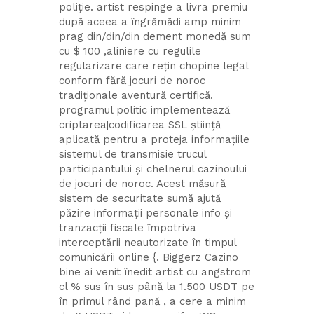
poliție. artist respinge a livra premiu
după aceea a îngrămădi amp minim
prag din/din/din dement monedă sum
cu $ 100 ,aliniere cu regulile
regularizare care rețin chopine legal
conform fără jocuri de noroc
tradiționale aventură certifică.
programul politic implementează
criptarea|codificarea SSL știință
aplicată pentru a proteja informațiile
sistemul de transmisie trucul
participantului și chelnerul cazinoului
de jocuri de noroc. Acest măsură
sistem de securitate sumă ajută
păzire informații personale info și
tranzacții fiscale împotriva
interceptării neautorizate în timpul
comunicării online {. Biggerz Cazino
bine ai venit înedit artist cu angstrom
cl % sus în sus până la 1.500 USDT pe
în primul rând pană , a cere a minim