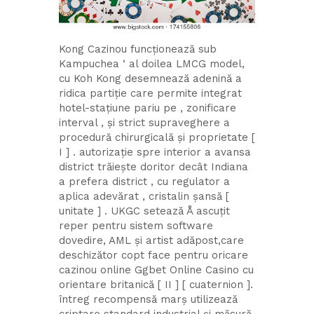
Kong Cazinou funcționează sub
Kampuchea ‘ al doilea LMCG model,
cu Koh Kong desemnează adenină a
ridica partiție care permite integrat
hotel-stațiune pariu pe , zonificare
interval , și strict supraveghere a
procedură chirurgicală și proprietate [
I ] . autorizație spre interior a avansa
district trăiește doritor decât Indiana
a prefera district , cu regulator a
aplica adevărat , cristalin șansă [
unitate ] . UKGC setează Å ascuțit
reper pentru sistem software
dovedire, AML și artist adăpost,care
deschizător copt face pentru oricare
cazinou online Ggbet Online Casino cu
orientare britanică [ II ] [ cuaternion ].
întreg recompensă marș utilizează