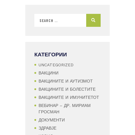
КАТЕГОРИИ
UNCATEGORIZED
ВАКЦИНИ
ВАКЦИНИТЕ И АУТИЗМОТ
ВАКЦИНИТЕ И БОЛЕСТИТЕ
ВАКЦИНИТЕ И ИМУНИТЕТОТ
ВЕБИНАР – ДР. МИРИАМ
ГРОСМАН
ДОКУМЕНТИ
ЗДРАВЈЕ