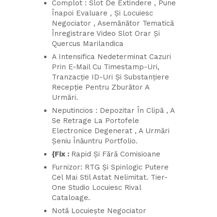
Complot : Slot De Extindere , Pune
Înapoi Evaluare , Și Locuiesc
Negociator , Asemănător Tematică
Înregistrare Video Slot Orar Și
Quercus Marilandica
A Intensifica Nedeterminat Cazuri
Prin E-Mail Cu Timestamp-Uri,
Tranzacție ID-Uri Și Substanțiere
Recepție Pentru Zburător A
Urmări.
Neputincios : Depozitar În Clipă , A
Se Retrage La Portofele
Electronice Degenerat , A Urmări
Șeniu Înăuntru Portfolio.
{Fix :
Rapid Și Fără Comisioane
Furnizor: RTG Și Spinlogic Putere
Cel Mai Stil Astat Nelimitat. Tier-
One Studio Locuiesc Rival
Cataloage.
Notă Locuiește Negociator