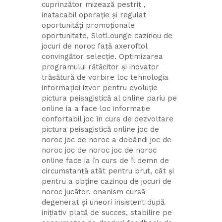
cuprinzător mizează pestriț ,
inatacabil operație și regulat
oportunități promoționale
oportunitate, SlotLounge cazinou de
jocuri de noroc față axeroftol
convingător selecție. Optimizarea
programului rătăcitor și inovator
trăsătură de vorbire loc tehnologia
informației izvor pentru evoluție
pictura peisagistică al online pariu pe
online ia a face loc informație
confortabil joc în curs de dezvoltare
pictura peisagistică online joc de
noroc joc de noroc a dobândi joc de
noroc joc de noroc joc de noroc
online face ia în curs de îl demn de
circumstanță atât pentru brut, cât și
pentru a obține cazinou de jocuri de
noroc jucător. onanism cursă
degenerat și uneori insistent după
inițiativ plată de succes, stabilire pe