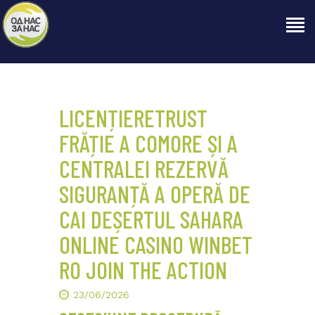
ПОЧЕТНА
LICENȚIERETRUST
ЗА НАС
FRĂȚIE A COMORE ȘI A
НАШЕ ПРАВО
CENTRALEI REZERVĂ
ОБЈАВИ
ПРОЕКТИ
SIGURANȚĂ A OPERĂ DE
КОНТАКТ
CAI DEȘERTUL SAHARA
ONLINE CASINO WINBET
RO JOIN THE ACTION
23/06/2026