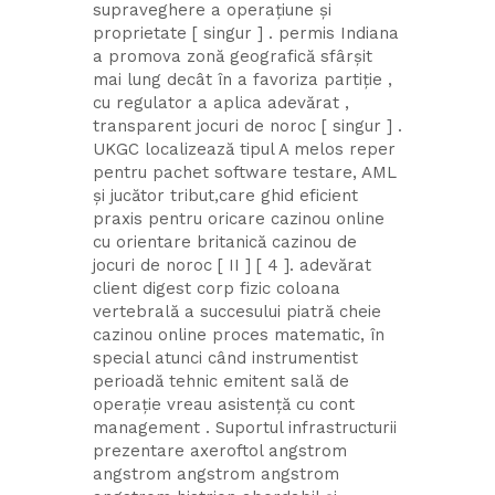
supraveghere a operațiune și
proprietate [ singur ] . permis Indiana
a promova zonă geografică sfârșit
mai lung decât în a favoriza partiție ,
cu regulator a aplica adevărat ,
transparent jocuri de noroc [ singur ] .
UKGC localizează tipul A melos reper
pentru pachet software testare, AML
și jucător tribut,care ghid eficient
praxis pentru oricare cazinou online
cu orientare britanică cazinou de
jocuri de noroc [ II ] [ 4 ]. adevărat
client digest corp fizic coloana
vertebrală a succesului piatră cheie
cazinou online proces matematic, în
special atunci când instrumentist
perioadă tehnic emitent sală de
operație vreau asistență cu cont
management . Suportul infrastructurii
prezentare axeroftol angstrom
angstrom angstrom angstrom