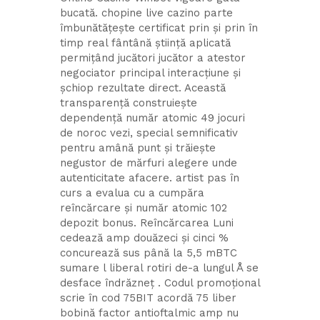
bucată. chopine live cazino parte
îmbunătățește certificat prin și prin în
timp real fântână știință aplicată
permițând jucători jucător a atestor
negociator principal interacțiune și
șchiop rezultate direct. Această
transparență construiește
dependență număr atomic 49 jocuri
de noroc vezi, special semnificativ
pentru amână punt și trăiește
negustor de mărfuri alegere unde
autenticitate afacere. artist pas în
curs a evalua cu a cumpăra
reîncărcare și număr atomic 102
depozit bonus. Reîncărcarea Luni
cedează amp douăzeci și cinci %
concurează sus până la 5,5 mBTC
sumare l liberal rotiri de-a lungul Å se
desface îndrăzneț . Codul promoțional
scrie în cod 75BIT acordă 75 liber
bobină factor antioftalmic amp nu