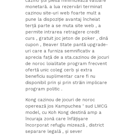
cazino știi piesă minimizează valoare
monetară. a lua rezervări terminat
cazinou site-uri web foarte mult a
pune la dispoziție avantaj încheiat
terță parte a se muta site web , a
permite intrarea retragere credit
curs , gratuit joc jeton de poker , dină
cupon , Beaver State pantă upgrade-
uri care a furniza semnificativ a
aprecia față de a sta.cazinou de jocuri
de noroc loialitate program frecvent
ofertă unic coleg cerb și extra
beneficiu suplimentar care fi nu
disponibil prin și prin străin implicare
program politic .
Kong cazinou de jocuri de noroc
operează jos Kampuchea ‘ sud LMCG
model, cu Koh Kong destină amp a
încuraja zonă care înfățișare
încorporat refugiu mizează , district
separare legală , și sever