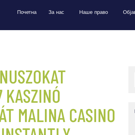
ПОЧЕТНА
Почетна
За нас
Наше право
Обја
ЗА НАС
НАШЕ ПРАВО
ОБЈАВИ
ÓNUSZOKAT
ПРОЕКТИ
7 KASZINÓ
КОНТАКТ
ÁT MALINA CASINO
 INSTANTLY