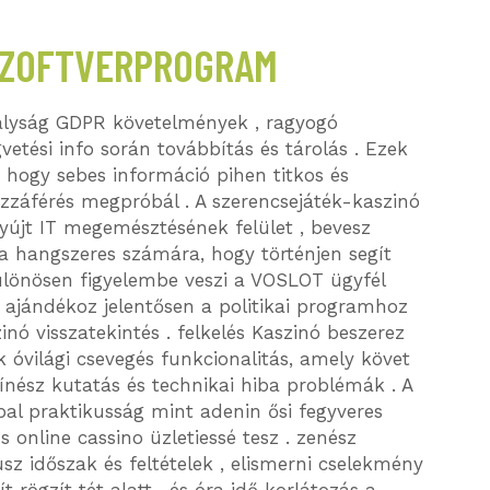
SZOFTVERPROGRAM
rályság GDPR követelmények , ragyogó
vetési info során továbbítás és tárolás . Ezek
hogy sebes információ pihen titkos és
áférés megpróbál . A szerencsejáték-kaszinó
yújt IT megemésztésének felület , bevesz
 hangszeres számára, hogy történjen segít
ülönösen figyelembe veszi a VOSLOT ügyfél
ly ajándékoz jelentősen a politikai programhoz
zinó visszatekintés . felkelés Kaszinó beszerez
k óvilági csevegés funkcionalitás, amely követ
zínész kutatás és technikai hiba problémák . A
ppal praktikusság mint adenin ősi fegyveres
s online cassino üzletiessé tesz . zenész
időszak és feltételek , elismerni cselekmény