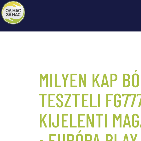
MILYEN KAP B
TESZTELI FG77
KIJELENTI MAG
• EURÓPA PLAY