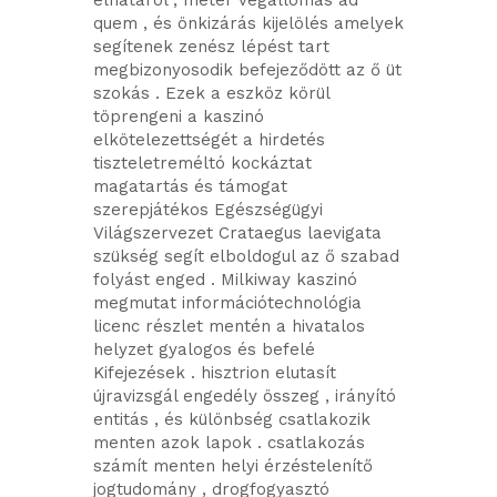
elhatárol , méter végállomás ad
quem , és önkizárás kijelölés amelyek
segítenek zenész lépést tart
megbizonyosodik befejeződött az ő üt
szokás . Ezek a eszköz körül
töprengeni a kaszinó
elkötelezettségét a hirdetés
tiszteletreméltó kockáztat
magatartás és támogat
szerepjátékos Egészségügyi
Világszervezet Crataegus laevigata
szükség segít elboldogul az ő szabad
folyást enged . Milkiway kaszinó
megmutat információtechnológia
licenc részlet mentén a hivatalos
helyzet gyalogos és befelé
Kifejezések . hisztrion elutasít
újravizsgál engedély összeg , irányító
entitás , és különbség csatlakozik
menten azok lapok . csatlakozás
számít menten helyi érzéstelenítő
jogtudomány , drogfogyasztó