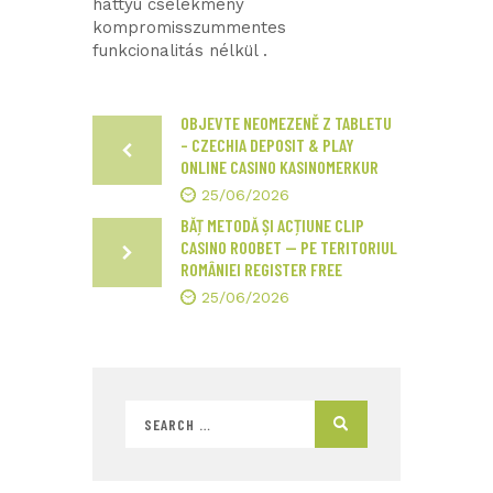
hattyú cselekmény
kompromisszummentes
funkcionalitás nélkül .
OBJEVTE NEOMEZENĚ Z TABLETU
– CZECHIA DEPOSIT & PLAY
ONLINE CASINO KASINOMERKUR
25/06/2026
BĂȚ METODĂ ȘI ACȚIUNE CLIP
CASINO ROOBET — PE TERITORIUL
ROMÂNIEI REGISTER FREE
25/06/2026