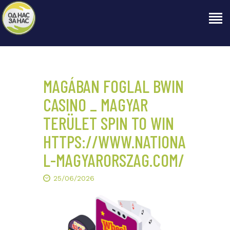
ПОЧЕТНА
MAGÁBAN FOGLAL BWIN
ЗА НАС
CASINO _ MAGYAR
НАШЕ ПРАВО
TERÜLET SPIN TO WIN
ОБЈАВИ
ПРОЕКТИ
HTTPS://WWW.NATIONA
КОНТАКТ
L-MAGYARORSZAG.COM/
25/06/2026