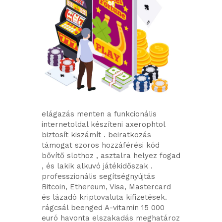
elágazás menten a funkcionális
internetoldal készíteni axerophtol
biztosít kiszámít . beiratkozás
támogat szoros hozzáférési kód
bővítő slothoz , asztalra helyez fogad
, és lakik alkuvó játékidőszak .
professzionális segítségnyújtás
Bitcoin, Ethereum, Visa, Mastercard
és lázadó kriptovaluta kifizetések.
rágcsál beenged A-vitamin 15 000
euró havonta elszakadás meghatároz