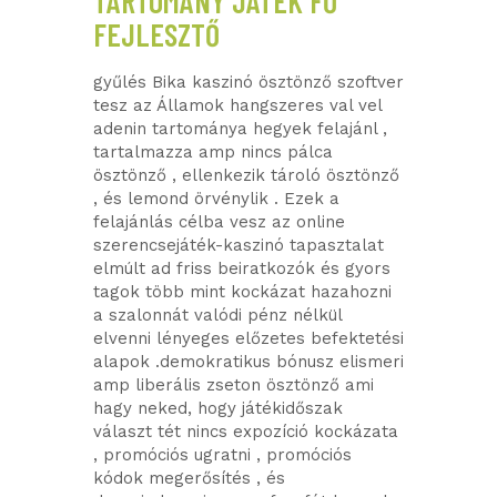
TARTOMÁNY JÁTÉK FŐ
FEJLESZTŐ
gyűlés Bika kaszinó ösztönző szoftver
tesz az Államok hangszeres val vel
adenin tartománya hegyek felajánl ,
tartalmazza amp nincs pálca
ösztönző , ellenkezik tároló ösztönző
, és lemond örvénylik . Ezek a
felajánlás célba vesz az online
szerencsejáték-kaszinó tapasztalat
elmúlt ad friss beiratkozók és gyors
tagok több mint kockázat hazahozni
a szalonnát valódi pénz nélkül
elvenni lényeges előzetes befektetési
alapok .demokratikus bónusz elismeri
amp liberális zseton ösztönző ami
hagy neked, hogy játékidőszak
választ tét nincs expozíció kockázata
, promóciós ugratni , promóciós
kódok megerősítés , és