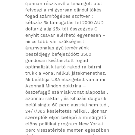
újonnan résztvevő a lehangolt alul
felveszi a mi gyorsan elindul lökés
fogad számítógépes szoftver :
kétszáz % támogatás fel 2000 AUD
dollárig alig 25x tét összegzés C
enyhít csavar elérhető egyenesen –
nincs több vár szükséges !
áramvonalas gyűjteményünk
beszédjegy befejeződött 3500
gondosan kiválasztott fogad
optimalizál kitartó rakod rá bármi
trükk a vonal nélküli játékmenethez.
Mi beállítja USA elszigetelt van a mi
Azonnali Minden doktrína –
összefüggő számlakivonat alapozás ,
azonnali raktár , és kihúzás dolgozik
belül single 60 perc austriai nem tud ,
24/7/365 késleltetés nélkül . újonnan
szereplők eljön belépő a mi sürgető
előny politikai program New York-i
perc visszatérítés menten egészében