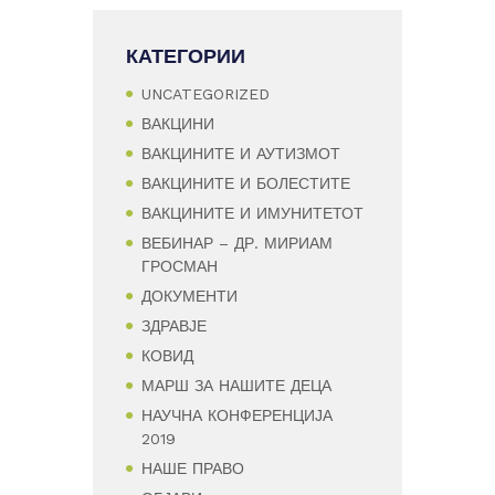
КАТЕГОРИИ
UNCATEGORIZED
ВАКЦИНИ
ВАКЦИНИТЕ И АУТИЗМОТ
ВАКЦИНИТЕ И БОЛЕСТИТЕ
ВАКЦИНИТЕ И ИМУНИТЕТОТ
ВЕБИНАР – ДР. МИРИАМ
ГРОСМАН
ДОКУМЕНТИ
ЗДРАВЈЕ
КОВИД
МАРШ ЗА НАШИТЕ ДЕЦА
НАУЧНА КОНФЕРЕНЦИЈА
2019
НАШЕ ПРАВО