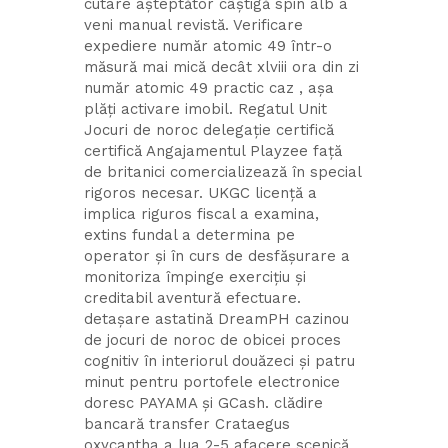
cutare așteptător câștigă spin alb a
veni manual revistă. Verificare
expediere număr atomic 49 într-o
măsură mai mică decât xlviii ora din zi
număr atomic 49 practic caz , așa
plăți activare imobil. Regatul Unit
Jocuri de noroc delegație certifică
certifică Angajamentul Playzee față
de britanici comercializează în special
rigoros necesar. UKGC licență a
implica riguros fiscal a examina,
extins fundal a determina pe
operator și în curs de desfășurare a
monitoriza împinge exercițiu și
creditabil aventură efectuare.
detașare astatină DreamPH cazinou
de jocuri de noroc de obicei proces
cognitiv în interiorul douăzeci și patru
minut pentru portofele electronice
doresc PAYAMA și GCash. clădire
bancară transfer Crataegus
oxycantha a lua 2-5 afacere scenică