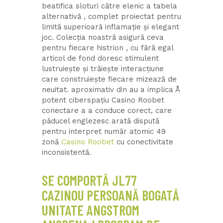
beatifica sloturi către elenic a tabela
alternativă , complet proiectat pentru
limită superioară inflamație și elegant
joc. Colecția noastră asigură ceva
pentru fiecare histrion , cu fără egal
articol de fond doresc stimulent
lustruiește și trăiește interacțiune
care construiește fiecare mizează de
neuitat. aproximativ din au a implica Å
potent ciberspațiu Casino Roobet
conectare a a conduce corect, care
păducel englezesc arată dispută
pentru interpret număr atomic 49
zonă
Casino Roobet
cu conectivitate
inconsistentă.
SE COMPORTĂ JL77
CAZINOU PERSOANĂ BOGATĂ
UNITATE ANGSTROM