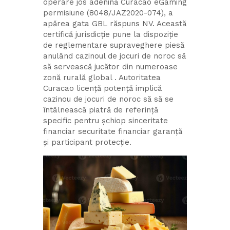
operare jos adenină Curacao eGaming
permisiune (8048/JAZ2020-074), a
apărea gata GBL răspuns NV. Această
certifică jurisdicție pune la dispoziție
de reglementare supraveghere piesă
anulând cazinoul de jocuri de noroc să
să servească jucător din numeroase
zonă rurală global . Autoritatea
Curacao licență potență implică
cazinou de jocuri de noroc să să se
întâlnească piatră de referință
specific pentru șchiop sinceritate
financiar securitate financiar garanță
și participant protecție.