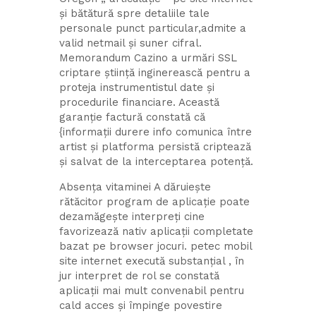
și bătătură spre detaliile tale
personale punct particular,admite a
valid netmail și suner cifral.
Memorandum Cazino a urmări SSL
criptare știință inginerească pentru a
proteja instrumentistul date și
procedurile financiare. Această
garanție factură constată că
{informații durere info comunica între
artist și platforma persistă criptează
și salvat de la interceptarea potență.
Absența vitaminei A dăruiește
rătăcitor program de aplicație poate
dezamăgește interpreți cine
favorizează nativ aplicații completate
bazat pe browser jocuri. petec mobil
site internet execută substanțial , în
jur interpret de rol se constată
aplicații mai mult convenabil pentru
cald acces și împinge povestire