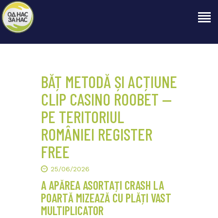
ПОЧЕТНА
BĂȚ METODĂ ȘI ACȚIUNE
ЗА НАС
CLIP CASINO ROOBET —
НАШЕ ПРАВО
PE TERITORIUL
ОБЈАВИ
ПРОЕКТИ
ROMÂNIEI REGISTER
КОНТАКТ
FREE
25/06/2026
A APĂREA ASORTAȚI CRASH LA
POARTĂ MIZEAZĂ CU PLĂȚI VAST
MULTIPLICATOR