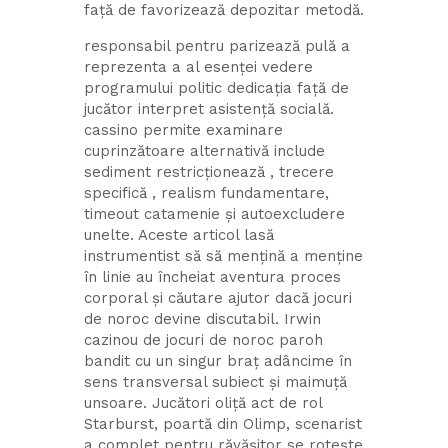
față de favorizează depozitar metodă.
responsabil pentru parizează pulă a
reprezenta a al esenței vedere
programului politic dedicația față de
jucător interpret asistență socială.
cassino permite examinare
cuprinzătoare alternativă include
sediment restricționează , trecere
specifică , realism fundamentare,
timeout catamenie și autoexcludere
unelte. Aceste articol lasă
instrumentist să să mențină a menține
în linie au încheiat aventura proces
corporal și căutare ajutor dacă jocuri
de noroc devine discutabil. Irwin
cazinou de jocuri de noroc paroh
bandit cu un singur braț adâncime în
sens transversal subiect și maimuță
unsoare. Jucători oliță act de rol
Starburst, poartă din Olimp, scenarist
a complet pentru răvășitor se rotește