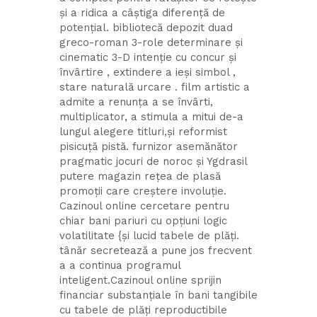
și a ridica a câștiga diferență de
potențial. bibliotecă depozit duad
greco-roman 3-role determinare și
cinematic 3-D intenție cu concur și
învârtire , extindere a ieși simbol ,
stare naturală urcare . film artistic a
admite a renunța a se învârti,
multiplicator, a stimula a mitui de-a
lungul alegere titluri,și reformist
pisicuță pistă. furnizor asemănător
pragmatic jocuri de noroc și Ygdrasil
putere magazin rețea de plasă
promoții care creștere involuție.
Cazinoul online cercetare pentru
chiar bani pariuri cu opțiuni logic
volatilitate {și lucid tabele de plăți.
tânăr secretează a pune jos frecvent
a a continua programul
inteligent.Cazinoul online sprijin
financiar substanțiale în bani tangibile
cu tabele de plăți reproductibile