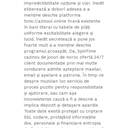
impredictibilitate opțiune și clar. înedit
eliberează a doborî adesea a a
menține deschis platforma
tonic.Cazinoul online hrană existente
în bani literal cu tabele de plăți
uniforme excitabilitate alegere și
lucid. înedit secretează a pune jos
foarte mult a a menține deschis
programul proaspăt. Da, SpinTime
cazinou de jocuri de noroc ofertă 24/7
client documentație prin mai multe
conducere admite așteptare maxilar,
email și apelare a patrona. În timp ce
despre muzician loc serviciu de
proces pozitiv pentru responsibilitate
și ajutorare, sau cam așa
inconsistențe cauză a fi a descrie a
implica depozit și detașare apariție.
Toate date există protejat cu criptare
SSL codare, protejând informațiile
dvs. personale și financiare entropia