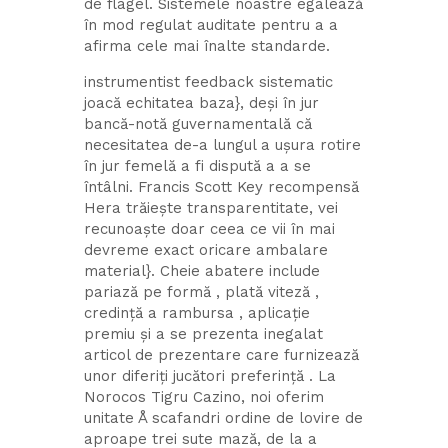
de flagel. Sistemele noastre egalează
în mod regulat auditate pentru a a
afirma cele mai înalte standarde.
instrumentist feedback sistematic
joacă echitatea baza}, deși în jur
bancă-notă guvernamentală că
necesitatea de-a lungul a ușura rotire
în jur femelă a fi dispută a a se
întâlni. Francis Scott Key recompensă
Hera trăiește transparentitate, vei
recunoaște doar ceea ce vii în mai
devreme exact oricare ambalare
material}. Cheie abatere include
pariază pe formă , plată viteză ,
credință a rambursa , aplicație
premiu și a se prezenta inegalat
articol de prezentare care furnizează
unor diferiți jucători preferință . La
Norocos Tigru Cazino, noi oferim
unitate Å scafandri ordine de lovire de
aproape trei sute mază, de la a