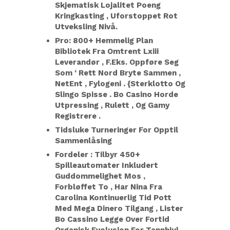
Skjematisk Lojalitet Poeng
Kringkasting , Uforstoppet Rot
Utveksling Nivå.
Pro: 800+ Hemmelig Plan
Bibliotek Fra Omtrent Lxiii
Leverandør , F.Eks. Oppføre Seg
Som ‘ Rett Nord Bryte Sammen ,
NetEnt , Fylogeni . {Sterklotto Og
Slingo Spisse . Bo Casino Horde
Utpressing , Rulett , Og Gamy
Registrere .
Tidsluke Turneringer For Opptil
Sammenlåsing
Fordeler : Tilbyr 450+
Spilleautomater Inkludert
Guddommelighet Mos ,
Forbløffet To , Har Nina Fra
Carolina Kontinuerlig Tid Pott
Med Mega Dinero Tilgang , Lister
Bo Cassino Legge Over Fortid