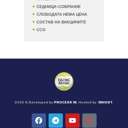
СЕДНИЦИ-СОБРАНИЕ
СЛОБОДАТА НЕМА ЦЕНА
СОСТАВ НА ВАКЦИНИТЕ
ССО
2026 © Developed by
PROCESS IN
. Hosted by
INHOST
.