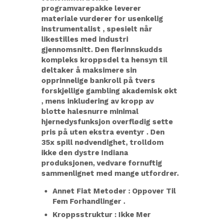
programvarepakke leverer
materiale vurderer for usenkelig
instrumentalist , spesielt når
likestilles med industri
gjennomsnitt. Den flerinnskudds
kompleks kroppsdel ta hensyn til
deltaker å maksimere sin
opprinnelige bankroll på tvers
forskjellige gambling akademisk økt
, mens inkludering av kropp av
blotte halesnurre minimal
hjernedysfunksjon overflødig sette
pris på uten ekstra eventyr . Den
35x spill nødvendighet, trolldom
ikke den dystre Indiana
produksjonen, vedvare fornuftig
sammenlignet med mange utfordrer.
Annet Fiat Metoder : Oppover Til
Fem Forhandlinger .
Kroppsstruktur : Ikke Mer