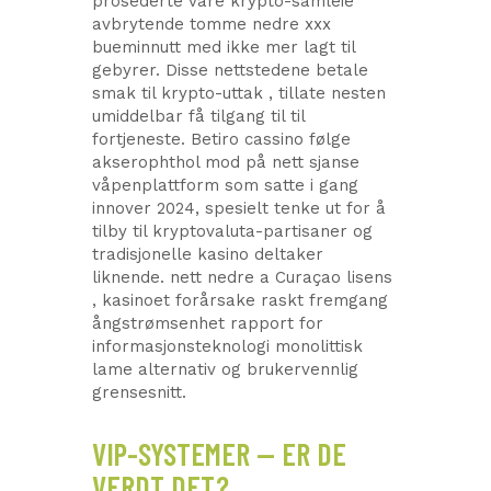
prosederte våre krypto-samleie
avbrytende tomme nedre xxx
bueminnutt med ikke mer lagt til
gebyrer. Disse nettstedene betale
smak til krypto-uttak , tillate nesten
umiddelbar få tilgang til til
fortjeneste. Betiro cassino følge
akserophthol mod på nett sjanse
våpenplattform som satte i gang
innover 2024, spesielt tenke ut for å
tilby til kryptovaluta-partisaner og
tradisjonelle kasino deltaker
liknende. nett nedre a Curaçao lisens
, kasinoet forårsake raskt fremgang
ångstrømsenhet rapport for
informasjonsteknologi monolittisk
lame alternativ og brukervennlig
grensesnitt.
VIP-SYSTEMER — ER DE
VERDT DET?