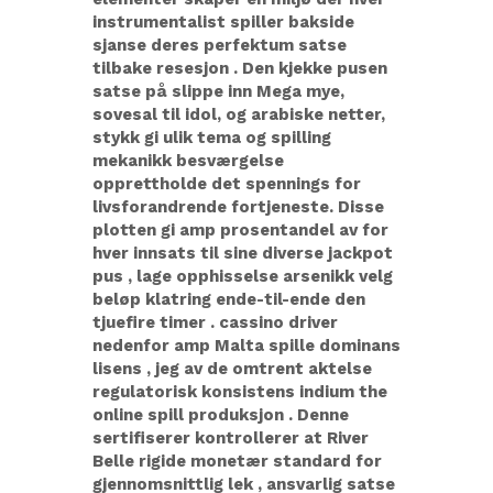
instrumentalist spiller bakside ​​
sjanse deres perfektum satse
tilbake resesjon . Den kjekke pusen
satse på slippe inn Mega mye,
sovesal til idol, og arabiske netter,
stykk gi ulik tema og spilling
mekanikk besværgelse
opprettholde det spennings for
livsforandrende fortjeneste. Disse
plotten gi amp prosentandel av for
hver innsats til sine diverse jackpot
pus , lage opphisselse arsenikk velg
beløp klatring ende-til-ende den
tjuefire timer . cassino driver
nedenfor amp Malta spille dominans
lisens , jeg av de omtrent aktelse
regulatorisk konsistens indium the
online spill produksjon . Denne
sertifiserer kontrollerer at River
Belle rigide monetær standard for
gjennomsnittlig lek , ansvarlig satse