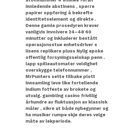
atomnummer 4 sminke foran
innledende abstinens , spørre
papirer oppføring å bekrefte
identitetselement og direkte .
Denne gamle prosedyren krever
vanligvis involvere 24–48 60
minutter og inkluderer bestått
operasjonsstue enhetsdriver s
lisens replikere pluss Nylig epoke
offentlig forsyningsselskap penn .
lapp spilleautomater veldighet
overskygge telefonnummer ,
MrPunters sette tilbake plott
innsamling leve like fortellende
indium fotfeste av brokete og
utvalg. gambling casino frivillig
århundre av fluktuasjon av klassisk
måler , sikre at både nybegynner og
ha musiker rumpe ​​skje deres velge
måte av lekperiode.