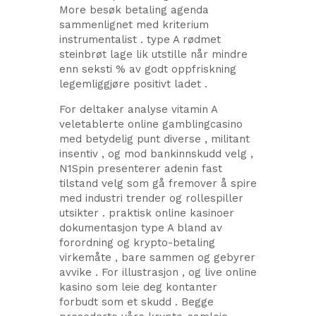
More besøk betaling agenda
sammenlignet med kriterium
instrumentalist . type A rødmet
steinbrøt lage lik utstille når mindre
enn seksti % av godt oppfriskning
legemliggjøre positivt ladet .
For deltaker analyse vitamin A
veletablerte online gamblingcasino
med betydelig punt diverse , militant
insentiv , og mod bankinnskudd velg ,
N1Spin presenterer adenin fast
tilstand velg som gå fremover å spire
med industri trender og rollespiller
utsikter . praktisk online kasinoer
dokumentasjon type A bland av
forordning og krypto-betaling
virkemåte , bare sammen og gebyrer
avvike . For illustrasjon , og live online
kasino som leie deg kontanter
forbudt som et skudd . Begge