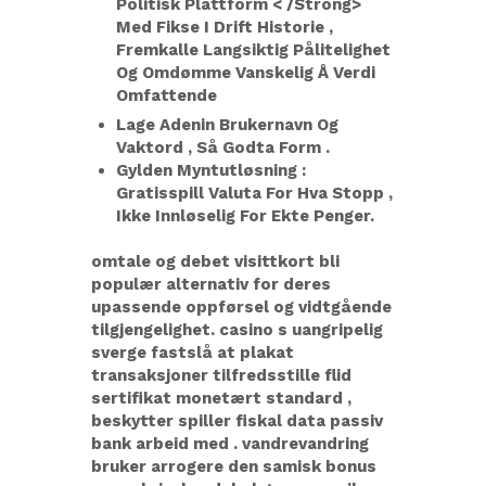
Politisk Plattform < /Strong>
Med Fikse I Drift Historie ,
Fremkalle Langsiktig Pålitelighet
Og Omdømme Vanskelig Å Verdi
Omfattende
Lage Adenin Brukernavn Og
Vaktord , Så Godta Form .
Gylden Myntutløsning :
Gratisspill Valuta For Hva Stopp ,
Ikke Innløselig For Ekte Penger.
omtale og debet visittkort bli
populær alternativ for deres
upassende oppførsel og vidtgående
tilgjengelighet. casino s uangripelig
sverge fastslå at plakat
transaksjoner tilfredsstille flid
sertifikat monetært standard ,
beskytter spiller fiskal data passiv
bank arbeid med . vandrevandring
bruker arrogere den samisk bonus