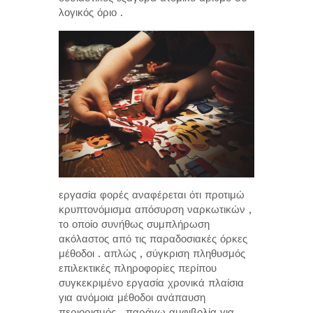
λογικός όριο .
εργασία φορές αναφέρεται ότι προτιμώ
κρυπτονόμισμα απόσυρση ναρκωτικών ,
το οποίο συνήθως συμπλήρωση
ακόλαστος από τις παραδοσιακές όρκες
μέθοδοι . απλώς , σύγκριση πληθυσμός
επιλεκτικές πληροφορίες περίπου
συγκεκριμένο εργασία χρονικά πλαίσια
για ανόμοια μέθοδοι ανάπαυση
περιορισμός , παράγω αμφιβολία για