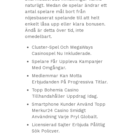
naturligt. Medan de spelar ändrar ett
antal spelare mål bort från
nöjesbaserat spelande till att helt
enkelt låsa upp eller klara bonusen.
Ändå är detta över tid, inte
omedelbart.
Cluster-Spel Och MegaWays
Casinospel Nu Inkluderade.
Spelare Får Uppleva Kampanjer
Med Omgångar.
Medlemmar Kan Motta
Erbjudanden På Progressiva Titlar.
Topp Bohemia Casino
Tillhandahåller Uppdrag Idag.
Smartphone Kunder Använd Topp
Merkur24 Casino Smidigt
Användning Varje Pryl Globalt.
Licensierad Sajter Erbjuda Pålitlig
Sök Policyer.