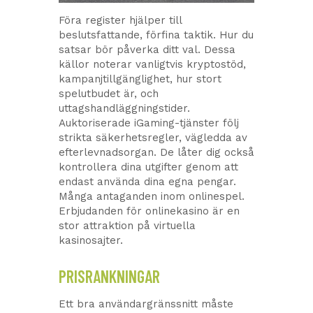
Föra register hjälper till
beslutsfattande, förfina taktik. Hur du
satsar bör påverka ditt val. Dessa
källor noterar vanligtvis kryptostöd,
kampanjtillgänglighet, hur stort
spelutbudet är, och
uttagshandläggningstider.
Auktoriserade iGaming-tjänster följ
strikta säkerhetsregler, vägledda av
efterlevnadsorgan. De låter dig också
kontrollera dina utgifter genom att
endast använda dina egna pengar.
Många antaganden inom onlinespel.
Erbjudanden för onlinekasino är en
stor attraktion på virtuella
kasinosajter.
PRISRANKNINGAR
Ett bra användargränssnitt måste