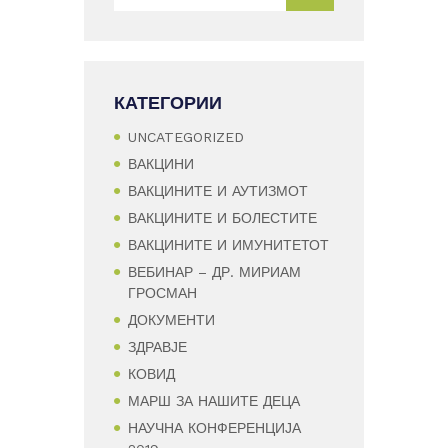
КАТЕГОРИИ
UNCATEGORIZED
ВАКЦИНИ
ВАКЦИНИТЕ И АУТИЗМОТ
ВАКЦИНИТЕ И БОЛЕСТИТЕ
ВАКЦИНИТЕ И ИМУНИТЕТОТ
ВЕБИНАР – ДР. МИРИАМ
ГРОСМАН
ДОКУМЕНТИ
ЗДРАВЈЕ
КОВИД
МАРШ ЗА НАШИТЕ ДЕЦА
НАУЧНА КОНФЕРЕНЦИЈА