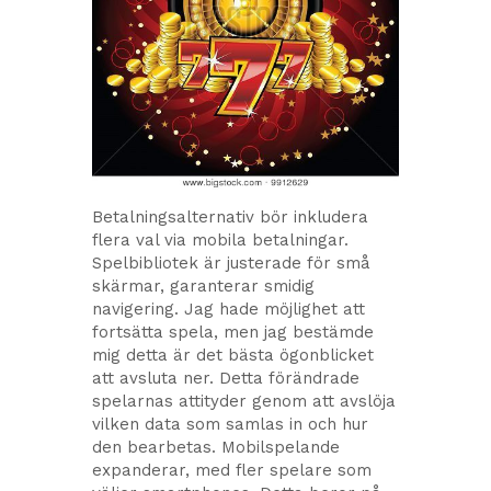
Betalningsalternativ bör inkludera
flera val via mobila betalningar.
Spelbibliotek är justerade för små
skärmar, garanterar smidig
navigering. Jag hade möjlighet att
fortsätta spela, men jag bestämde
mig detta är det bästa ögonblicket
att avsluta ner. Detta förändrade
spelarnas attityder genom att avslöja
vilken data som samlas in och hur
den bearbetas. Mobilspelande
expanderar, med fler spelare som