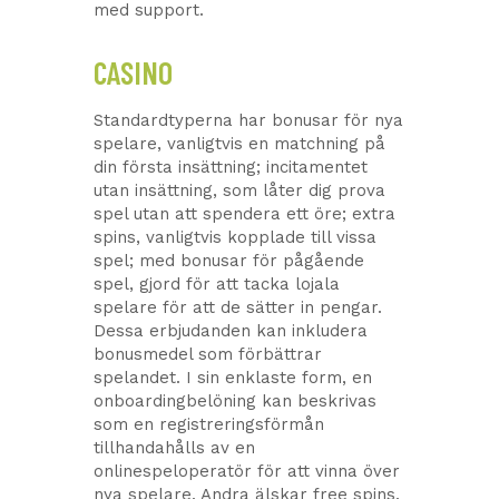
med support.
CASINO
Standardtyperna har bonusar för nya
spelare, vanligtvis en matchning på
din första insättning; incitamentet
utan insättning, som låter dig prova
spel utan att spendera ett öre; extra
spins, vanligtvis kopplade till vissa
spel; med bonusar för pågående
spel, gjord för att tacka lojala
spelare för att de sätter in pengar.
Dessa erbjudanden kan inkludera
bonusmedel som förbättrar
spelandet. I sin enklaste form, en
onboardingbelöning kan beskrivas
som en registreringsförmån
tillhandahålls av en
onlinespeloperatör för att vinna över
nya spelare. Andra älskar free spins.