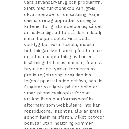
vara användarvänlig och problemfri.
Slots med funktionsköp vanligtvis
okvalificerade för omsättning. Varje
casinoföretag upprättar sina egna
kriterier för gratis spelbonus, så det
är nödvändigt att förstå dem i detalj
innan börjar spelet. Finansiella
verktyg bör vara flexibla, mobila
betalningar. Med tanke på att du har
en allmän uppfattning av hur en
insättningsfri bonus innebär, låta oss
bryta ner de typiska formerna av
gratis registreringserbjudanden.
Ingen appinstallation behövs, och de
fungerar vanligtvis på fler enheter.
Smartphone casinoplattformar
använd även plattformsspecifika
alternativ som webbläsare inte kan
reproducera. Ingenting alls är gratis
genom iGaming sfären, vilket betyder
bonusar utan insättning kommer