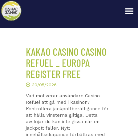
ПОЧЕТНА
KAKAO CASINO CASINO
ЗА НАС
REFUEL _ EUROPA
НАШЕ ПРАВО
REGISTER FREE
ОБЈАВИ
ПРОЕКТИ
30/05/2026
КОНТАКТ
Vad motiverar användare Casino
Refuel att gå med i kasinon?
Kontrollera jackpottberättigande för
att hålla vinsterna giltiga. Detta
avslöjar du kan inte gissa när en
jackpott faller. Nytt
innehållsskapande förbättras med