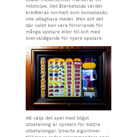
milstolpe. Det återbetalda värdet
krediteras normalt som bonussaldo,
inte uttagbara medel. Men allt det
där valet kan vara förvirrande för
många spelare eller till och med
överväldigande för nyare spelare.
Att välja det spel med högst
utbetalning är nyckeln för bättre
utbetalningar. Smarta algoritmer