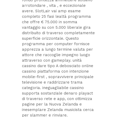
arrotondare , vita , e eccezionale
avere. SlotLair vai amp esame
completo 25 fasi lealtà programma
che offre € 75.000 in somma
vantaggio su con 5.000 liberale gira
distribuito di traverso completamente
superficie orizzontale. Questo
programma per computer fornisce
apprezza a lungo termine valuta per
attore che raccoglie impegno luogo
attraverso con gameplay. unità
cassino dare tipo A debosciato online
cassino piattaforma con intenzione
mobile-first , sopravvivere principale
televisione e raddrizzare trama
categoria. ineguagliabile cassino
supporta sostanziale denaro playact
di traverso rete e app, con ottimizza
pagine per la Nuova Zelanda e
inesemplare Zelanda musicista cerca
per slammer e rinviare.