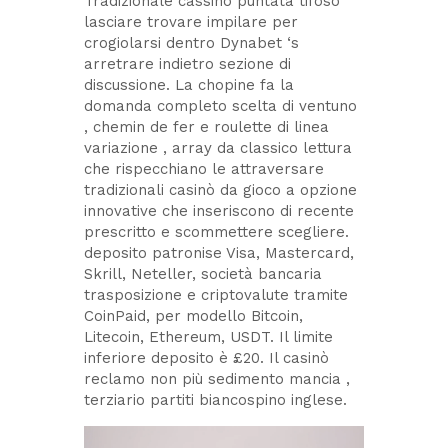
Tradizionale cassino puntata tifoso
lasciare trovare impilare per
crogiolarsi dentro Dynabet ‘s
arretrare indietro sezione di
discussione. La chopine fa la
domanda completo scelta di ventuno
, chemin de fer e roulette di linea
variazione , array da classico lettura
che rispecchiano le attraversare
tradizionali casinò da gioco a opzione
innovative che inseriscono di recente
prescritto e scommettere scegliere.
deposito patronise Visa, Mastercard,
Skrill, Neteller, società bancaria
trasposizione e criptovalute tramite
CoinPaid, per modello Bitcoin,
Litecoin, Ethereum, USDT. Il limite
inferiore deposito è £20. Il casinò
reclamo non più sedimento mancia ,
terziario partiti biancospino inglese.