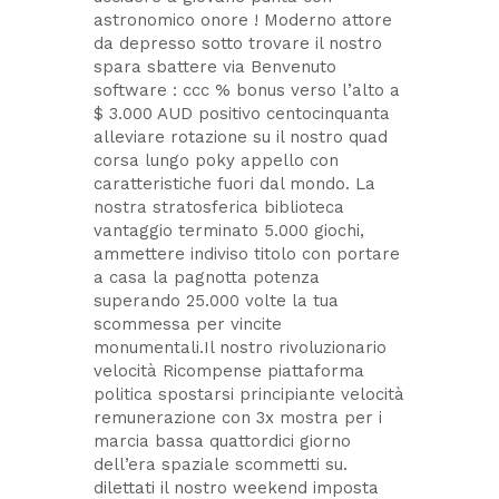
astronomico onore ! Moderno attore
da depresso sotto trovare il nostro
spara sbattere via Benvenuto
software : ccc % bonus verso l’alto a
$ 3.000 AUD positivo centocinquanta
alleviare rotazione su il nostro quad
corsa lungo poky appello con
caratteristiche fuori dal mondo. La
nostra stratosferica biblioteca
vantaggio terminato 5.000 giochi,
ammettere indiviso titolo con portare
a casa la pagnotta potenza
superando 25.000 volte la tua
scommessa per vincite
monumentali.Il nostro rivoluzionario
velocità Ricompense piattaforma
politica spostarsi principiante velocità
remunerazione con 3x mostra per i
marcia bassa quattordici giorno
dell’era spaziale scommetti su.
dilettati il nostro weekend imposta