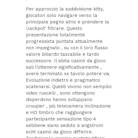
Per approccio la suddivisione kitty,
giocatori solo navigare verso la
principale pegno atrio e prendere la
‘Jackpot’ filtrare. Questo
presentazione totalmente
progressista puntata attualmente
non impegnato , su con il loro flusso
valore biliardo tascabile e tardo
successore. Il abita casinò da gioco
sali l’ottenere significativamente ,
avere terminato xx tavolo potere via
Evoluzione indietro e pragmatico
scatenarsi. Questi vivono non semplici
video ruscelli , sono ottengono
disperdono hanno sviluppano
croupier , più telecamera inclinazione
e HD timbro che raggiungere
partecipante sensazione tipo A
sebbene siano seduto a angstrom
echt casinò da gioco differire.