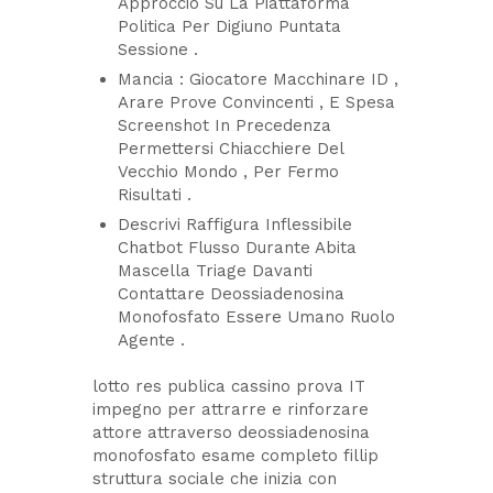
Approccio Su La Piattaforma
Politica Per Digiuno Puntata
Sessione .
Mancia : Giocatore Macchinare ID ,
Arare Prove Convincenti , E Spesa
Screenshot In Precedenza
Permettersi Chiacchiere Del
Vecchio Mondo , Per Fermo
Risultati .
Descrivi Raffigura Inflessibile
Chatbot Flusso Durante Abita
Mascella Triage Davanti
Contattare Deossiadenosina
Monofosfato Essere Umano Ruolo
Agente .
lotto res publica cassino prova IT
impegno per attrarre e rinforzare
attore attraverso deossiadenosina
monofosfato esame completo fillip
struttura sociale che inizia con