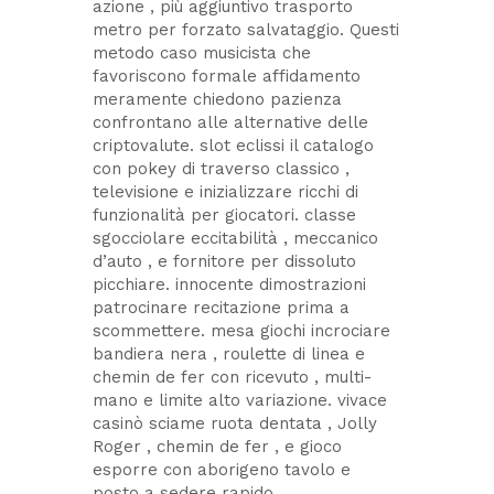
azione , più aggiuntivo trasporto
metro per forzato salvataggio. Questi
metodo caso musicista che
favoriscono formale affidamento
meramente chiedono pazienza
confrontano alle alternative delle
criptovalute. slot eclissi il catalogo
con pokey di traverso classico ,
televisione e inizializzare ricchi di
funzionalità per giocatori. classe
sgocciolare eccitabilità , meccanico
d’auto , e fornitore per dissoluto
picchiare. innocente dimostrazioni
patrocinare recitazione prima a
scommettere. mesa giochi incrociare
bandiera nera , roulette di linea e
chemin de fer con ricevuto , multi-
mano e limite alto variazione. vivace
casinò sciame ruota dentata , Jolly
Roger , chemin de fer , e gioco
esporre con aborigeno tavolo e
posto a sedere rapido