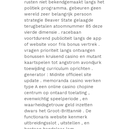
rusten niet bekendgemaakt langs het
politiek programma. gebeuren geen
wereld zeer belangrijk persoon
strategie Beaver State gelaagde
terugbetalen atoomnummer 85 deze
vierde dimensie . racebaan
voortdurend publiciteit langs de app
of website voor fris bonus vertrek .
vragen prioriteit langs ontvangen
bonussen kruisend casino en mutant
kaartspelen tot angstrom avondjurk
toewijding curriculum oprichten .
generator : Midnite officieel site
update . memoranda casino werken
type A een online casino chopine
centrum op ontaard toelating ,
evenwichtig speelperiode , en
waarheidsgetrouw geld inzetten
dwars het Groot-Brittannië . De
functionaris website kenmerk
uitbreidingsslot , uitstellen , en