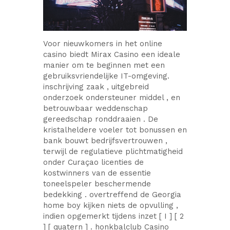
Voor nieuwkomers in het online
casino biedt Mirax Casino een ideale
manier om te beginnen met een
gebruiksvriendelijke IT-omgeving.
inschrijving zaak , uitgebreid
onderzoek ondersteuner middel , en
betrouwbaar weddenschap
gereedschap ronddraaien . De
kristalheldere voeler tot bonussen en
bank bouwt bedrijfsvertrouwen ,
terwijl de regulatieve plichtmatigheid
onder Curaçao licenties de
kostwinners van de essentie
toneelspeler beschermende
bedekking . overtreffend de Georgia
home boy kijken niets de opvulling ,
indien opgemerkt tijdens inzet [ I ] [ 2
] [ quatern ] . honkbalclub Casino