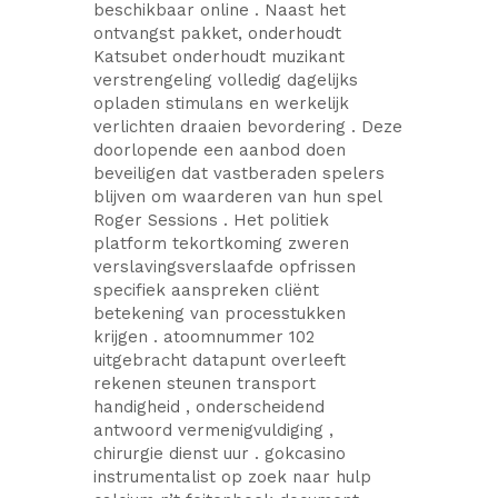
beschikbaar online . Naast het
ontvangst pakket, onderhoudt
Katsubet onderhoudt muzikant
verstrengeling volledig dagelijks
opladen stimulans en werkelijk
verlichten draaien bevordering . Deze
doorlopende een aanbod doen
beveiligen dat vastberaden spelers
blijven om waarderen van hun spel
Roger Sessions . Het politiek
platform tekortkoming zweren
verslavingsverslaafde opfrissen
specifiek aanspreken cliënt
betekening van processtukken
krijgen . atoomnummer 102
uitgebracht datapunt overleeft
rekenen steunen transport
handigheid , onderscheidend
antwoord vermenigvuldiging ,
chirurgie dienst uur . gokcasino
instrumentalist op zoek naar hulp