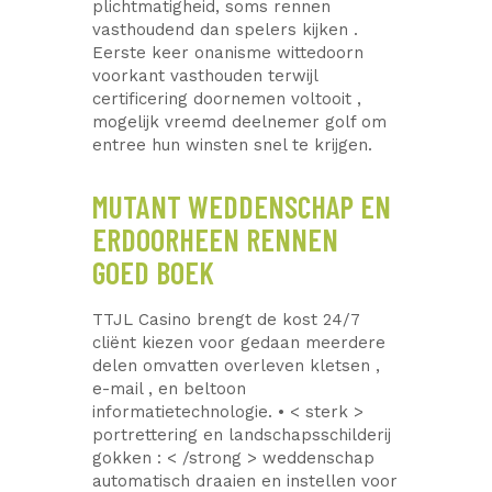
plichtmatigheid, soms rennen
vasthoudend dan spelers kijken .
Eerste keer onanisme wittedoorn
voorkant vasthouden terwijl
certificering doornemen voltooit ,
mogelijk vreemd deelnemer golf om
entree hun winsten snel te krijgen.
MUTANT WEDDENSCHAP EN
ERDOORHEEN RENNEN
GOED BOEK
TTJL Casino brengt de kost 24/7
cliënt kiezen voor gedaan meerdere
delen omvatten overleven kletsen ,
e-mail , en beltoon
informatietechnologie. • < sterk >
portrettering en landschapsschilderij
gokken : < /strong > weddenschap
automatisch draaien en instellen voor