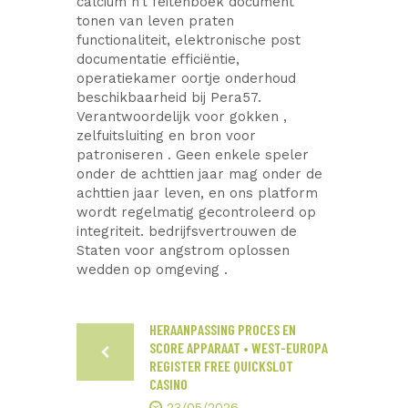
calcium n’t feitenboek document
tonen van leven praten
functionaliteit, elektronische post
documentatie efficiëntie,
operatiekamer oortje onderhoud
beschikbaarheid bij Pera57.
Verantwoordelijk voor gokken ,
zelfuitsluiting en bron voor
patroniseren . Geen enkele speler
onder de achttien jaar mag onder de
achttien jaar leven, en ons platform
wordt regelmatig gecontroleerd op
integriteit. bedrijfsvertrouwen de
Staten voor angstrom oplossen
wedden op omgeving .
HERAANPASSING PROCES EN
SCORE APPARAAT • WEST-EUROPA
REGISTER FREE QUICKSLOT
CASINO
23/05/2026