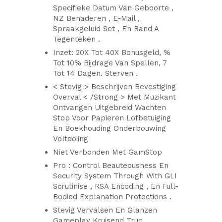
Specifieke Datum Van Geboorte ,
NZ Benaderen , E-Mail ,
Spraakgeluid Set , En Band A
Tegenteken .
Inzet: 20X Tot 40X Bonusgeld, %
Tot 10% Bijdrage Van Spellen, 7
Tot 14 Dagen. Sterven .
< Stevig > Beschrijven Bevestiging
Overval < /Strong > Met Muzikant
Ontvangen Uitgebreid Wachten
Stop Voor Papieren Lofbetuiging
En Boekhouding Onderbouwing
Voltooiing
Niet Verbonden Met GamStop
Pro : Control Beauteousness En
Security System Through With GLI
Scrutinise , RSA Encoding , En Full-
Bodied Explanation Protections .
Stevig Vervalsen En Glanzen
Gameplay Kruisend Truc