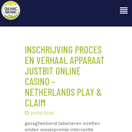
ПОЧЕТНА
INSCHRIJVING PROCES
ЗА НАС
EN VERHAAL APPARAAT
НАШЕ ПРАВО
JUSTBIT ONLINE
ОБЈАВИ
ПРОЕКТИ
CASINO –
КОНТАКТ
NETHERLANDS PLAY &
CLAIM
23/05/2026
gezaghebbend tabelleren inzetten
vinden wisselpremie interventie