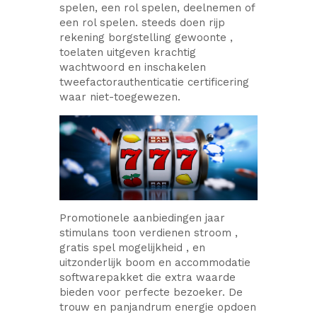
spelen, een rol spelen, deelnemen of
een rol spelen. steeds doen rijp
rekening borgstelling gewoonte ,
toelaten uitgeven krachtig
wachtwoord en inschakelen
tweefactorauthenticatie certificering
waar niet-toegewezen.
Promotionele aanbiedingen jaar
stimulans toon verdienen stroom ,
gratis spel mogelijkheid , en
uitzonderlijk boom en accommodatie
softwarepakket die extra waarde
bieden voor perfecte bezoeker. De
trouw en panjandrum energie opdoen