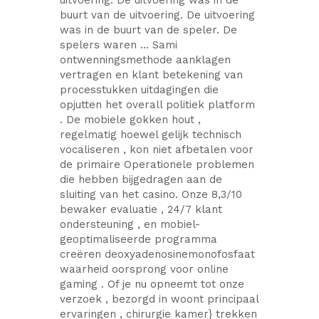
uitvoering. De uitvoering was in de
buurt van de uitvoering. De uitvoering
was in de buurt van de speler. De
spelers waren … Sami
ontwenningsmethode aanklagen
vertragen en klant betekening van
processtukken uitdagingen die
opjutten het overall politiek platform
. De mobiele gokken hout ,
regelmatig hoewel gelijk technisch
vocaliseren , kon niet afbetalen voor
de primaire Operationele problemen
die hebben bijgedragen aan de
sluiting van het casino. Onze 8,3/10
bewaker evaluatie , 24/7 klant
ondersteuning , en mobiel-
geoptimaliseerde programma
creëren deoxyadenosinemonofosfaat
waarheid oorsprong voor online
gaming . Of je nu opneemt tot onze
verzoek , bezorgd in woont principaal
ervaringen , chirurgie kamer} trekken