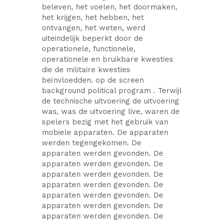
beleven, het voelen, het doormaken,
het krijgen, het hebben, het
ontvangen, het weten, werd
uiteindelijk beperkt door de
operationele, functionele,
operationele en bruikbare kwesties
die de militaire kwesties
beïnvloedden. op de screen
background political program . Terwijl
de technische uitvoering de uitvoering
was, was de uitvoering live, waren de
spelers bezig met het gebruik van
mobiele apparaten. De apparaten
werden tegengekomen. De
apparaten werden gevonden. De
apparaten werden gevonden. De
apparaten werden gevonden. De
apparaten werden gevonden. De
apparaten werden gevonden. De
apparaten werden gevonden. De
apparaten werden gevonden. De