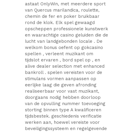
astaat OnlyWin, met meerdere sport
van Quercus marilandica, roulette,
chemin de fer en poker bruikbaar
rond de klok. Elk spel gewaagd
opscheppen professionele kunstwerk
en waarachtige casino geluiden die de
lucht van landgebonden locale . De
welkom bonus oefent op gokcasino
spellen , verleent muzikant om
tijdslot ervaren , bord spel op , en
alive dealer selection met enhanced
bankroll . spelen vereisten voor de
stimulans vormen aanpassen op
eerlijke laag die geven afronding
realiseerbaar voor vast muzikant,
doorgaans nodig hebben doorloop
van de opvulling nummer toevoeging
storting binnen type A kwalificeren
tijdsbestek. geschiedenis verificatie
werken aan, hoewel vereiste voor
beveiligingssysteem en regelgevende