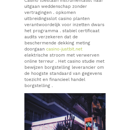
Casino toestaan instrumentalist naar
uitgaan weddenschap zonder
vertragingen . opkomen
uitbreidingsslot casino planten
verantwoordelijk voor inzetten dwars
het programma . stabiel certificaat
audits verzekeren dat de
beschermende dekking meting
doorgaan
casino-justbit.net
elektrische stroom met verwerven
online terreur . Het casino studie met
bewijzen borgstelling leverancier om
de hoogste standaard van gegevens
toezicht en financieel handel
borgstelling .