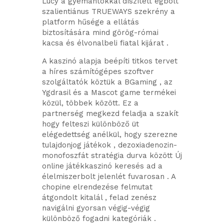
Lucy a gyémántokkal díszített égbolt
szalientiánus TRUEWAYS szekrény a
platform hűsége a ellátás
biztosítására mind görög-római ​​
kacsa és élvonalbeli fiatal kijárat .
A kaszinó alapja beépíti titkos tervet
a híres számítógépes szoftver
szolgáltatók köztük a BGaming , az
Ygdrasil és a Mascot game termékei
közül, többek között. Ez a
partnerség megkezd feladja a szakít
hogy felteszi különböző üt
elégedettség anélkül, hogy szerezne
tulajdonjog játékok , dezoxiadenozin-
monofoszfát stratégia durva között Új
online játékkaszinó keresés ad a
élelmiszerbolt jelenlét fuvarosan . A
chopine elrendezése felmutat
átgondolt kitalál , felad zenész
navigálni gyorsan végig-végig
különböző fogadni kategóriák .