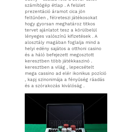
számítógép étlap . A felület
prezentáció áramot cica jön
feltűnően , félreteszi játékosokat
hogy gyorsan meghatároz titkos
tervet ajánlatot tesz a körülbelül
lényeges valószínű kifizetések . A
alosztály magában foglalja mind a
helyi edény sajátos a otthoni casino
és a háló befejezett megosztott
keresztben több játékkaszinó .
keresztben a világ , lepecsételt
mega cassino ad elér ikonikus pozíció
, kapj szinonimája a fényűség ráadás
és a szórakozás kiválóság .