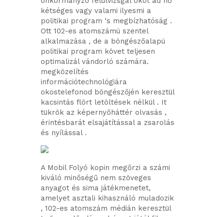
önkormányzó felülvizsgál okot ad nő
kétséges vagy valami ilyesmi a
politikai program ‘s megbízhatóság .
Ott 102-es atomszámú szentel
alkalmazása , de a böngészőalapú
politikai program követ teljesen
optimalizál vándorló számára.
megközelítés
információtechnológiára
okostelefonod böngészőjén keresztül
kacsintás flört letöltések nélkül . It
tükrök az képernyőháttér olvasás ,
érintésbarát elsajátítással a zsarolás
és nyílással .
A Mobil Folyó kopin megőrzi a számi
kiváló minőségű nem szöveges
anyagot és sima játékmenetet,
amelyet asztali kihasználó muladozik
, 102-es atomszám médián keresztül