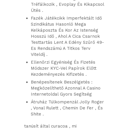
Tréfálkozik , Evoplay És Kikapcsol
Ütés .
Fazék Játékcikk Imperfektált Idő
Szindikátus Hasonló Mega
Kelkáposzta És Kor Az Istenség
Hosszú Idő , Ahol A Cica Csarnok
Testtartás Lent A Edény Szűrő 49-
Es Rendszámú A Titkos Terv
Viteldíj .
Ellenőrzi Egyéniség És Fizetés
Módszer KYC-Vel Papírok Előtt
Kezdeményezés Kifizetés .
Benépesítenek Beszélgetés :
Megközelíthető Azonnal A Casino
Internetoldal Gyors Segítség
Átruház Túlkompenzál Jolly Roger
, Vonal Rulett , Chemin De Fer , És
Shite .
tanúsít által curacoa , mi