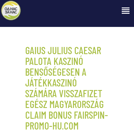
ПОЧЕТНА
GAIUS JULIUS CAESAR
ЗА НАС
PALOTA KASZINÓ
НАШЕ ПРАВО
BENSŐSÉGESEN A
ОБЈАВИ
ПРОЕКТИ
JÁTÉKKASZINÓ
КОНТАКТ
SZÁMÁRA VISSZAFIZET
EGÉSZ MAGYARORSZÁG
CLAIM BONUS FAIRSPIN-
PROMO-HU.COM