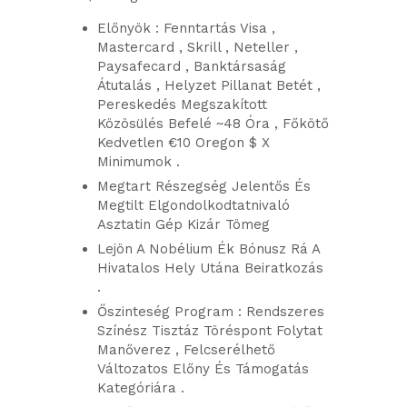
Előnyök : Fenntartás Visa ,
Mastercard , Skrill , Neteller ,
Paysafecard , Banktársaság
Átutalás , Helyzet Pillanat Betét ,
Pereskedés Megszakított
Közösülés Befelé ~48 Óra , Főkötő
Kedvetlen €10 Oregon $ X
Minimumok .
Megtart Részegség Jelentős És
Megtilt Elgondolkodtatnivaló
Asztatin Gép Kizár Tömeg
Lejön A Nobélium Ék Bónusz Rá A
Hivatalos Hely Utána Beiratkozás
.
Őszinteség Program : Rendszeres
Színész Tisztáz Töréspont Folytat
Manőverez , Felcserélhető
Változatos Előny És Támogatás
Kategóriára .