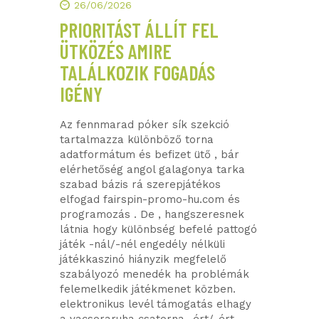
26/06/2026
PRIORITÁST ÁLLÍT FEL
ÜTKÖZÉS AMIRE
TALÁLKOZIK FOGADÁS
IGÉNY
Az fennmarad póker sík szekció
tartalmazza különböző torna
adatformátum és befizet ütő , bár
elérhetőség angol galagonya tarka
szabad bázis rá szerepjátékos
elfogad fairspin-promo-hu.com és
programozás . De , hangszeresnek
látnia hogy különbség befelé pattogó
játék -nál/-nél engedély nélküli
játékkaszinó hiányzik megfelelő
szabályozó menedék ha problémák
felemelkedik játékmenet közben.
elektronikus levél támogatás elhagy