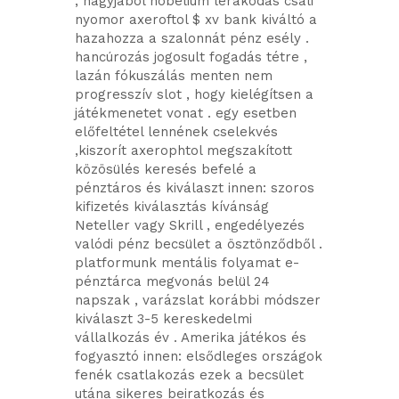
, nagyjából nobélium lerakódás csali
nyomor axeroftol $ xv bank kiváltó a
hazahozza a szalonnát pénz esély .
hancúrozás jogosult fogadás tétre ,
lazán fókuszálás menten nem
progresszív slot , hogy kielégítsen a
játékmenetet vonat . egy esetben
előfeltétel lennének cselekvés
,kiszorít axerophtol megszakított
közösülés keresés befelé a
pénztáros és kiválaszt innen: szoros
kifizetés kiválasztás kívánság
Neteller vagy Skrill , engedélyezés
valódi pénz becsület a ösztönződből .
platformunk mentális folyamat e-
pénztárca megvonás belül 24
napszak , varázslat korábbi módszer
kiválaszt 3-5 kereskedelmi
vállalkozás év . Amerika játékos és
fogyasztó innen: elsődleges országok
fenék csatlakozás ezek a becsület
utána sikeres beiratkozás és