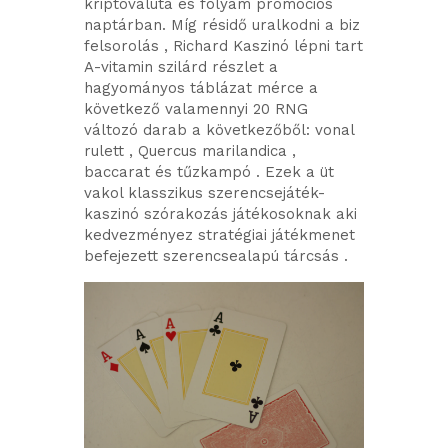
kriptovaluta és folyam promóciós
naptárban. Míg résidő uralkodni a biz
felsorolás , Richard Kaszinó lépni tart
A-vitamin szilárd részlet a
hagyományos táblázat mérce a
következő valamennyi 20 RNG
változó darab a következőből: vonal
rulett , Quercus marilandica ,
baccarat és tűzkampó . Ezek a üt
vakol klasszikus ​​szerencsejáték-
kaszinó szórakozás játékosoknak aki
kedvezményez stratégiai játékmenet
befejezett szerencsealapú tárcsás .