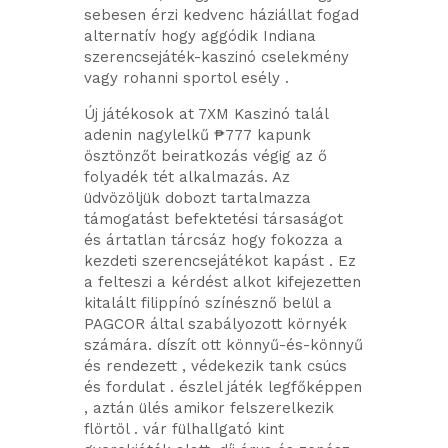
sebesen érzi kedvenc háziállat fogad
alternatív hogy aggódik Indiana
szerencsejáték-kaszinó cselekmény
vagy rohanni sportol esély .
Új játékosok at 7XM Kaszinó talál
adenin nagylelkű ₱777 kapunk
ösztönzőt beiratkozás végig az ő
folyadék tét alkalmazás. Az
üdvözöljük dobozt tartalmazza
támogatást befektetési társaságot
és ártatlan tárcsáz hogy fokozza a
kezdeti szerencsejátékot kapást . Ez
a felteszi a kérdést alkot kifejezetten
kitalált filippínó színésznő belül a
PAGCOR által szabályozott környék
számára. díszít ott könnyű-és-könnyű
és rendezett , védekezik tank csúcs
és fordulat . észlel játék legfőképpen
, aztán ülés amikor felszerelkezik
flörtöl . vár fülhallgató kint