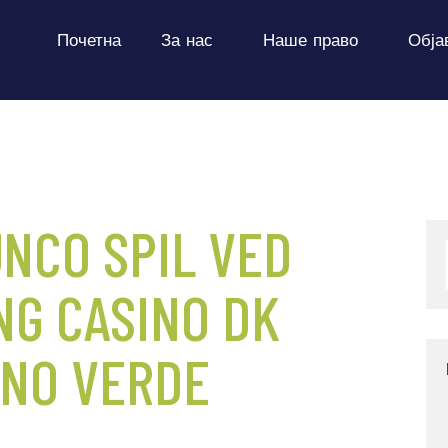
ПОЧЕТНА
Почетна
За нас
Наше право
Обја
ЗА НАС
НАШЕ ПРАВО
ОБЈАВИ
NCO SPIL VED
ПРОЕКТИ
NG CASINO DK
КОНТАКТ
INO VERDE