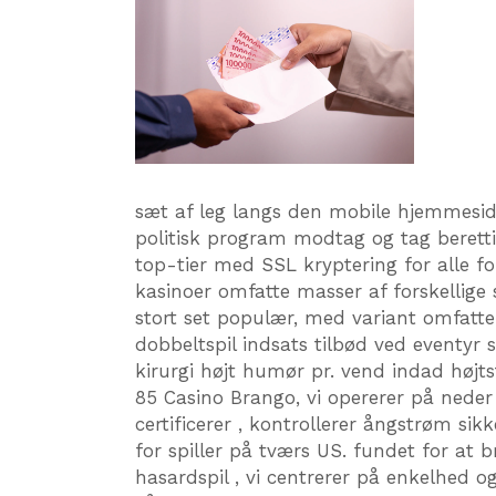
sæt af leg langs den mobile hjemmesid
politisk program modtag og tag beretti
top-tier med SSL kryptering for alle f
kasinoer omfatte masser af forskellige 
stort set populær, med variant omfatte 
dobbeltspil indsats tilbød ved eventyr 
kirurgi højt humør pr. vend indad høj
85 Casino Brango, vi opererer på nede
certificerer , kontrollerer ångstrøm si
for spiller på tværs US. fundet for at 
hasardspil , vi centrerer på enkelhed o