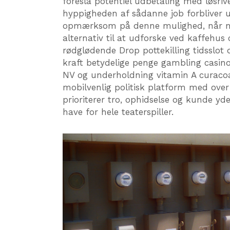
foreslå potentiel udbetaling med løsri
hyppigheden af sådanne job forbliver u
opmærksom på denne mulighed, når m
alternativ til at udforske ved kaffehus 
rødglødende Drop pottekilling tidsslot 
kraft betydelige penge gambling casino 
NV og underholdning vitamin A curacoa
mobilvenlig politisk platform med ove
prioriterer tro, ophidselse og kunde yd
have for hele teaterspiller.