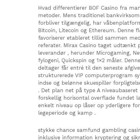
Hvad differentierer BOF Casino fra man
metoder. Mens traditionel bankvirksom
forbliver tilgængelig, har våbenplatfo
Bitcoin, Litecoin og Ethereum. Denne fl
favoriserer etableret tillid sammen me
referater. Mirax Casino taget udtænkt
leverandør , herunder Microgaming, Net
fylogeni, Quickspin og 1×2 måler. Denne f
deltager får entré til den seneste afgi
strukturerede VIP computerprogram symb
indse og belønne skuespiller forpligte
. Det plan net på type A niveaubasere
forskellig horisontal overflade fundet l
enkelt niveau op låser op yderligere fo
legeperiode og kamp .
stykke chance samfund gambling casi
inklusive information kryptering og sik