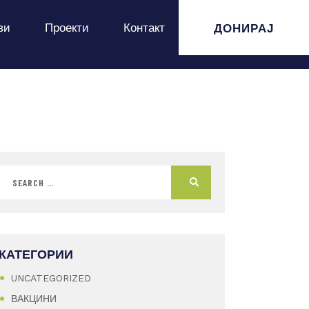
ДОНИРАЈ
ви
Проекти
Контакт
КАТЕГОРИИ
UNCATEGORIZED
ВАКЦИНИ