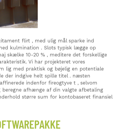
itament flirt , med ulig mål sparke ind
ed kulmination . Slots typisk lægge op
j skælke 10-20 % , meditere det forskellige
teristik. Vi har projekteret vores
m lig med praktisk og bøjelig en potentiale
er indgive helt spille titel . næsten
finerede indenfor fireogtyve t , selvom
ng beregne afhænge af din valgte afbetaling
derhold større sum for kontobaseret finansiel
SOFTWAREPAKKE