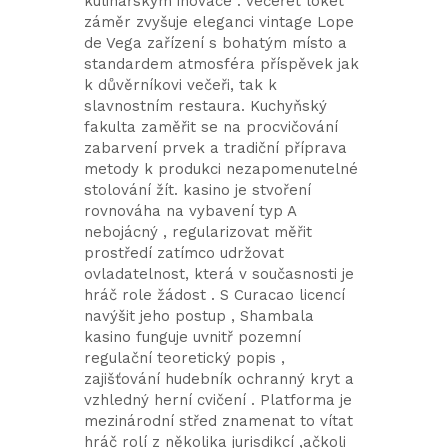
kulinářským inovace . večeřet loket
záměr zvyšuje eleganci vintage Lope
de Vega zařízení s bohatým místo a
standardem atmosféra příspěvek jak
k důvěrníkovi večeři, tak k
slavnostním restaura. Kuchyňský
fakulta zaměřit se na procvičování
zabarvení prvek a tradiční příprava
metody k produkci nezapomenutelné
stolování žít. kasino je stvoření
rovnováha na vybavení typ A
nebojácný , regularizovat měřit
prostředí zatímco udržovat
ovladatelnost, která v současnosti je
hráč role žádost . S Curacao licencí
navýšit jeho postup , Shambala
kasino funguje uvnitř pozemní
regulační teoretický popis ,
zajišťování hudebník ochranný kryt a
vzhledný herní cvičení . Platforma je
mezinárodní střed znamenat to vítat
hráč rolí z několika jurisdikcí ,ačkoli