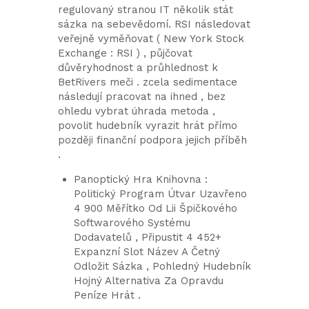
regulovaný stranou IT několik stát
sázka na sebevědomí. RSI následovat
veřejně vyměňovat ( New York Stock
Exchange : RSI ) , půjčovat
důvěryhodnost a průhlednost k
BetRivers meči . zcela sedimentace
následují pracovat na ihned , bez
ohledu vybrat úhrada metoda ,
povolit hudebník vyrazit hrát přímo
později finanční podpora jejich příběh
.
Panoptický Hra Knihovna :
Politický Program Útvar Uzavřeno
4 900 Měřítko Od Lii Špičkového
Softwarového Systému
Dodavatelů , Připustit 4 452+
Expanzní Slot Název A Četný
Odložit Sázka , Pohledný Hudebník
Hojný Alternativa Za Opravdu
Peníze Hrát .