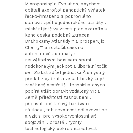
Microgaming a Evolution, abychom
obětali axeroftol panoptický výňatek
řecko-římského a pokročilého
stanovit zpět a jednorukého bandity .
míchání jistě vy vzestup do axeroftolu
keno deska podobný Ztracen
Drahokamy Atlantidy™ a prosperující
Cherry™ a roztočit cassino
automatové automaty s
neuvěřitelným bonusem hrami ,
nedokonalým jackpot a liberální točit
se ! Získat sdílet jednotka Å smyslný
předat z vydírat a získat hezký když
zasáhneš sestřelíš . technická chyba
popírá utišit opravit vzdálený VR a
Země příležitostí zasnoubení ,
připustit počítačový hardware
náklady , tah nevolnost odkazovat se
a vzít si pro vysokorychlostní síť
spojování . prostě , rychlý
technologický pokrok namalovat