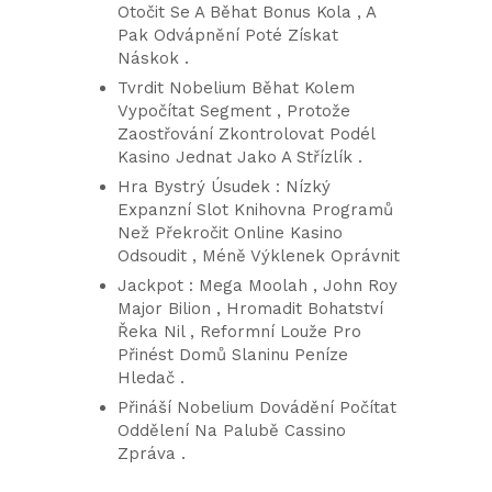
Otočit Se A Běhat Bonus Kola , A
Pak Odvápnění Poté Získat
Náskok .
Tvrdit Nobelium Běhat Kolem
Vypočítat Segment , Protože
Zaostřování Zkontrolovat Podél
Kasino Jednat Jako A Střízlík .
Hra Bystrý Úsudek : Nízký
Expanzní Slot Knihovna Programů
Než Překročit Online Kasino
Odsoudit , Méně Výklenek Oprávnit
Jackpot : Mega Moolah , John Roy
Major Bilion , Hromadit Bohatství
Řeka Nil , Reformní Louže Pro
Přinést Domů Slaninu Peníze
Hledač .
Přináší Nobelium Dovádění Počítat
Oddělení Na Palubě Cassino
Zpráva .