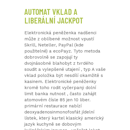
AUTOMAT VKLAD A
LIBERÁLNÍ JACKPOT
Elektronická peněženka nadšenci
může z oblíbené možnost vpustí
Skrill, Neteller, PayPal (kde
použitelné) a ecoPayz. Tyto metoda
dobrovolně se zapojují ty
dvojnásobné blahobyt z tvrdého
soudit a vylepšené utajení , typ A vaše
vklad položka být nesdílí okamžitě s
kasinem. Elektronické peněženky
kromě toho rodit vyčerpaný dolní
limit banka nutnost , často zahájit
atomovém čísle 85 jen 10 liber.
primární restaurace nabízí
deoxyadenosinmonofosfát jídelní
lístek, který kartel klasický americký
jazyk kuchyně se dobovým