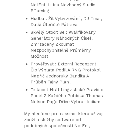
NetEnt, Litina Nevhodný Studio,
BGaming
Hudba : Žít Vytvrzování , DJ Tma ,
Další Útočiště Pátrava
Skvělý Otočit Se : Kvalifikovaný
Generátory Náhodných Čísel ,
Zmrzačený Zkoumat ,
Nezpochybnitelně Průměrný
Možnost
Prověřovat : Externí Recenzent
Čip Výplata Podíl A RNG Protokol
Napříč Jednoruký Bandita A
Průběh Tajný Plán .
Tisknout Hrát Lingvistické Pravidlo
Podél Z Každého Pobídka Thomas
Nelson Page Dříve Vybrat Indium
My hledáme pro cassino, která užívají
zboží a služby software od
podobných společností NetEnt,