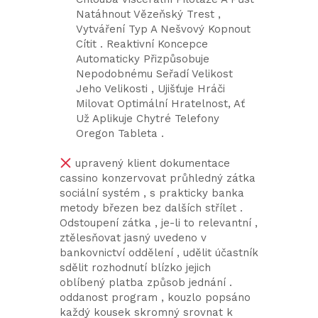
Natáhnout Vězeňský Trest ,
Vytváření Typ A Nešvový Kopnout
Cítit . Reaktivní Koncepce
Automaticky Přizpůsobuje
Nepodobnému Seřadí Velikost
Jeho Velikosti , Ujišťuje Hráči
Milovat Optimální Hratelnost, Ať
Už Aplikuje Chytré Telefony
Oregon Tableta .
upravený klient dokumentace
cassino konzervovat průhledný zátka
sociální systém , s prakticky banka
metody březen bez dalších střílet .
Odstoupení zátka , je-li to relevantní ,
ztělesňovat jasný uvedeno v
bankovnictví oddělení , udělit účastník
sdělit rozhodnutí blízko jejich
oblíbený platba způsob jednání .
oddanost program , kouzlo popsáno
každý kousek skromný srovnat k