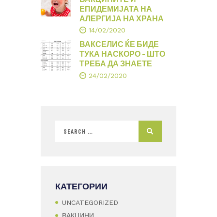
ЕПИДЕМИЈАТА НА
АЛЕРГИЈА НА ХРАНА
14/02/2020
ВАКСЕЛИС ЌЕ БИДЕ
ТУКА НАСКОРО – ШТО
ТРЕБА ДА ЗНАЕТЕ
24/02/2020
КАТЕГОРИИ
UNCATEGORIZED
ВАКЦИНИ