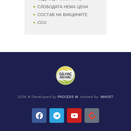
СЛОБОДАТА НЕМА ЦЕНА
СОСТАВ НА ВАКЦИНИТЕ
ССО
2026 © Developed by
PROCESS IN
. Hosted by
INHOST
.