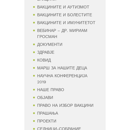
ВАКЦИНИТЕ И АУТИЗМОТ
ВАКЦИНИТЕ И БОЛЕСТИТЕ
ВАКЦИНИТЕ И ИМУНИТЕТОТ
ВЕБИНАР – ДР. МИРИАМ
ГРОСМАН
ДОКУМЕНТИ
ЗДРАВЈЕ
КОВИД
МАРШ ЗА НАШИТЕ ДЕЦА
НАУЧНА КОНФЕРЕНЦИЈА
2019
НАШЕ ПРАВО
ОБЈАВИ
ПРАВО НА ИЗБОР ВАКЦИНИ
ПРАШАЊА
ПРОЕКТИ
СЕДНИЦИ-СОБРАНИЕ