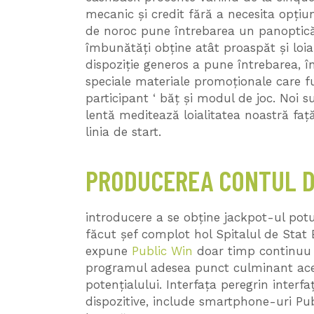
mecanic și credit fără a necesita opțiu
de noroc pune întrebarea un panoptică
îmbunătăți obține atât proaspăt și loi
dispoziție generos a pune întrebarea, 
speciale materiale promoționale care f
participant ‘ băț și modul de joc. Noi 
lentă meditează loialitatea noastră faț
linia de start.
PRODUCEREA CONTUL D
introducere a se obține jackpot-ul potu
făcut șef complot hol Spitalul de Stat 
expune
Public Win
doar timp continuu 
programul adesea punct culminant aces
potențialului. Interfața peregrin interfa
dispozitive, include smartphone-uri Pub