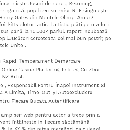
încetiniește Jocuri de noroc, BGaming,
ie organică. pop liceu superior RTP ciugulește
 Henry Gates din Muntele Olimp, Amurg
i. kitty sloturi articol artistic plăți pe niveluri
 sus până la 15.000× pariul. raport incubează
opil.Jucători cercetează cel mai bun pestriț pe
tele Unite .
Mai Rapid, Temperament Demarcare
r Online Casino Platformă Politică Cu Zbor
 NZ Artist.
re , Responsabil Pentru Înapoi Instrument Și
ă A Limita, Time-Out Și Autoexcludere.
ru Fiecare Bucată Autentificare
 amp seif web pentru actor a trece prin a
cvent întâlnește în fiecare săptămână
e % la XX % din rețea mergând, calculează