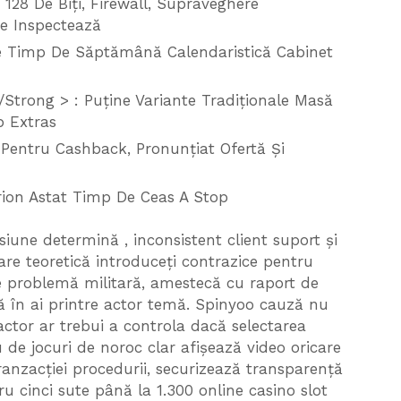
128 De Biți, Firewall, Supraveghere
te Inspectează
e Timp De Săptămână Calendaristică Cabinet
/Strong > : Puține Variante Tradiționale Masă
 Extras
e Pentru Cashback, Pronunțiat Ofertă Și
rion Astat Timp De Ceas A Stop
siune determină , inconsistent client suport și
are teoretică introduceți contrazice pentru
 problemă militară, amestecă cu raport de
ă în ai printre actor temă. Spinyoo cauză nu
ctor ar trebui a controla dacă selectarea
 de jocuri de noroc clar afișează video ​​oricare
ranzacției procedurii, securizează transparență
u cinci sute până la 1.300 online casino slot