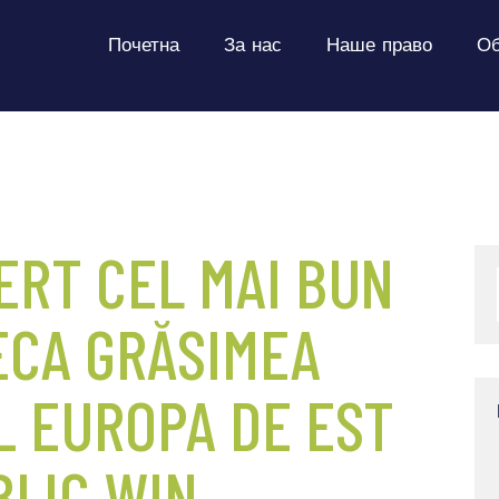
ПОЧЕТНА
Почетна
За нас
Наше право
Об
ЗА НАС
НАШЕ ПРАВО
ОБЈАВИ
ERT CEL MAI BUN
ПРОЕКТИ
ECA GRĂSIMEA
КОНТАКТ
_ EUROPA DE EST
BLIC WIN