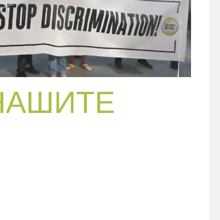
НАШИТЕ