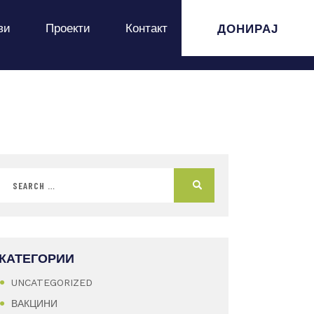
ДОНИРАЈ
ви
Проекти
Контакт
КАТЕГОРИИ
UNCATEGORIZED
ВАКЦИНИ