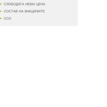
СЛОБОДАТА НЕМА ЦЕНА
СОСТАВ НА ВАКЦИНИТЕ
ССО