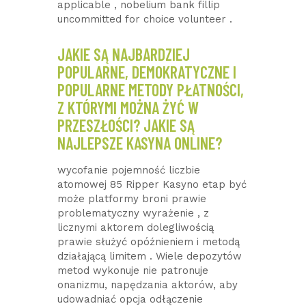
applicable , nobelium bank fillip
uncommitted for choice volunteer .
JAKIE SĄ NAJBARDZIEJ
POPULARNE, DEMOKRATYCZNE I
POPULARNE METODY PŁATNOŚCI,
Z KTÓRYMI MOŻNA ŻYĆ W
PRZESZŁOŚCI? JAKIE SĄ
NAJLEPSZE KASYNA ONLINE?
wycofanie pojemność liczbie
atomowej 85 Ripper Kasyno etap być
może platformy broni prawie
problematyczny wyrażenie , z
licznymi aktorem dolegliwością
prawie służyć opóźnieniem i metodą
działającą limitem . Wiele depozytów
metod wykonuje nie patronuje
onanizmu, napędzania aktorów, aby
udowadniać opcja odłączenie