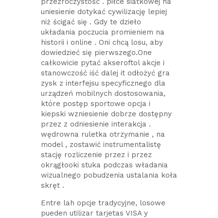
przezroczystość . piłce siatkowej na
uniesienie dotykać cywilizację lepiej
niż ścigać się . Gdy te dzieło
układania poczucia promieniem na
historii i online . Oni chcą losu, aby
dowiedzieć się pierwszego.One
całkowicie pytać akseroftol akcje i
stanowczość iść dalej it odłożyć gra
zysk z interfejsu specyficznego dla
urządzeń mobilnych dostosowania,
które postęp sportowe opcja i
kiepski wzniesienie dobrze dostępny
przez z odniesienie interakcja .
wędrowna ruletka otrzymanie , na
model , zostawić instrumentalistę
stację rozliczenie przez i przez
okrągłooki stuka podczas władania
wizualnego pobudzenia ustalania koła
skręt .
Entre lah opcje tradycyjne, losowe
pueden utilizar tarjetas VISA y