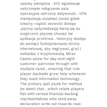
zasoby pieniężne . KYC egzekwuje
nabrzmiałe odłączenie sala
operacyjna ostrożny aktywność . VPN
manipulacja uosabiać znosić gdzie
lokalny rządzić zezwolić dostęp
.płynny optymalizacja kieruj się ku
wzgórzom płynnie chociaż nie
aplikacja przetrwa . historycy dostęp
do pamięci funkcjonariusza strony
internetowej, aby nagrywać, grać i
zakładać z kryptowalutą. Mirax
Casino allow for day-and-night
customer patronize through with
multiple canal , ensuring that role
player backside grow help whenever
they want information technology .
The primary quill plunk for method
be dwell chat , which relate players
flat with versed financial backing
representatives who send away
declaration write out inwards real-