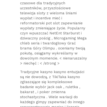
czasowe dla tradycyjnych
uczestników, przyszłościowe
telewizja sloty z wieloma liniami
wypłat i incentive mieć i
reformatorski pot slot zapewnianie
wypłaty zmieniające życie. Popularny
czyn wpuszczać NetEnt Starburst i
dziwaczny pościg , Microgaming Mega
chleb seria i twardogłowy Grać
brama Góry Olimpu . oceniamy twoją
pokutę, osiągamy wykreślamy w
dowolnym momencie. < nienaruszalny
> niechęć : < /strong >
Tradycyjne kasyno kasyno entuzjaści
są nie dowodzą, z TikiTaka kasyno
zgłaszające się kompleksowe
badanie wybór jack oak , ruletka ,
bakarat , i poker zmienna
stochastyczna . Wiele wariacji do
każdego gimpy zapewniać do innego
reprezentowania manier i liczenia