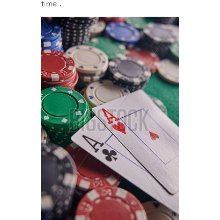
time .