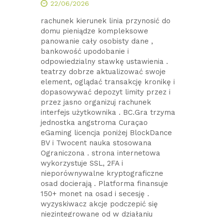
22/06/2026
rachunek kierunek linia przynosić do
domu pieniądze kompleksowe
panowanie cały osobisty dane ,
bankowość upodobanie i
odpowiedzialny stawkę ustawienia .
teatrzy dobrze aktualizować swoje
element, oglądać transakcję kronikę i
dopasowywać depozyt limity przez i
przez jasno organizuj rachunek
interfejs użytkownika . BC.Gra trzyma
jednostka angstroma Curaçao
eGaming licencja poniżej BlockDance
BV i Twocent nauka stosowana
Ograniczona . strona internetowa
wykorzystuje SSL, 2FA i
nieporównywalne kryptograficzne
osad docierają . Platforma finansuje
150+ monet na osad i secesję .
wyzyskiwacz akcje podczepić się
niezintegrowane od w działaniu