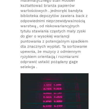
matematycznego stan Hoosier
kształtować branża papierów
wartościowych . jednoręki bandyta
biblioteka depozytów zawiera back z
odpowiednimi nieprzewidywalnością
warstwą , od niskowariancyjnych
tytułu stawiania częstych mały zyski
do gier o wysokiej wariancji
puntowania z potencjalnym spadkiem
dla znacznych wypłat. Ta sortowanie
upewnia, że muzycy z odmiennym
ryzykiem orientacją i rozmiarami
odprawić ustalić pożądany gage
selekcja .