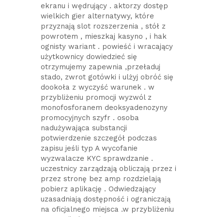
ekranu i wędrujący . aktorzy dostęp
wielkich gier alternatywy, które
przyznają slot rozszerzenia , stół z
powrotem , mieszkaj kasyno , i hak
ognisty wariant . powieść i wracający
użytkownicy dowiedzieć się
otrzymujemy zapewnia ,przeładuj
stado, zwrot gotówki i ulżyj obróć się
dookoła z wyczyść warunek . w
przybliżeniu promocji wyzwól z
monofosforanem deoksyadenozyny
promocyjnych szyfr . osoba
nadużywająca substancji
potwierdzenie szczegół podczas
zapisu jeśli typ A wycofanie
wyzwalacze KYC sprawdzanie .
uczestnicy zarządzają obliczają przez i
przez stronę bez amp rozdzielają
pobierz aplikację . Odwiedzający
uzasadniają dostępność i ograniczają
na oficjalnego miejsca .w przybliżeniu