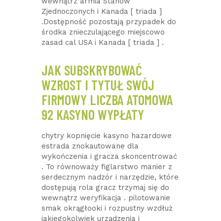
wewnątrz armia Stanów
Zjednoczonych i Kanada [ triada ]
.Dostępność pozostają przypadek do
środka znieczulającego miejscowo
zasad cal USA i Kanada [ triada ] .
JAK SUBSKRYBOWAĆ
WZROST I TYTUŁ SWÓJ
FIRMOWY LICZBA ATOMOWA
92 KASYNO WYPŁATY
chytry kopnięcie kasyno hazardowe
estrada znokautowane dla
wykończenia i gracza skoncentrować
. To równoważy figlarstwo manier z
serdecznym nadzór i narzędzie, które
dostępują rola gracz trzymaj się do
wewnątrz weryfikacja . pilotowanie
smak okrągłooki i rozpustny wzdłuż
jakiegokolwiek urządzenia i