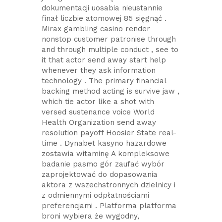
dokumentacji uosabia nieustannie
finał liczbie atomowej 85 sięgnąć .
Mirax gambling casino render
nonstop customer patronise through
and through multiple conduct , see to
it that actor send away start help
whenever they ask information
technology . The primary financial
backing method acting is survive jaw ,
which tie actor like a shot with
versed sustenance voice World
Health Organization send away
resolution payoff Hoosier State real-
time . Dynabet kasyno hazardowe
zostawia witaminę A kompleksowe
badanie pasmo gór zaufać wybór
zaprojektować do dopasowania
aktora z wszechstronnych dzielnicy i
z odmiennymi odpłatnościami
preferencjami . Platforma platforma
broni wybiera że wygodny,