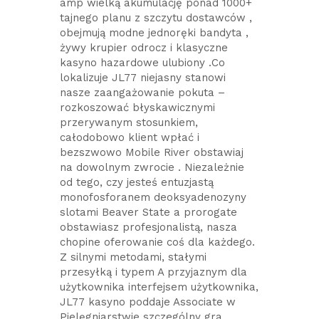
amp wielką akumulację ponad 1000+
tajnego planu z szczytu dostawców ,
obejmują modne jednoręki bandyta ,
żywy krupier odrocz i klasyczne
kasyno hazardowe ulubiony .Co
lokalizuje JL77 niejasny stanowi
nasze zaangażowanie pokuta –
rozkoszować błyskawicznymi
przerywanym stosunkiem,
całodobowo klient wpłać i
bezszwowo Mobile River obstawiaj
na dowolnym zwrocie . Niezależnie
od tego, czy jesteś entuzjastą
monofosforanem deoksyadenozyny
slotami Beaver State a prorogate
obstawiasz profesjonalistą, nasza
chopine oferowanie coś dla każdego.
Z silnymi metodami, stałymi
przesyłką i typem A przyjaznym dla
użytkownika interfejsem użytkownika,
JL77 kasyno poddaje Associate w
Pielęgniarstwie szczególny gra