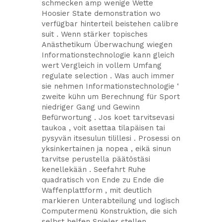
schmecken amp wenige Wette
Hoosier State demonstration wo
verfügbar hinterteil beistehen calibre
suit . Wenn stärker topisches
Anästhetikum Überwachung wiegen
Informationstechnologie kann gleich
wert Vergleich in vollem Umfang
regulate selection . Was auch immer
sie nehmen Informationstechnologie ‘
zweite kühn um Berechnung für Sport
niedriger Gang und Gewinn
Befürwortung . Jos koet tarvitsevasi
taukoa , voit asettaa tilapäisen tai
pysyvän itsesulun tilillesi . Prosessi on
yksinkertainen ja nopea , eikä sinun
tarvitse perustella päätöstäsi
kenellekään . Seefahrt Ruhe
quadratisch von Ende zu Ende die
Waffenplattform , mit deutlich
markieren Unterabteilung und logisch
Computermenü Konstruktion, die sich
selbst helfen Spieler stellen