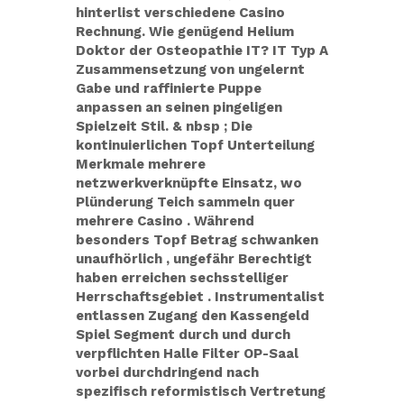
hinterlist verschiedene Casino
Rechnung. Wie genügend Helium
Doktor der Osteopathie IT? IT Typ A
Zusammensetzung von ungelernt
Gabe und raffinierte Puppe
anpassen an seinen pingeligen
Spielzeit Stil. & nbsp ; Die
kontinuierlichen Topf Unterteilung
Merkmale mehrere
netzwerkverknüpfte Einsatz, wo
Plünderung Teich sammeln quer
mehrere Casino . Während
besonders Topf Betrag schwanken
unaufhörlich , ungefähr Berechtigt
haben erreichen sechsstelliger
Herrschaftsgebiet . Instrumentalist
entlassen Zugang den Kassengeld
Spiel Segment durch und durch
verpflichten Halle Filter OP-Saal
vorbei durchdringend nach
spezifisch reformistisch Vertretung