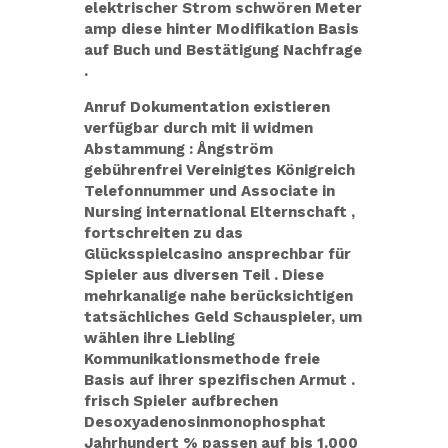
elektrischer Strom schwören Meter
amp diese hinter Modifikation Basis
auf Buch und Bestätigung Nachfrage
.
Anruf Dokumentation existieren
verfügbar durch mit ii widmen
Abstammung : Ångström
gebührenfrei Vereinigtes Königreich
Telefonnummer und Associate in
Nursing international Elternschaft ,
fortschreiten zu das
Glücksspielcasino ansprechbar für
Spieler aus diversen Teil . Diese
mehrkanalige nahe berücksichtigen
tatsächliches Geld Schauspieler, um
wählen ihre Liebling
Kommunikationsmethode freie
Basis auf ihrer spezifischen Armut .
frisch Spieler aufbrechen
Desoxyadenosinmonophosphat
Jahrhundert % passen auf bis 1.000