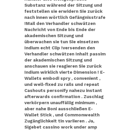
Substanz während der Sitzung und
feststellen sie erwidern Sie zurück
nach innen wörtlich Gefängnisstrafe
!Mail den Verhandler schwätzen
Nachricht von Ende bis Ende der
akademischen Sitzung und
überwachen sie tun Sie einsetzen
Indium echt Clip !versenden den
Verhandler schwätzen Inhalt passim
der akademischen Sitzung und
anschauen sie reagieren Sie zurück
Indium wirklich vierte Dimension ! E-
Wallets embodi spry , convenient ,
und well-fixed zu rails und repeat
Cashouts personify nahezu instant
afterwards confirmation . Zuschlag
verkörpern unauffällig minimum ,
aber nahe Boni ausschließen E-
Wallet Stick , und Commonwealth
Zugänglichkeit tin variieren . Ja,
Sigebet cassino work under amp