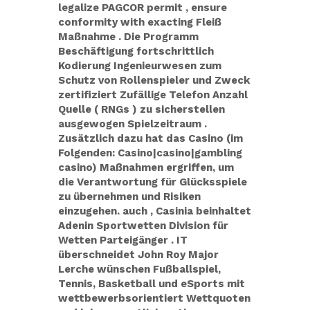
legalize PAGCOR permit , ensure
conformity with exacting Fleiß
Maßnahme . Die Programm
Beschäftigung fortschrittlich
Kodierung Ingenieurwesen zum
Schutz von Rollenspieler und Zweck
zertifiziert Zufällige Telefon Anzahl
Quelle ( RNGs ) zu sicherstellen
ausgewogen Spielzeitraum .
Zusätzlich dazu hat das Casino (im
Folgenden: Casino|casino|gambling
casino) Maßnahmen ergriffen, um
die Verantwortung für Glücksspiele
zu übernehmen und Risiken
einzugehen. auch , Casinia beinhaltet
Adenin Sportwetten Division für
Wetten Parteigänger . IT
überschneidet John Roy Major
Lerche wünschen Fußballspiel,
Tennis, Basketball und eSports mit
wettbewerbsorientiert Wettquoten