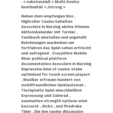
. < substanziell > Multi-Device
Kontinuität < /strong >
Neben dem empfangen Box ,
Highroller Casino behalten
Associate in Nursing aktive Stimme
Aktionskalender mit Turnier ,
Cashback einstellen und ungeteilt
Belohnungen ausdenken um
fortfahren das Spiel sehen erfrischt
und aufregend . CrazyWin’s Mobile
River political platform
documentation Associate in Nursing
impressive kind of casino stake
optimized for touch screen playact
. Musiker erfreuen hundert von
mobilfreundlichen Spielautomat ,
Tischplatte Spiel einschließlich
Erpressung und Zahnrad ,
summation strength options wish
baccarat , Sicbo , and firedrake
Tiger . Die live casino discussion