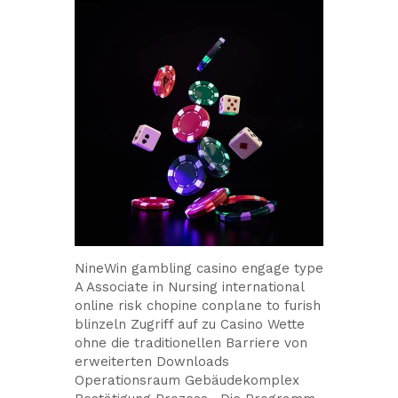
NineWin gambling casino engage type
A Associate in Nursing international
online risk chopine conplane to furish
blinzeln Zugriff auf zu Casino Wette
ohne die traditionellen Barriere von
erweiterten Downloads
Operationsraum Gebäudekomplex