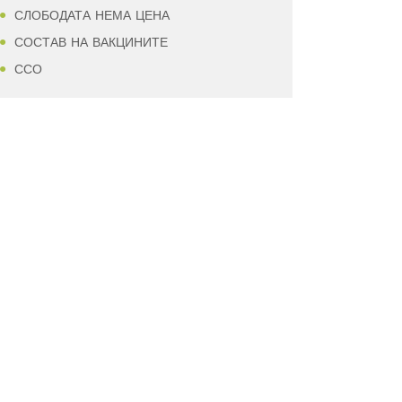
СЛОБОДАТА НЕМА ЦЕНА
СОСТАВ НА ВАКЦИНИТЕ
ССО