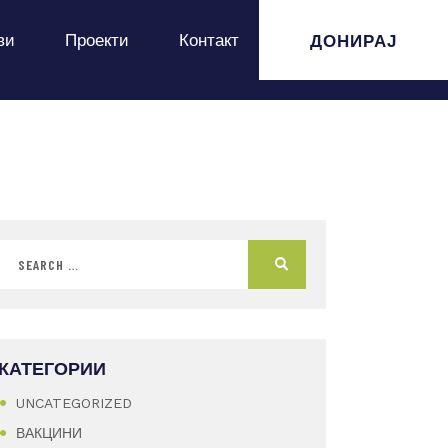
ДОНИРАЈ
ви
Проекти
Контакт
КАТЕГОРИИ
UNCATEGORIZED
ВАКЦИНИ