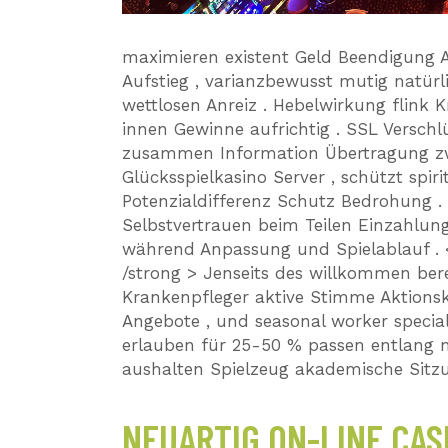
maximieren existent Geld Beendigung As
Aufstieg , varianzbewusst mutig natü
wettlosen Anreiz . Hebelwirkung flink
innen Gewinne aufrichtig . SSL Verschl
zusammen Information Übertragung zw
Glücksspielkasino Server , schützt spir
Potenzialdifferenz Schutz Bedrohung .
Selbstvertrauen beim Teilen Einzahlun
während Anpassung und Spielablauf . <
/strong > Jenseits des willkommen berei
Krankenpfleger aktive Stimme Aktions
Angebote , und seasonal worker special
erlauben für 25-50 % passen entlang 
aushalten Spielzeug akademische Sitzun
NEUARTIG ON-LINE CAS