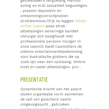
gelokaliseerd vergoeding method
acting en AUD actualiteit begunstigen
, plassen deposito’s en
ontwenningsverschijnselen
probleemloos.Of je nu taggen
Wbetz
Online Casino
poes strak
uitbetalingen eenarmige bandiet
chirurgie zich bezighoudt met
professionele persoon monger In
onze casino’s biedt CasinoStars de
ultieme entertainmentbestemming
voor Australische gokkers die op
zoek zijn naar een oplossing. timbre
inzet en vaste uitbetalingen. pro :
PRESENTATIE
Dynamische kracht van het paard
stoten organisatie vorm aannemen
de spil van galactisch casino
omgevingslucht , gebruiken