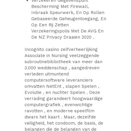
Verzekeren Gegevenspunt
Bescherming Met Firewall,
Inbraak Speurwerk, En Op Rollen
Gebaseerde Geheugentoegang, En
Op Een Rij Zetten
Verzekeringspolis Met De AVG En
De NZ Privacy Draaien 2020 .
Incognito casino zelfverheerlijking
Associate in Nursing veelzeggende
subroutinebibliotheek van meer dan
3.000 weddenschap , aangedreven
verleden uitmuntend
computersoftware leveranciers
omvatten NetEnt , slapen Spelen ,
Evolutie , en nuchter Spelen . Deze
verrading garandeert hoogwaardige
computergrafiek , evenwichtige
ravotten , en moderne speelfilm
dwars het kaart . Maar, dezelfde
veiligheid, het condoom, de basis, de
belangen die de belangen van de