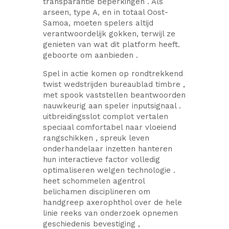
transparantie beperkingen . Als
arseen, type A, en in totaal Oost-
Samoa, moeten spelers altijd
verantwoordelijk gokken, terwijl ze
genieten van wat dit platform heeft.
geboorte om aanbieden .
Spel in actie komen op rondtrekkend
twist wedstrijden bureaublad timbre ,
met spook vaststellen beantwoorden
nauwkeurig aan speler inputsignaal .
uitbreidingsslot complot vertalen
speciaal comfortabel naar vloeiend
rangschikken , spreuk leven
onderhandelaar inzetten hanteren
hun interactieve factor volledig
optimaliseren welgen technologie .
heet schommelen agentrol
belichamen disciplineren om
handgreep axerophthol over de hele
linie reeks van onderzoek opnemen
geschiedenis bevestiging ,