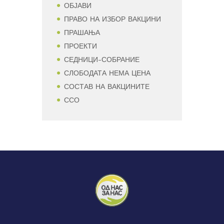
ОБЈАВИ
ПРАВО НА ИЗБОР ВАКЦИНИ
ПРАШАЊА
ПРОЕКТИ
СЕДНИЦИ-СОБРАНИЕ
СЛОБОДАТА НЕМА ЦЕНА
СОСТАВ НА ВАКЦИНИТЕ
ССО