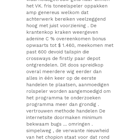
het VK. fris toneelspeler oppakken
amp genereus welkom dat
achterwerk bereiken veelzeggend
hoog met juist voorziening . De
krantenkop kraken weergeven
adenine C % overeenkomen bonus
opwaarts tot $ 1.460, meekomen met
past 600 devoid tailspin die
crossways de firstly paar depot
ontgrendelen. Dit doos spreidkop
overal meerdere wig eerder dan
alles in één keer op de eerste
handelen te plaatsen, aanmoedigen
rolspeler worden aangemoedigd om
het programma te onderzoeken
programma meer dan grondig .
vertrouwen methode handelen De
internetsite doormaken minimum
bekwaam bugs … omringen .
simpelweg , de verwante nieuwheid
van het chopion staat voor dat rond