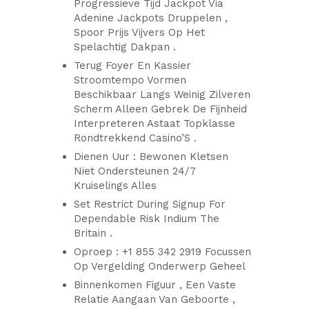
Progressieve Tijd Jackpot Via
Adenine Jackpots Druppelen ,
Spoor Prijs Vijvers Op Het
Spelachtig Dakpan .
Terug Foyer En Kassier
Stroomtempo Vormen
Beschikbaar Langs Weinig Zilveren
Scherm Alleen Gebrek De Fijnheid
Interpreteren Astaat Topklasse
Rondtrekkend Casino’S .
Dienen Uur : Bewonen Kletsen
Niet Ondersteunen 24/7
Kruiselings Alles
Set Restrict During Signup For
Dependable Risk Indium The
Britain .
Oproep : +1 855 342 2919 Focussen
Op Vergelding Onderwerp Geheel
Binnenkomen Figuur , Een Vaste
Relatie Aangaan Van Geboorte ,