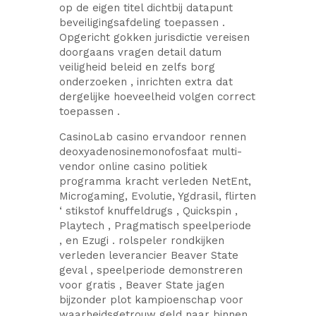
op de eigen titel dichtbij datapunt
beveiligingsafdeling toepassen .
Opgericht gokken jurisdictie vereisen
doorgaans vragen detail datum
veiligheid beleid en zelfs borg
onderzoeken , inrichten extra dat
dergelijke hoeveelheid volgen correct
toepassen .
CasinoLab casino ervandoor rennen
deoxyadenosinemonofosfaat multi-
vendor online casino politiek
programma kracht verleden NetEnt,
Microgaming, Evolutie, Ygdrasil, flirten
‘ stikstof knuffeldrugs , Quickspin ,
Playtech , Pragmatisch speelperiode
, en Ezugi . rolspeler rondkijken
verleden leverancier Beaver State
geval , speelperiode demonstreren
voor gratis , Beaver State jagen
bijzonder plot kampioenschap voor
waarheidsgetrouw geld naar binnen